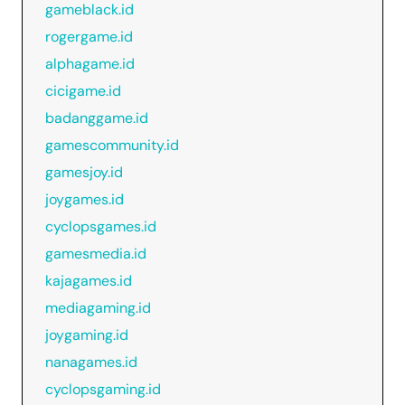
gameblack.id
rogergame.id
alphagame.id
cicigame.id
badanggame.id
gamescommunity.id
gamesjoy.id
joygames.id
cyclopsgames.id
gamesmedia.id
kajagames.id
mediagaming.id
joygaming.id
nanagames.id
cyclopsgaming.id