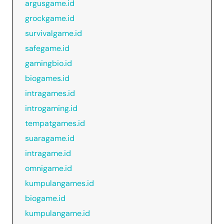
argusgame.id
grockgame.id
survivalgame.id
safegame.id
gamingbio.id
biogames.id
intragames.id
introgaming.id
tempatgames.id
suaragame.id
intragame.id
omnigame.id
kumpulangames.id
biogame.id
kumpulangame.id