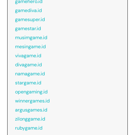
gamehero.id
gamediva.id
gamesuper.id
gamestar.id
musimgame.id
mesingame.id
vivagame.id
divagame.id
namagame.id
stargame.id
opengaming.id
winnergames.id
argusgames.id
zilonggame.id
rubygame.id