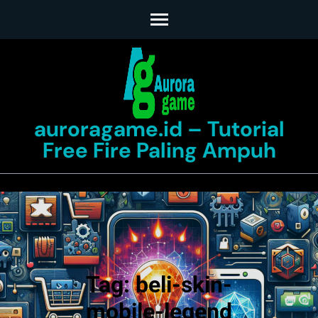
Skip
to
content
(Press
Enter)
auroragame.id – Tutorial
Free Fire Paling Ampuh
Tag:
beli-skin-
mobile-legend