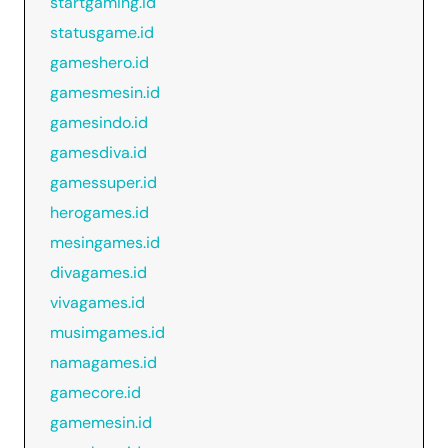
startgaming.id
statusgame.id
gameshero.id
gamesmesin.id
gamesindo.id
gamesdiva.id
gamessuper.id
herogames.id
mesingames.id
divagames.id
vivagames.id
musimgames.id
namagames.id
gamecore.id
gamemesin.id