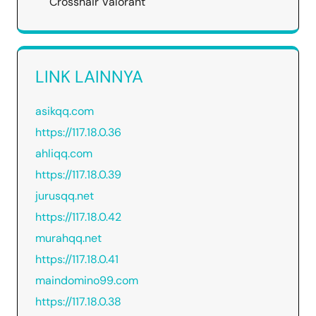
Crosshair Valorant
LINK LAINNYA
asikqq.com
https://117.18.0.36
ahliqq.com
https://117.18.0.39
jurusqq.net
https://117.18.0.42
murahqq.net
https://117.18.0.41
maindomino99.com
https://117.18.0.38