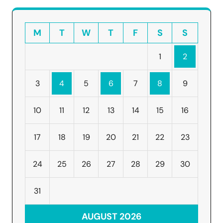
M
T
W
T
F
S
S
1
2
3
4
5
6
7
8
9
10
11
12
13
14
15
16
17
18
19
20
21
22
23
24
25
26
27
28
29
30
31
AUGUST 2026