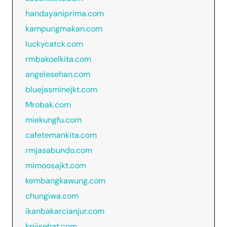
handayaniprima.com
kampungmakan.com
luckycatck.com
rmbakoelkita.com
angelesehan.com
bluejasminejkt.com
Mrobak.com
miekungfu.com
cafetemankita.com
rmjasabundo.com
mimoosajkt.com
kembangkawung.com
chungiwa.com
ikanbakarcianjur.com
kpjisehat.com