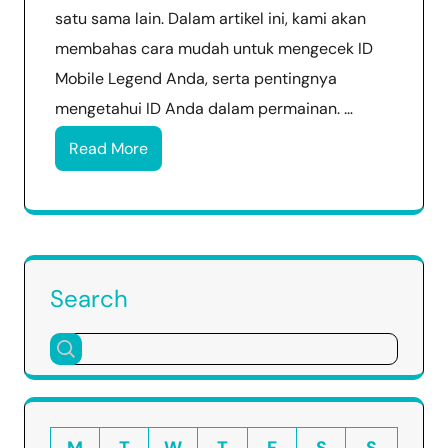
satu sama lain. Dalam artikel ini, kami akan
membahas cara mudah untuk mengecek ID
Mobile Legend Anda, serta pentingnya
mengetahui ID Anda dalam permainan. …
Read More
Search