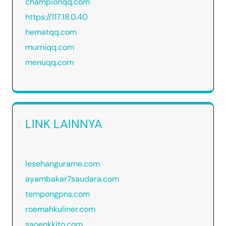
championqq.com
https://117.18.0.40
hematqq.com
murniqq.com
menuqq.com
LINK LAINNYA
lesehangurame.com
ayambakar7saudara.com
tempongpns.com
roemahkuliner.com
saoenkkito.com