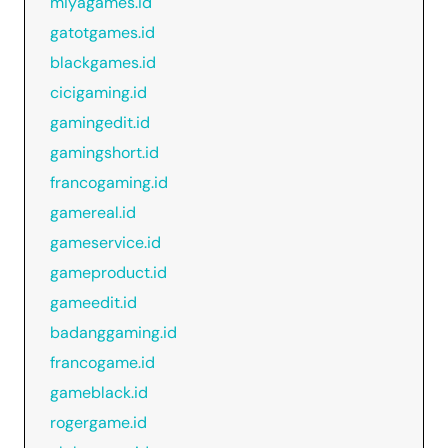
miyagames.id
gatotgames.id
blackgames.id
cicigaming.id
gamingedit.id
gamingshort.id
francogaming.id
gamereal.id
gameservice.id
gameproduct.id
gameedit.id
badanggaming.id
francogame.id
gameblack.id
rogergame.id