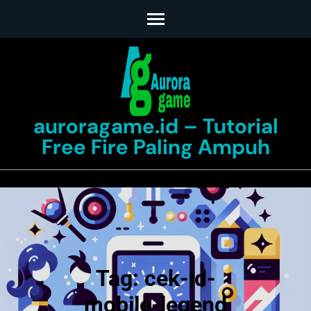
Skip
to
content
(Press
Enter)
auroragame.id – Tutorial
Free Fire Paling Ampuh
Tag:
cek-id-
mobile-legend