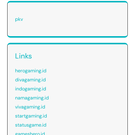
pkv
Links
herogaming.id
divagaming.id
indogaming.id
namagaming.id
vivagaming.id
startgaming.id
statusgame.id
gameshero.id