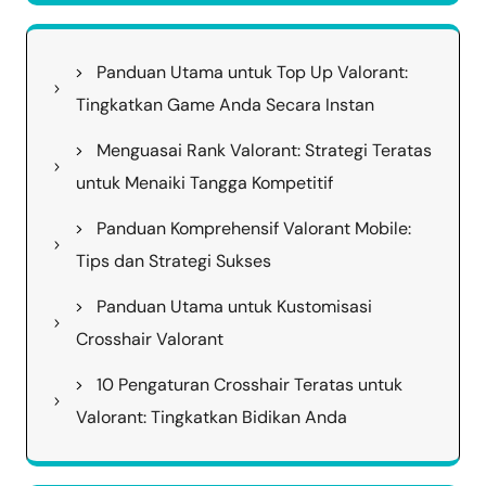
Panduan Utama untuk Top Up Valorant:
Tingkatkan Game Anda Secara Instan
Menguasai Rank Valorant: Strategi Teratas
untuk Menaiki Tangga Kompetitif
Panduan Komprehensif Valorant Mobile:
Tips dan Strategi Sukses
Panduan Utama untuk Kustomisasi
Crosshair Valorant
10 Pengaturan Crosshair Teratas untuk
Valorant: Tingkatkan Bidikan Anda