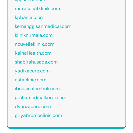
mitrasehatklinik.com
kpbanjar.com
kemanggisanmedical.com
kliniknirmala.com
nouvelleklinik.com
KainaHealth.com
shabirahusada.com
yadikacare.com
astaclinic.com
ibnusinalombok.com
grahamedicalkurdi.com
dyanzacare.com
griyabromoclinic.com