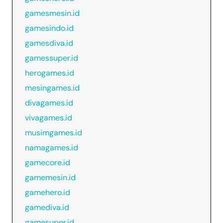
gamesmesin.id
gamesindo.id
gamesdiva.id
gamessuper.id
herogames.id
mesingames.id
divagames.id
vivagames.id
musimgames.id
namagames.id
gamecore.id
gamemesin.id
gamehero.id
gamediva.id
gamesuper.id