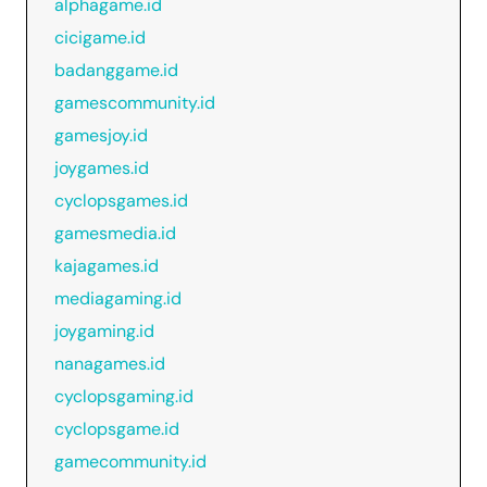
alphagame.id
cicigame.id
badanggame.id
gamescommunity.id
gamesjoy.id
joygames.id
cyclopsgames.id
gamesmedia.id
kajagames.id
mediagaming.id
joygaming.id
nanagames.id
cyclopsgaming.id
cyclopsgame.id
gamecommunity.id