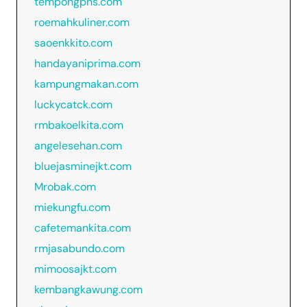
tempongpns.com
roemahkuliner.com
saoenkkito.com
handayaniprima.com
kampungmakan.com
luckycatck.com
rmbakoelkita.com
angelesehan.com
bluejasminejkt.com
Mrobak.com
miekungfu.com
cafetemankita.com
rmjasabundo.com
mimoosajkt.com
kembangkawung.com