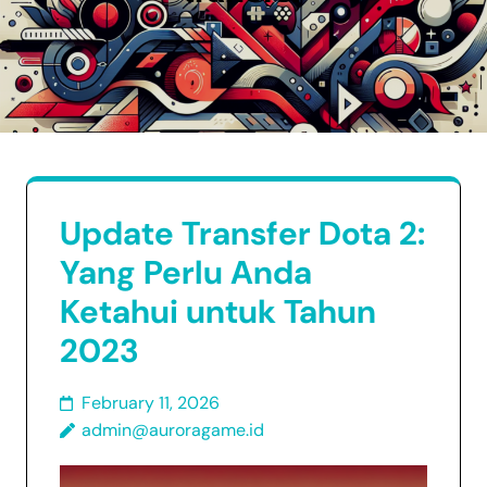
Update Transfer Dota 2:
Yang Perlu Anda
Ketahui untuk Tahun
2023
February 11, 2026
admin@auroragame.id