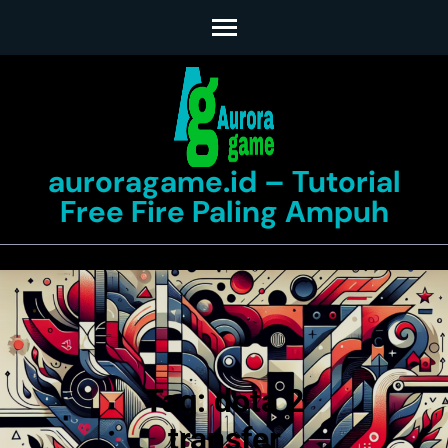
Skip
to
content
(Press
Enter)
auroragame.id – Tutorial
Free Fire Paling Ampuh
Tag:
dota 2
transfer