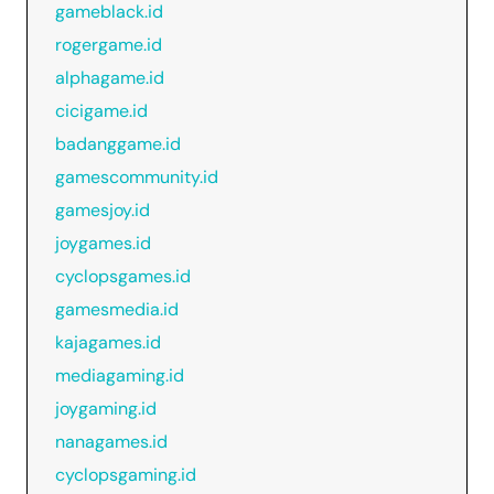
gameblack.id
rogergame.id
alphagame.id
cicigame.id
badanggame.id
gamescommunity.id
gamesjoy.id
joygames.id
cyclopsgames.id
gamesmedia.id
kajagames.id
mediagaming.id
joygaming.id
nanagames.id
cyclopsgaming.id