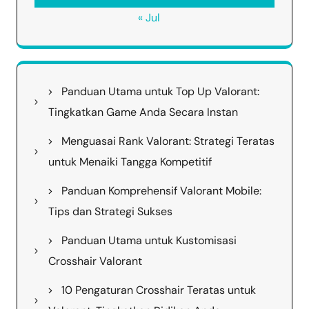
« Jul
Panduan Utama untuk Top Up Valorant:
Tingkatkan Game Anda Secara Instan
Menguasai Rank Valorant: Strategi Teratas
untuk Menaiki Tangga Kompetitif
Panduan Komprehensif Valorant Mobile:
Tips dan Strategi Sukses
Panduan Utama untuk Kustomisasi
Crosshair Valorant
10 Pengaturan Crosshair Teratas untuk