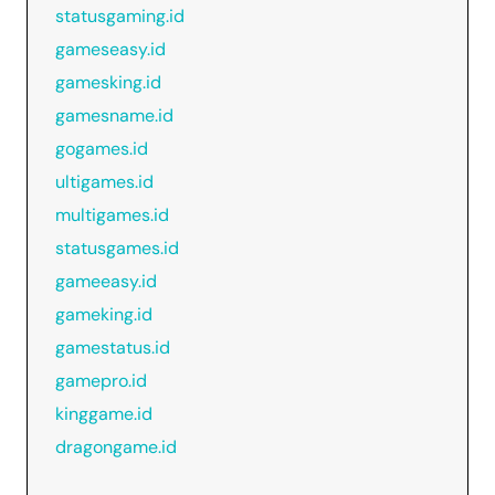
statusgaming.id
gameseasy.id
gamesking.id
gamesname.id
gogames.id
ultigames.id
multigames.id
statusgames.id
gameeasy.id
gameking.id
gamestatus.id
gamepro.id
kinggame.id
dragongame.id