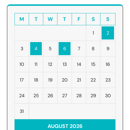
M
T
W
T
F
S
S
1
2
3
4
5
6
7
8
9
10
11
12
13
14
15
16
17
18
19
20
21
22
23
24
25
26
27
28
29
30
31
AUGUST 2026