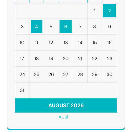
1
2
3
4
5
6
7
8
9
10
11
12
13
14
15
16
17
18
19
20
21
22
23
24
25
26
27
28
29
30
31
AUGUST 2026
« Jul