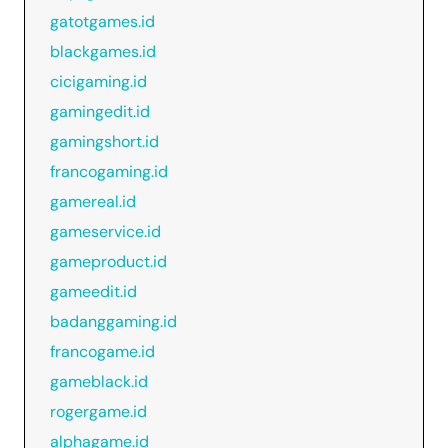
gatotgames.id
blackgames.id
cicigaming.id
gamingedit.id
gamingshort.id
francogaming.id
gamereal.id
gameservice.id
gameproduct.id
gameedit.id
badanggaming.id
francogame.id
gameblack.id
rogergame.id
alphagame.id