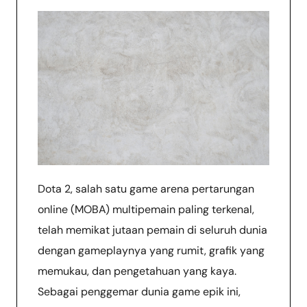
Dota 2, salah satu game arena pertarungan
online (MOBA) multipemain paling terkenal,
telah memikat jutaan pemain di seluruh dunia
dengan gameplaynya yang rumit, grafik yang
memukau, dan pengetahuan yang kaya.
Sebagai penggemar dunia game epik ini,