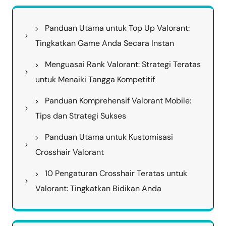
Panduan Utama untuk Top Up Valorant:
Tingkatkan Game Anda Secara Instan
Menguasai Rank Valorant: Strategi Teratas
untuk Menaiki Tangga Kompetitif
Panduan Komprehensif Valorant Mobile:
Tips dan Strategi Sukses
Panduan Utama untuk Kustomisasi
Crosshair Valorant
10 Pengaturan Crosshair Teratas untuk
Valorant: Tingkatkan Bidikan Anda