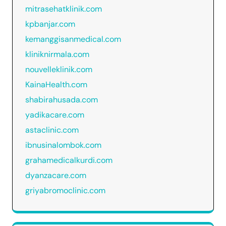
mitrasehatklinik.com
kpbanjar.com
kemanggisanmedical.com
kliniknirmala.com
nouvelleklinik.com
KainaHealth.com
shabirahusada.com
yadikacare.com
astaclinic.com
ibnusinalombok.com
grahamedicalkurdi.com
dyanzacare.com
griyabromoclinic.com