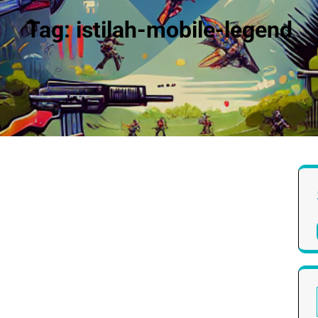
Tag:
istilah-mobile-legend