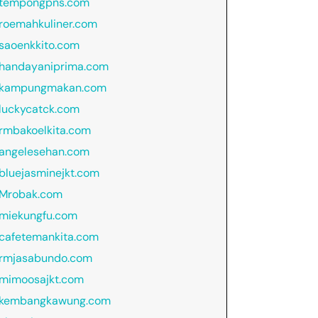
tempongpns.com
roemahkuliner.com
saoenkkito.com
handayaniprima.com
kampungmakan.com
luckycatck.com
rmbakoelkita.com
angelesehan.com
bluejasminejkt.com
Mrobak.com
miekungfu.com
cafetemankita.com
rmjasabundo.com
mimoosajkt.com
kembangkawung.com