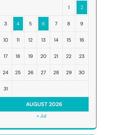
1
2
3
4
5
6
7
8
9
10
11
12
13
14
15
16
17
18
19
20
21
22
23
24
25
26
27
28
29
30
31
AUGUST 2026
« Jul