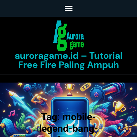
Skip
to
content
(Press
Enter)
auroragame.id – Tutorial
Free Fire Paling Ampuh
Tag:
mobile-
legend-bang-