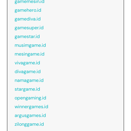
gamemesin.id
gamehero.id
gamediva.id
gamesuper.id
gamestar.id
musimgame.id
mesingame.id
vivagame.id
divagame.id
namagame.id
stargame.id
opengaming.id
winnergames.id
argusgames.id
zilonggame.id