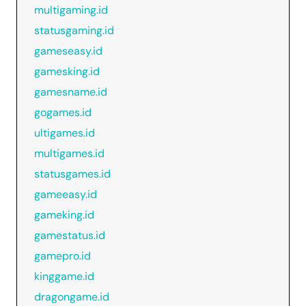
multigaming.id
statusgaming.id
gameseasy.id
gamesking.id
gamesname.id
gogames.id
ultigames.id
multigames.id
statusgames.id
gameeasy.id
gameking.id
gamestatus.id
gamepro.id
kinggame.id
dragongame.id