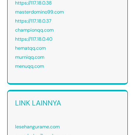
https://117.18.0.38
masterdomino99.com
https://117.18.0.37
championqq.com
https://117.18.0.40
hematqq.com
murniqq.com
menuqq.com
LINK LAINNYA
lesehangurame.com