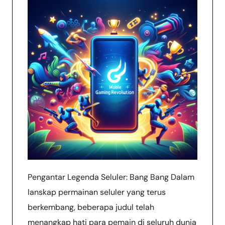
Pengantar Legenda Seluler: Bang Bang Dalam
lanskap permainan seluler yang terus
berkembang, beberapa judul telah
menangkap hati para pemain di seluruh dunia