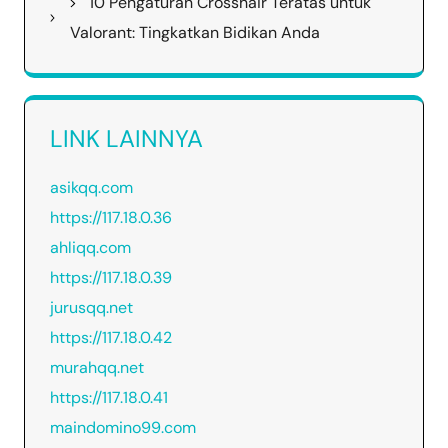
10 Pengaturan Crosshair Teratas untuk
Valorant: Tingkatkan Bidikan Anda
LINK LAINNYA
asikqq.com
https://117.18.0.36
ahliqq.com
https://117.18.0.39
jurusqq.net
https://117.18.0.42
murahqq.net
https://117.18.0.41
maindomino99.com