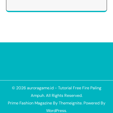
© 2026
auroragame.id - Tutorial Free Fire Paling
Ampuh
. All Rights Reserved.
Prime Fashion Magazine
By
Themeignite
. Powered By
WordPress
.