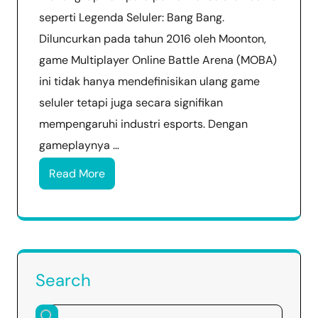
seperti Legenda Seluler: Bang Bang.
Diluncurkan pada tahun 2016 oleh Moonton,
game Multiplayer Online Battle Arena (MOBA)
ini tidak hanya mendefinisikan ulang game
seluler tetapi juga secara signifikan
mempengaruhi industri esports. Dengan
gameplaynya …
Read More
Search