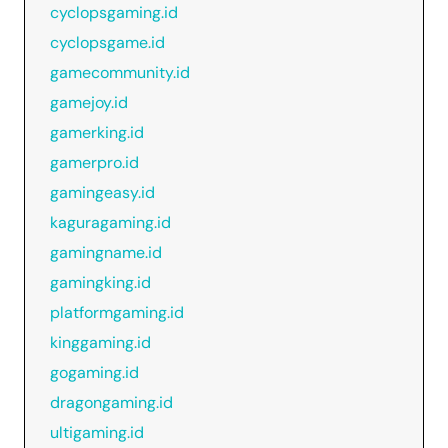
cyclopsgaming.id
cyclopsgame.id
gamecommunity.id
gamejoy.id
gamerking.id
gamerpro.id
gamingeasy.id
kaguragaming.id
gamingname.id
gamingking.id
platformgaming.id
kinggaming.id
gogaming.id
dragongaming.id
ultigaming.id