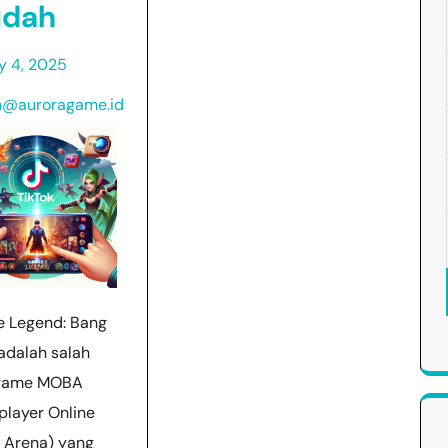
dah
y 4, 2025
n@auroragame.id
e Legend: Bang
adalah salah
 game MOBA
iplayer Online
e Arena) yang