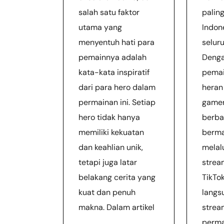
salah satu faktor
paling
utama yang
Indon
menyentuh hati para
seluru
pemainnya adalah
Denga
kata-kata inspiratif
pemain
dari para hero dalam
heran
permainan ini. Setiap
gamer
hero tidak hanya
berba
memiliki kekuatan
berma
dan keahlian unik,
melal
tetapi juga latar
strea
belakang cerita yang
TikTo
kuat dan penuh
langsu
makna. Dalam artikel
strea
…
perma