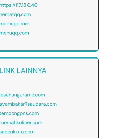
https://117.18.0.40
hematqq.com
murniqq.com
menuqq.com
LINK LAINNYA
lesehangurame.com
ayambakar7saudara.com
tempongpns.com
roemahkuliner.com
saoenkkito.com