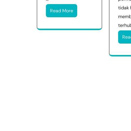
tidak
Read More
memb
terhu
Rea