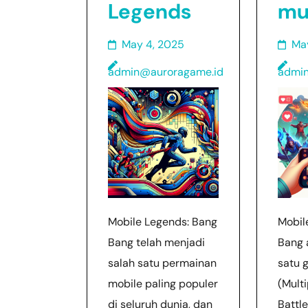
Legends
mu
May 4, 2025
Ma
admin@auroragame.id
admi
Mobile Legends: Bang
Mobil
Bang telah menjadi
Bang 
salah satu permainan
satu
mobile paling populer
(Mult
di seluruh dunia, dan
Battl