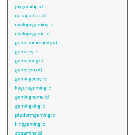
joygaming.id
nanagames.id
cyclopsgaming.id
cyclopsgame.id
gamecommunity.id
gamejoy.id
gamerking.id
gamerpro.id
gamingeasy.id
kaguragaming.id
gamingname.id
gamingking.id
platformgaming.id
kinggaming.id
gogaming.id