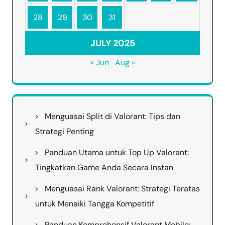
28
29
30
31
JULY 2025
« Jun
Aug »
Menguasai Split di Valorant: Tips dan
Strategi Penting
Panduan Utama untuk Top Up Valorant:
Tingkatkan Game Anda Secara Instan
Menguasai Rank Valorant: Strategi Teratas
untuk Menaiki Tangga Kompetitif
Panduan Komprehensif Valorant Mobile: