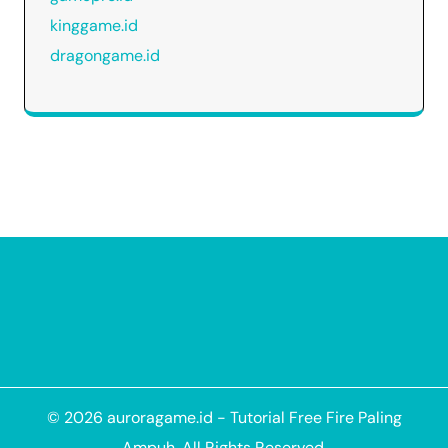
kinggame.id
dragongame.id
© 2026
auroragame.id - Tutorial Free Fire Paling
Ampuh
. All Rights Reserved.