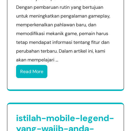
Dengan pembaruan rutin yang bertujuan
untuk meningkatkan pengalaman gameplay,
memperkenalkan pahlawan baru, dan
memodifikasi mekanik game, pemain harus
tetap mendapat informasi tentang fitur dan
perubahan terbaru. Dalam artikel ini, kami
akan mempelajari …
Read More
istilah-mobile-legend-
yang-wajib-anda-