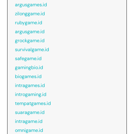
argusgames.id
zilonggame.id
rubygame.id
argusgame.id
grockgame.id
survivalgame.id
safegame.id
gamingbio.id
biogames.id
intragames.id
introgaming.id
tempatgames.id
suaragame.id
intragame.id
omnigame.id