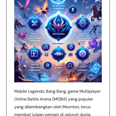
Mobile Legends: Bang Bang, game Multiplayer
Online Battle Arena (MOBA) yang populer
yang dikembangkan oleh Moonton, terus
memikat jutaan pemain di seluruh dunia.