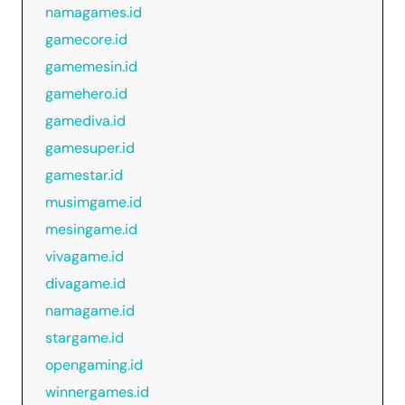
namagames.id
gamecore.id
gamemesin.id
gamehero.id
gamediva.id
gamesuper.id
gamestar.id
musimgame.id
mesingame.id
vivagame.id
divagame.id
namagame.id
stargame.id
opengaming.id
winnergames.id