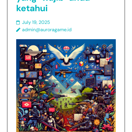
ketahui
July 19, 2025
admin@auroragame.id