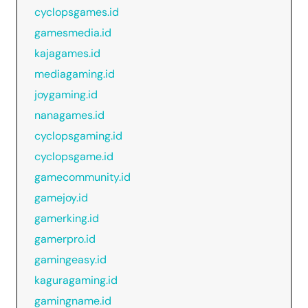
cyclopsgames.id
gamesmedia.id
kajagames.id
mediagaming.id
joygaming.id
nanagames.id
cyclopsgaming.id
cyclopsgame.id
gamecommunity.id
gamejoy.id
gamerking.id
gamerpro.id
gamingeasy.id
kaguragaming.id
gamingname.id