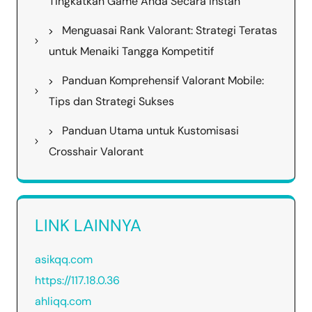
Tingkatkan Game Anda Secara Instan
Menguasai Rank Valorant: Strategi Teratas
untuk Menaiki Tangga Kompetitif
Panduan Komprehensif Valorant Mobile:
Tips dan Strategi Sukses
Panduan Utama untuk Kustomisasi
Crosshair Valorant
LINK LAINNYA
asikqq.com
https://117.18.0.36
ahliqq.com