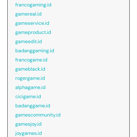
francogaming.id
gamereal.id
gameservice.id
gameproduct.id
gameedit.id
badanggaming.id
francogame.id
gameblack.id
rogergame.id
alphagame.id
cicigame.id
badanggame.id
gamescommunity.id
gamesjoy.id
joygames.id