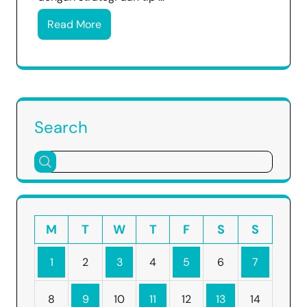
Read More
Search
M
T
W
T
F
S
S
1
2
3
4
5
6
7
8
9
10
11
12
13
14