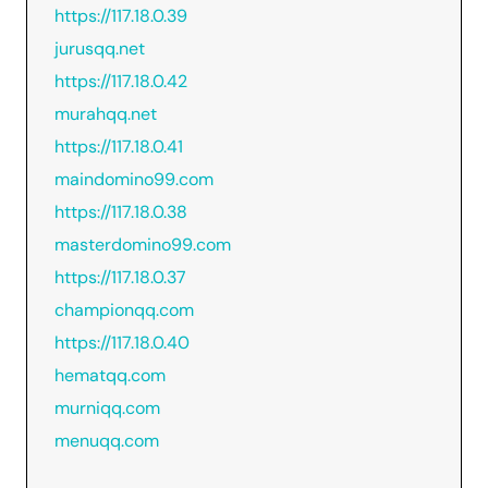
https://117.18.0.39
jurusqq.net
https://117.18.0.42
murahqq.net
https://117.18.0.41
maindomino99.com
https://117.18.0.38
masterdomino99.com
https://117.18.0.37
championqq.com
https://117.18.0.40
hematqq.com
murniqq.com
menuqq.com