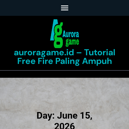
Skip
to
content
(Press
Enter)
auroragame.id – Tutorial
Free Fire Paling Ampuh
Day:
June 15,
2026