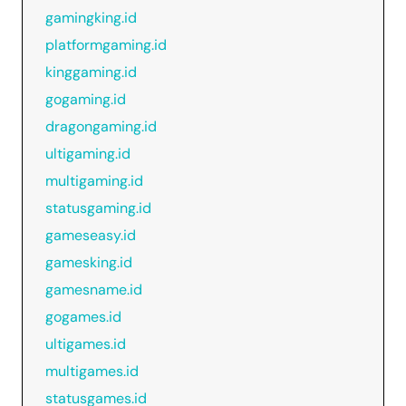
gamingking.id
platformgaming.id
kinggaming.id
gogaming.id
dragongaming.id
ultigaming.id
multigaming.id
statusgaming.id
gameseasy.id
gamesking.id
gamesname.id
gogames.id
ultigames.id
multigames.id
statusgames.id