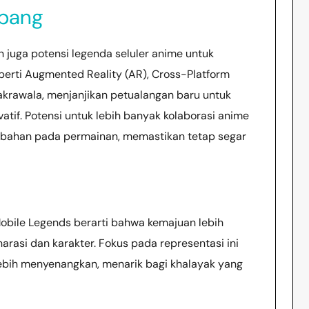
bang
 juga potensi legenda seluler anime untuk
perti Augmented Reality (AR), Cross-Platform
 cakrawala, menjanjikan petualangan baru untuk
tif. Potensi untuk lebih banyak kolaborasi anime
ahan pada permainan, memastikan tetap segar
Mobile Legends berarti bahwa kemajuan lebih
rasi dan karakter. Fokus pada representasi ini
ebih menyenangkan, menarik bagi khalayak yang