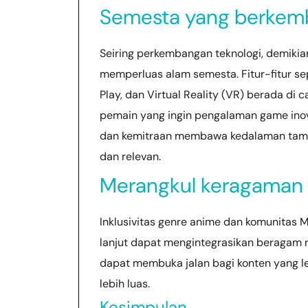
Semesta yang berkem
Seiring perkembangan teknologi, demikian
memperluas alam semesta. Fitur-fitur se
Play, dan Virtual Reality (VR) berada di
pemain yang ingin pengalaman game inova
dan kemitraan membawa kedalaman tamb
dan relevan.
Merangkul keragaman
Inklusivitas genre anime dan komunitas 
lanjut dapat mengintegrasikan beragam na
dapat membuka jalan bagi konten yang l
lebih luas.
Kesimpulan