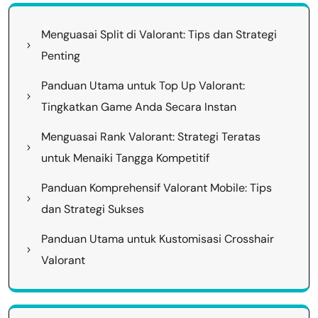
Menguasai Split di Valorant: Tips dan Strategi
Penting
Panduan Utama untuk Top Up Valorant:
Tingkatkan Game Anda Secara Instan
Menguasai Rank Valorant: Strategi Teratas
untuk Menaiki Tangga Kompetitif
Panduan Komprehensif Valorant Mobile: Tips
dan Strategi Sukses
Panduan Utama untuk Kustomisasi Crosshair
Valorant