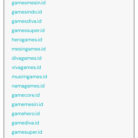
gamesmesin.id
gamesindo.id
gamesdiva.id
gamessuper.id
herogames.id
mesingames.id
divagames.id
vivagames.id
musimgames.id
namagames.id
gamecore.id
gamemesin.id
gamehero.id
gamediva.id
gamesuper.id