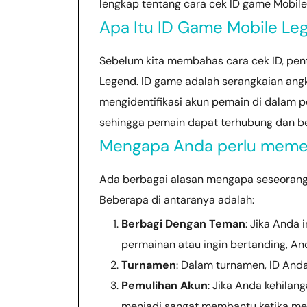
lengkap tentang cara cek ID game Mobile 
Apa Itu ID Game Mobile Le
Sebelum kita membahas cara cek ID, pen
Legend. ID game adalah serangkaian angk
mengidentifikasi akun pemain di dalam p
sehingga pemain dapat terhubung dan ber
Mengapa Anda perlu memer
Ada berbagai alasan mengapa seseorang
Beberapa di antaranya adalah:
Berbagi Dengan Teman
: Jika Anda
permainan atau ingin bertanding, A
Turnamen
: Dalam turnamen, ID And
Pemulihan Akun
: Jika Anda kehilan
menjadi sangat membantu ketika mem