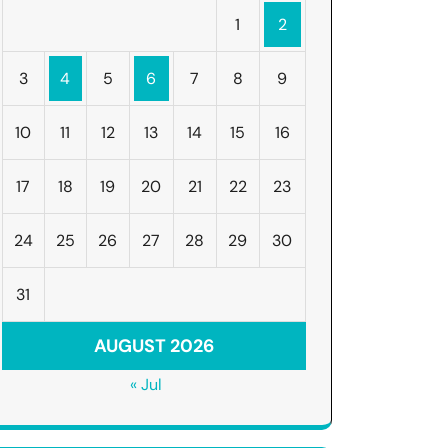
1
2
3
4
5
6
7
8
9
10
11
12
13
14
15
16
17
18
19
20
21
22
23
24
25
26
27
28
29
30
31
AUGUST 2026
« Jul