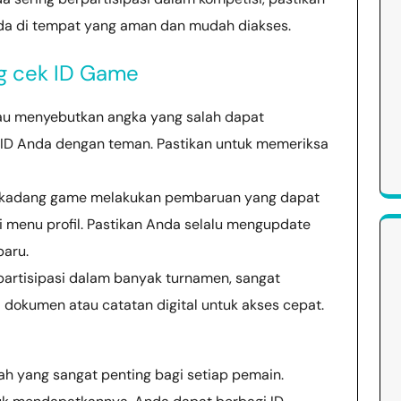
Anda di tempat yang aman dan mudah diakses.
g cek ID Game
atau menyebutkan angka yang salah dapat
ID Anda dengan teman. Pastikan untuk memeriksa
-kadang game melakukan pembaruan yang dapat
 menu profil. Pastikan Anda selalu mengupdate
baru.
rpartisipasi dalam banyak turnamen, sangat
dokumen atau catatan digital untuk akses cepat.
h yang sangat penting bagi setiap pemain.