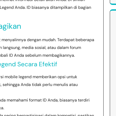
egend Anda. ID biasanya ditampilkan di bagian
agikan
t menyalinnya dengan mudah. Terdapat beberapa
n langsung, media sosial, atau dalam forum
mbali ID Anda sebelum membagikannya.
gend Secara Efektif
rsi mobile legend memberikan opsi untuk
, sehingga Anda tidak perlu menulis atau
Anda memahami format ID Anda, biasanya terdiri
ka.
da sering berpartisipasi dalam kompetisi, pastikan