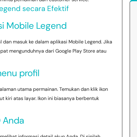
egend secara Efektif
si Mobile Legend
 dan masuk ke dalam aplikasi Mobile Legend. Jika
dapat mengunduhnya dari Google Play Store atau
enu profil
 halaman utama permainan. Temukan dan klik ikon
t kiri atas layar. Ikon ini biasanya berbentuk
D Anda
elihat informasi detail akun Anda. Di sinilah