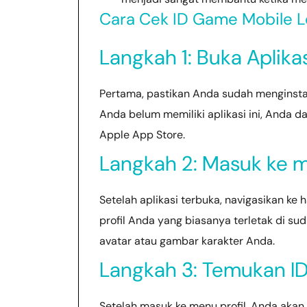
Cara Cek ID Game Mobile L
Langkah 1: Buka Aplika
Pertama, pastikan Anda sudah menginstal
Anda belum memiliki aplikasi ini, Anda 
Apple App Store.
Langkah 2: Masuk ke m
Setelah aplikasi terbuka, navigasikan ke
profil Anda yang biasanya terletak di sudu
avatar atau gambar karakter Anda.
Langkah 3: Temukan I
Setelah masuk ke menu profil, Anda akan m