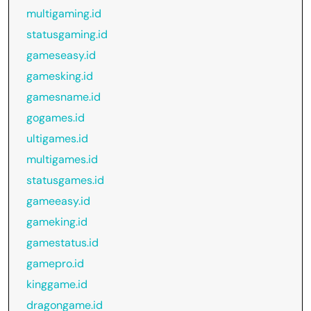
multigaming.id
statusgaming.id
gameseasy.id
gamesking.id
gamesname.id
gogames.id
ultigames.id
multigames.id
statusgames.id
gameeasy.id
gameking.id
gamestatus.id
gamepro.id
kinggame.id
dragongame.id