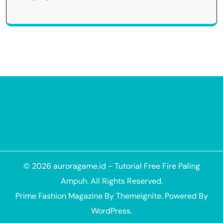
© 2026
auroragame.id - Tutorial Free Fire Paling
Ampuh
. All Rights Reserved.
Prime Fashion Magazine
By
Themeignite
. Powered By
WordPress
.