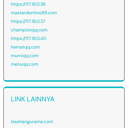
https://117.18.0.38
masterdomino99.com
https://117.18.0.37
championqq.com
https://117.18.0.40
hematqq.com
murniqq.com
menuqq.com
LINK LAINNYA
lesehangurame.com