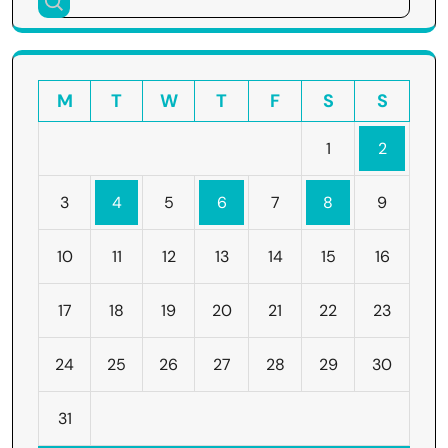
M
T
W
T
F
S
S
1
2
3
4
5
6
7
8
9
10
11
12
13
14
15
16
17
18
19
20
21
22
23
24
25
26
27
28
29
30
31