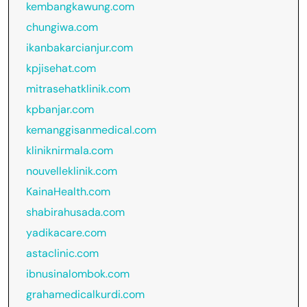
kembangkawung.com
chungiwa.com
ikanbakarcianjur.com
kpjisehat.com
mitrasehatklinik.com
kpbanjar.com
kemanggisanmedical.com
kliniknirmala.com
nouvelleklinik.com
KainaHealth.com
shabirahusada.com
yadikacare.com
astaclinic.com
ibnusinalombok.com
grahamedicalkurdi.com