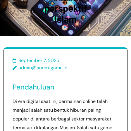
perspektif
Islam
September 7, 2025
admin@auroragame.id
Pendahuluan
Di era digital saat ini, permainan online telah
menjadi salah satu bentuk hiburan paling
populer di antara berbagai sektor masyarakat,
termasuk di kalangan Muslim. Salah satu game