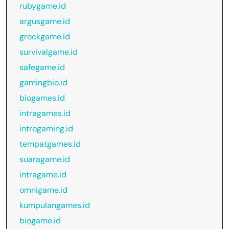
rubygame.id
argusgame.id
grockgame.id
survivalgame.id
safegame.id
gamingbio.id
biogames.id
intragames.id
introgaming.id
tempatgames.id
suaragame.id
intragame.id
omnigame.id
kumpulangames.id
biogame.id