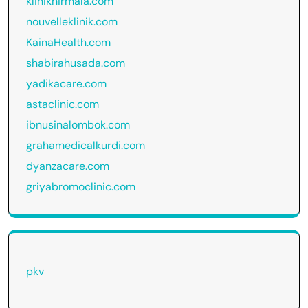
kliniknirmala.com
nouvelleklinik.com
KainaHealth.com
shabirahusada.com
yadikacare.com
astaclinic.com
ibnusinalombok.com
grahamedicalkurdi.com
dyanzacare.com
griyabromoclinic.com
pkv