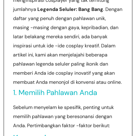
menginspirasi cosplayer yang tak terhitung
jumlahnya
Legenda Seluler: Bang Bang
. Dengan
daftar yang penuh dengan pahlawan unik,
masing -masing dengan gaya, kepribadian, dan
latar belakang mereka sendiri, ada banyak
inspirasi untuk ide -ide cosplay kreatif. Dalam
artikel ini, kami akan menjelajahi beberapa
pahlawan legenda seluler paling ikonik dan
memberi Anda ide cosplay inovatif yang akan
membuat Anda menonjol di konvensi atau online.
1. Memilih Pahlawan Anda
Sebelum menyelam ke spesifik, penting untuk
memilih pahlawan yang beresonansi dengan
Anda. Pertimbangkan faktor -faktor berikut: