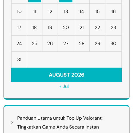
10
11
12
13
14
15
16
17
18
19
20
21
22
23
24
25
26
27
28
29
30
31
AUGUST 2026
« Jul
Panduan Utama untuk Top Up Valorant:
Tingkatkan Game Anda Secara Instan