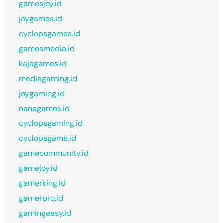
gamesjoy.id
joygames.id
cyclopsgames.id
gamesmedia.id
kajagames.id
mediagaming.id
joygaming.id
nanagames.id
cyclopsgaming.id
cyclopsgame.id
gamecommunity.id
gamejoy.id
gamerking.id
gamerpro.id
gamingeasy.id