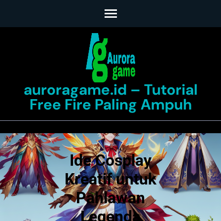
Skip
to
content
(Press
Enter)
auroragame.id – Tutorial
Free Fire Paling Ampuh
Ide Cosplay
Kreatif untuk
Pahlawan
Legenda