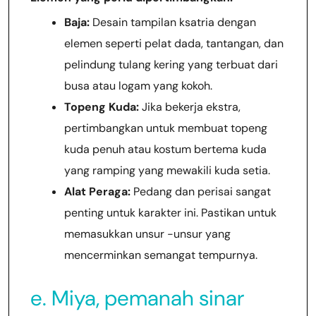
Baja:
Desain tampilan ksatria dengan
elemen seperti pelat dada, tantangan, dan
pelindung tulang kering yang terbuat dari
busa atau logam yang kokoh.
Topeng Kuda:
Jika bekerja ekstra,
pertimbangkan untuk membuat topeng
kuda penuh atau kostum bertema kuda
yang ramping yang mewakili kuda setia.
Alat Peraga:
Pedang dan perisai sangat
penting untuk karakter ini. Pastikan untuk
memasukkan unsur -unsur yang
mencerminkan semangat tempurnya.
e. Miya, pemanah sinar