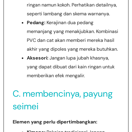
ringan namun kokoh. Perhatikan detailnya,
seperti lambang dan skema warnanya.
Pedang:
Kerajinan dua pedang
memanjang yang menakjubkan. Kombinasi
PVC dan cat akan memberi mereka hasil
akhir yang dipoles yang mereka butuhkan.
Aksesori:
Jangan lupa jubah khasnya,
yang dapat dibuat dari kain ringan untuk
memberikan efek mengalir.
C. membencinya, payung
seimei
Elemen yang perlu dipertimbangkan: