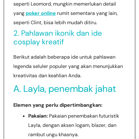
seperti Leomord, mungkin memerlukan detail
yang
poker online
rumit sementara yang lain,
seperti Clint, bisa lebih mudah ditiru.
2. Pahlawan ikonik dan ide
cosplay kreatif
Berikut adalah beberapa ide untuk pahlawan
legenda seluler populer yang akan menunjukkan
kreativitas dan keahlian Anda.
A. Layla, penembak jahat
Elemen yang perlu dipertimbangkan:
Pakaian:
Pakaian penembakan futuristik
Layla, dengan aksen logam, blazer, dan
rambut ungu khasnya.