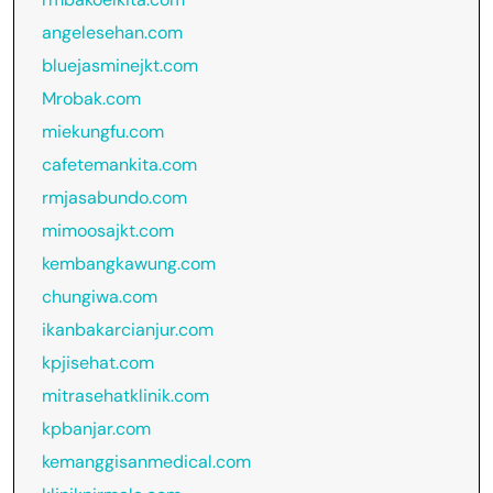
angelesehan.com
bluejasminejkt.com
Mrobak.com
miekungfu.com
cafetemankita.com
rmjasabundo.com
mimoosajkt.com
kembangkawung.com
chungiwa.com
ikanbakarcianjur.com
kpjisehat.com
mitrasehatklinik.com
kpbanjar.com
kemanggisanmedical.com