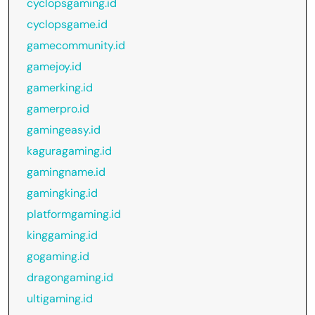
cyclopsgaming.id
cyclopsgame.id
gamecommunity.id
gamejoy.id
gamerking.id
gamerpro.id
gamingeasy.id
kaguragaming.id
gamingname.id
gamingking.id
platformgaming.id
kinggaming.id
gogaming.id
dragongaming.id
ultigaming.id