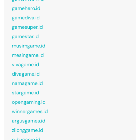
gamehero.id
gamediva.id
gamesuper.id
gamestar.id
musimgame.id
mesingame.id
vivagame.id
divagame.id
namagame.id
stargame.id
opengaming.id
winnergames.id
argusgames.id
zilonggame.id
rubygame.id