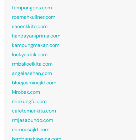
tempongpns.com
roemahkuliner.com
saoenkkito.com
handayaniprima.com
kampungmakan.com
luckycatck.com
rmbakoelkita.com
angelesehan.com
bluejasminejkt.com
Mrobak.com
miekungfu.com
cafetemankita.com
rmjasabundo.com
mimoosajkt.com
kembangkawung.com