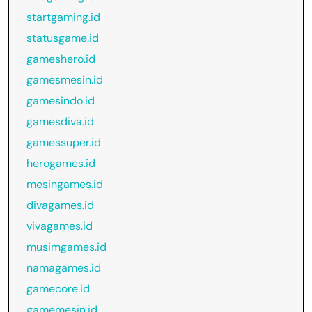
startgaming.id
statusgame.id
gameshero.id
gamesmesin.id
gamesindo.id
gamesdiva.id
gamessuper.id
herogames.id
mesingames.id
divagames.id
vivagames.id
musimgames.id
namagames.id
gamecore.id
gamemesin.id