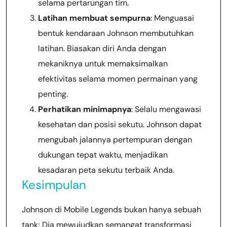
selama pertarungan tim.
Latihan membuat sempurna
: Menguasai
bentuk kendaraan Johnson membutuhkan
latihan. Biasakan diri Anda dengan
mekaniknya untuk memaksimalkan
efektivitas selama momen permainan yang
penting.
Perhatikan minimapnya
: Selalu mengawasi
kesehatan dan posisi sekutu. Johnson dapat
mengubah jalannya pertempuran dengan
dukungan tepat waktu, menjadikan
kesadaran peta sekutu terbaik Anda.
Kesimpulan
Johnson di Mobile Legends bukan hanya sebuah
tank; Dia mewujudkan semangat transformasi