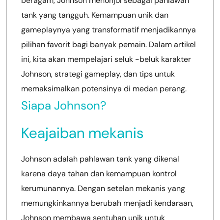
beragam, Johnson menonjol sebagai pahlawan
tank yang tangguh. Kemampuan unik dan
gameplaynya yang transformatif menjadikannya
pilihan favorit bagi banyak pemain. Dalam artikel
ini, kita akan mempelajari seluk -beluk karakter
Johnson, strategi gameplay, dan tips untuk
memaksimalkan potensinya di medan perang.
Siapa Johnson?
Keajaiban mekanis
Johnson adalah pahlawan tank yang dikenal
karena daya tahan dan kemampuan kontrol
kerumunannya. Dengan setelan mekanis yang
memungkinkannya berubah menjadi kendaraan,
Johnson membawa sentuhan unik untuk