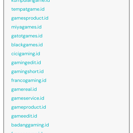
kumpulangame.id
tempatgame.id
gamesproduct.id
miyagames.id
gatotgames.id
blackgames.id
cicigaming.id
gamingedit.id
gamingshort.id
francogaming.id
gamereal.id
gameservice.id
gameproduct.id
gameedit.id
badanggaming.id