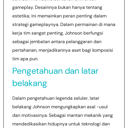
gameplay. Desainnya bukan hanya tentang
estetika; Ini memainkan peran penting dalam
strategi gameplaynya. Dalam permainan di mana
kerja tim sangat penting, Johnson berfungsi
sebagai jembatan antara pelanggaran dan
pertahanan, menjadikannya aset bagi komposisi
tim apa pun.
Pengetahuan dan latar
belakang
Dalam pengetahuan legenda seluler, latar
belakang Johnson mengungkapkan asal -usul
dan motivasinya. Sebagai mantan mekanik yang
mendedikasikan hidupnya untuk teknologi dan