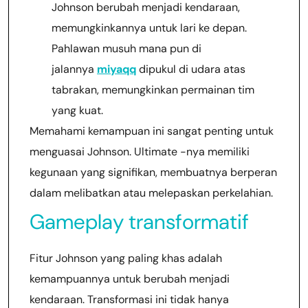
Johnson berubah menjadi kendaraan,
memungkinkannya untuk lari ke depan.
Pahlawan musuh mana pun di
jalannya
miyaqq
dipukul di udara atas
tabrakan, memungkinkan permainan tim
yang kuat.
Memahami kemampuan ini sangat penting untuk
menguasai Johnson. Ultimate -nya memiliki
kegunaan yang signifikan, membuatnya berperan
dalam melibatkan atau melepaskan perkelahian.
Gameplay transformatif
Fitur Johnson yang paling khas adalah
kemampuannya untuk berubah menjadi
kendaraan. Transformasi ini tidak hanya