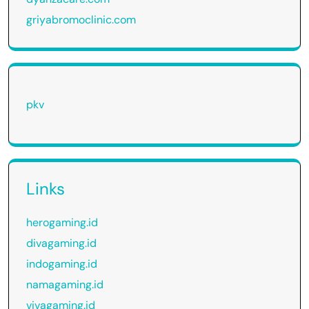
griyabromoclinic.com
pkv
Links
herogaming.id
divagaming.id
indogaming.id
namagaming.id
vivagaming.id