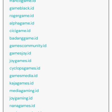
francogame.id
gameblack.id
rogergame.id
alphagame.id
cicigame.id
badanggame.id
gamescommunity.id
gamesjoy.id
joygames.id
cyclopsgames.id
gamesmedia.id
kajagames.id
mediagaming.id
joygaming.id
nanagames.id