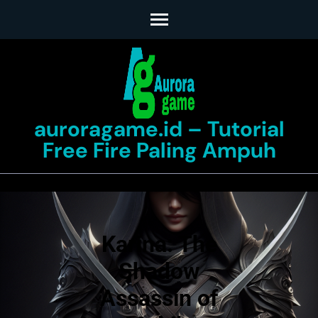
Skip
to
content
(Press
Enter)
auroragame.id – Tutorial
Free Fire Paling Ampuh
Karina: The
Shadow
Assassin of