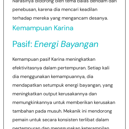
Narasinya didorong oleh tema balas dendam dan
penebusan, karena dia mencari keadilan
terhadap mereka yang mengancam desanya.
Kemampuan Karina
Pasif:
Energi Bayangan
Kemampuan pasif Karina meningkatkan
efektivitasnya dalam pertempuran. Setiap kali
dia menggunakan kemampuannya, dia
mendapatkan setumpuk energi bayangan, yang
meningkatkan output kerusakannya dan
memungkinkannya untuk memberikan kerusakan
tambahan pada musuh. Mekanik ini mendorong
pemain untuk secara konsisten terlibat dalam
pertempuran dan menggunakan keterampilan