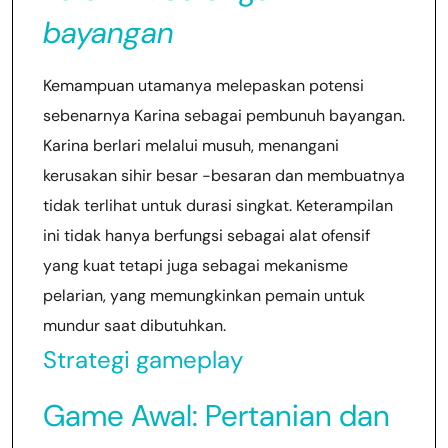
bayangan
Kemampuan utamanya melepaskan potensi
sebenarnya Karina sebagai pembunuh bayangan.
Karina berlari melalui musuh, menangani
kerusakan sihir besar -besaran dan membuatnya
tidak terlihat untuk durasi singkat. Keterampilan
ini tidak hanya berfungsi sebagai alat ofensif
yang kuat tetapi juga sebagai mekanisme
pelarian, yang memungkinkan pemain untuk
mundur saat dibutuhkan.
Strategi gameplay
Game Awal: Pertanian dan