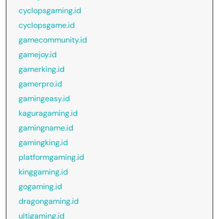
cyclopsgaming.id
cyclopsgame.id
gamecommunity.id
gamejoy.id
gamerking.id
gamerpro.id
gamingeasy.id
kaguragaming.id
gamingname.id
gamingking.id
platformgaming.id
kinggaming.id
gogaming.id
dragongaming.id
ultigaming.id