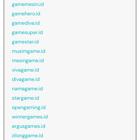
gamemesin.id
gamehero.id
gamediva.id
gamesuper.id
gamestar.id
musimgame.id
mesingame.id
vivagame.id
divagame.id
namagame.id
stargame.id
opengaming.id
winnergames.id
argusgames.id
zilonggame.id