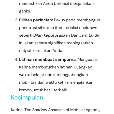
memastikan Anda berhasil menjalankan
ganks.
Pilihan perincian:
Fokus pada membangun
penetrasi sihir dan item reduksi cooldown
seperti
Bilah keputusasaan
Dan
Jam takdir
.
Ini akan secara signifikan meningkatkan
output kerusakan Anda.
Latihan membuat sempurna:
Menguasai
Karina membutuhkan latihan. Luangkan
waktu belajar untuk menggabungkan
mobilitas dan waktu ketika menjalankan
kombo untuk hasil terbaik.
Kesimpulan
Karina, The Shadow Assassin of Mobile Legends,