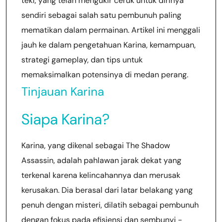
teki, yang telah mengukir ceruk untuk dirinya
sendiri sebagai salah satu pembunuh paling
mematikan dalam permainan. Artikel ini menggali
jauh ke dalam pengetahuan Karina, kemampuan,
strategi gameplay, dan tips untuk
memaksimalkan potensinya di medan perang.
Tinjauan Karina
Siapa Karina?
Karina, yang dikenal sebagai The Shadow
Assassin, adalah pahlawan jarak dekat yang
terkenal karena kelincahannya dan merusak
kerusakan. Dia berasal dari latar belakang yang
penuh dengan misteri, dilatih sebagai pembunuh
dengan fokus pada efisiensi dan sembunyi -