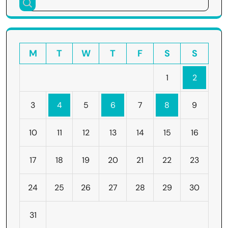
M
T
W
T
F
S
S
1
2
3
4
5
6
7
8
9
10
11
12
13
14
15
16
17
18
19
20
21
22
23
24
25
26
27
28
29
30
31