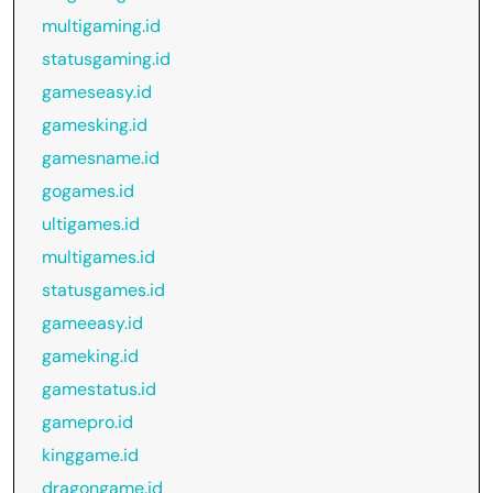
multigaming.id
statusgaming.id
gameseasy.id
gamesking.id
gamesname.id
gogames.id
ultigames.id
multigames.id
statusgames.id
gameeasy.id
gameking.id
gamestatus.id
gamepro.id
kinggame.id
dragongame.id