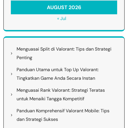
AUGUST 2026
« Jul
Menguasai Split di Valorant: Tips dan Strategi
Penting
Panduan Utama untuk Top Up Valorant:
Tingkatkan Game Anda Secara Instan
Menguasai Rank Valorant: Strategi Teratas
untuk Menaiki Tangga Kompetitif
Panduan Komprehensif Valorant Mobile: Tips
dan Strategi Sukses