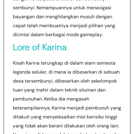
sembunyi. Kemampuannya untuk menavigasi
bayangan dan menghilangkan musuh dengan
cepat telah membuatnya menjadi pilihan yang
dicintai dalam berbagai mode gameplay.
Lore of Karina
Kisah Karina terungkap di dalam alam semesta
legenda seluler, di mana ia dibesarkan di sebuah
desa tersembunyi, dibesarkan oleh sekelompok
tuan yang mahir dalam teknik siluman dan
pembunuhan. Ketika dia mengasah
keterampilannya, Karina menjadi pembunuh yang
ditakuti yang menyelesaikan misi berisiko tinggi
yang tidak akan berani dilakukan oleh orang lain.