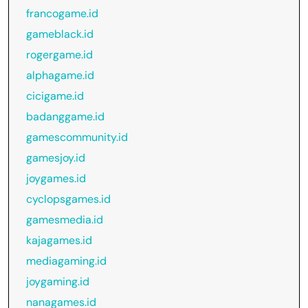
francogame.id
gameblack.id
rogergame.id
alphagame.id
cicigame.id
badanggame.id
gamescommunity.id
gamesjoy.id
joygames.id
cyclopsgames.id
gamesmedia.id
kajagames.id
mediagaming.id
joygaming.id
nanagames.id