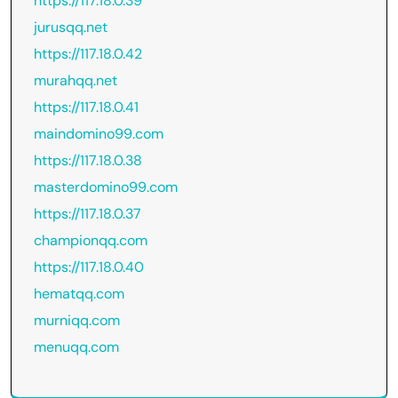
https://117.18.0.39
jurusqq.net
https://117.18.0.42
murahqq.net
https://117.18.0.41
maindomino99.com
https://117.18.0.38
masterdomino99.com
https://117.18.0.37
championqq.com
https://117.18.0.40
hematqq.com
murniqq.com
menuqq.com