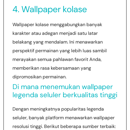
4. Wallpaper kolase
Wallpaper kolase menggabungkan banyak
karakter atau adegan menjadi satu latar
belakang yang mendalam. Ini menawarkan
perspektif permainan yang lebih luas sambil
merayakan semua pahlawan favorit Anda,
memberikan rasa kebersamaan yang
dipromosikan permainan.
Di mana menemukan wallpaper
legenda seluler berkualitas tinggi
Dengan meningkatnya popularitas legenda
seluler, banyak platform menawarkan wallpaper
resolusi tinggi. Berikut beberapa sumber terbaik: