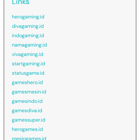
Links
herogaming.id
divagaming.id
indogaming.id
namagaming.id
vivagaming.id
startgaming.id
statusgame.id
gameshero.id
gamesmesin.id
gamesindo.id
gamesdiva.id
gamessuper.id
herogames.id
mesingames.id