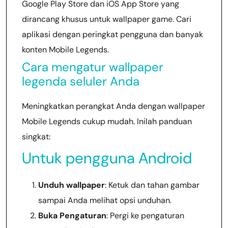
Google Play Store dan iOS App Store yang
dirancang khusus untuk wallpaper game. Cari
aplikasi dengan peringkat pengguna dan banyak
konten Mobile Legends.
Cara mengatur wallpaper
legenda seluler Anda
Meningkatkan perangkat Anda dengan wallpaper
Mobile Legends cukup mudah. Inilah panduan
singkat:
Untuk pengguna Android
Unduh wallpaper
: Ketuk dan tahan gambar
sampai Anda melihat opsi unduhan.
Buka Pengaturan
: Pergi ke pengaturan