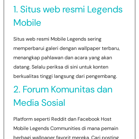
1. Situs web resmi Legends
Mobile
Situs web resmi Mobile Legends sering
memperbarui galeri dengan wallpaper terbaru,
menangkap pahlawan dan acara yang akan
datang. Selalu periksa di sini untuk konten
berkualitas tinggi langsung dari pengembang.
2. Forum Komunitas dan
Media Sosial
Platform seperti Reddit dan Facebook Host
Mobile Legends Communities di mana pemain
berbagi wallpaper favorit mereka. Cari posting