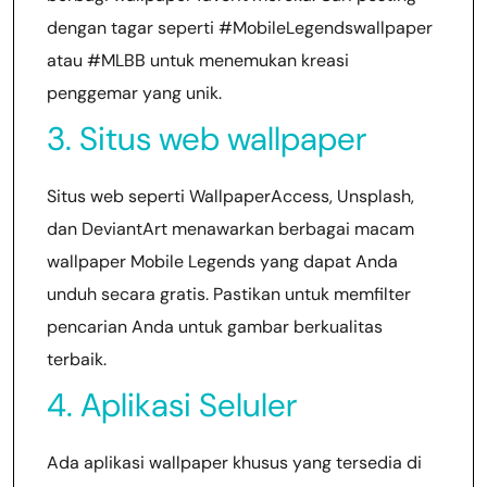
dengan tagar seperti #MobileLegendswallpaper
atau #MLBB untuk menemukan kreasi
penggemar yang unik.
3. Situs web wallpaper
Situs web seperti WallpaperAccess, Unsplash,
dan DeviantArt menawarkan berbagai macam
wallpaper Mobile Legends yang dapat Anda
unduh secara gratis. Pastikan untuk memfilter
pencarian Anda untuk gambar berkualitas
terbaik.
4. Aplikasi Seluler
Ada aplikasi wallpaper khusus yang tersedia di