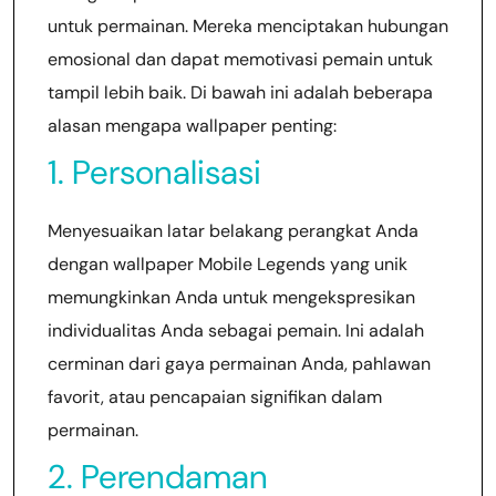
untuk permainan. Mereka menciptakan hubungan
emosional dan dapat memotivasi pemain untuk
tampil lebih baik. Di bawah ini adalah beberapa
alasan mengapa wallpaper penting:
1. Personalisasi
Menyesuaikan latar belakang perangkat Anda
dengan wallpaper Mobile Legends yang unik
memungkinkan Anda untuk mengekspresikan
individualitas Anda sebagai pemain. Ini adalah
cerminan dari gaya permainan Anda, pahlawan
favorit, atau pencapaian signifikan dalam
permainan.
2. Perendaman