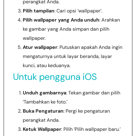
perangkat Anda.
Pilih tampilan
: Cari opsi ‘wallpaper’.
Pilih wallpaper yang Anda unduh
: Arahkan
ke gambar yang Anda simpan dan pilih
wallpaper.
Atur wallpaper
: Putuskan apakah Anda ingin
mengaturnya untuk layar beranda, layar
kunci, atau keduanya.
Untuk pengguna iOS
Unduh gambarnya
: Tekan gambar dan pilih
‘Tambahkan ke foto.’
Buka Pengaturan
: Pergi ke pengaturan
perangkat Anda.
Ketuk Wallpaper
: Pilih ‘Pilih wallpaper baru.’