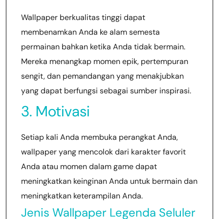
Wallpaper berkualitas tinggi dapat
membenamkan Anda ke alam semesta
permainan bahkan ketika Anda tidak bermain.
Mereka menangkap momen epik, pertempuran
sengit, dan pemandangan yang menakjubkan
yang dapat berfungsi sebagai sumber inspirasi.
3. Motivasi
Setiap kali Anda membuka perangkat Anda,
wallpaper yang mencolok dari karakter favorit
Anda atau momen dalam game dapat
meningkatkan keinginan Anda untuk bermain dan
meningkatkan keterampilan Anda.
Jenis Wallpaper Legenda Seluler