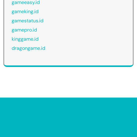
gameeasy.id
gameking.id
gamestatus.id
gamepro.id
kinggame.id
dragongame.id