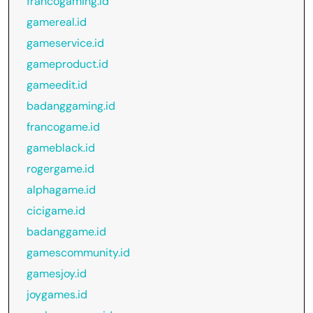
francogaming.id
gamereal.id
gameservice.id
gameproduct.id
gameedit.id
badanggaming.id
francogame.id
gameblack.id
rogergame.id
alphagame.id
cicigame.id
badanggame.id
gamescommunity.id
gamesjoy.id
joygames.id