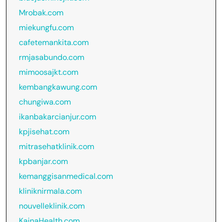
Mrobak.com
miekungfu.com
cafetemankita.com
rmjasabundo.com
mimoosajkt.com
kembangkawung.com
chungiwa.com
ikanbakarcianjur.com
kpjisehat.com
mitrasehatklinik.com
kpbanjar.com
kemanggisanmedical.com
kliniknirmala.com
nouvelleklinik.com
KainaHealth.com