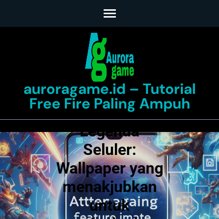
Skip
to
content
(Press
Enter)
auroragame.id – Tutorial
Free Fire Paling Ampuh
Legenda
Seluler:
Wallpaper yang
menakjubkan
untuk