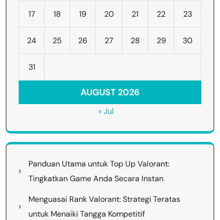
17
18
19
20
21
22
23
24
25
26
27
28
29
30
31
AUGUST 2026
« Jul
Panduan Utama untuk Top Up Valorant:
Tingkatkan Game Anda Secara Instan
Menguasai Rank Valorant: Strategi Teratas
untuk Menaiki Tangga Kompetitif