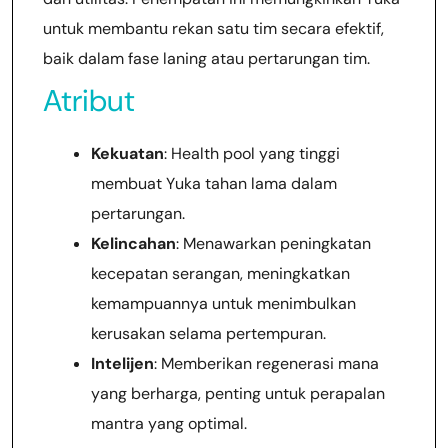
untuk membantu rekan satu tim secara efektif,
baik dalam fase laning atau pertarungan tim.
Atribut
Kekuatan
: Health pool yang tinggi
membuat Yuka tahan lama dalam
pertarungan.
Kelincahan
: Menawarkan peningkatan
kecepatan serangan, meningkatkan
kemampuannya untuk menimbulkan
kerusakan selama pertempuran.
Intelijen
: Memberikan regenerasi mana
yang berharga, penting untuk perapalan
mantra yang optimal.