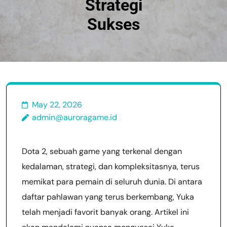
Strategi
Sukses
May 22, 2026
admin@auroragame.id
Dota 2, sebuah game yang terkenal dengan
kedalaman, strategi, dan kompleksitasnya, terus
memikat para pemain di seluruh dunia. Di antara
daftar pahlawan yang terus berkembang, Yuka
telah menjadi favorit banyak orang. Artikel ini