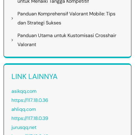
untuk Menaiki Tangga Kompetitif
Panduan Komprehensif Valorant Mobile: Tips
dan Strategi Sukses
Panduan Utama untuk Kustomisasi Crosshair
Valorant
LINK LAINNYA
asikqq.com
https://117.18.0.36
ahliqq.com
https://117.18.0.39
jurusqq.net