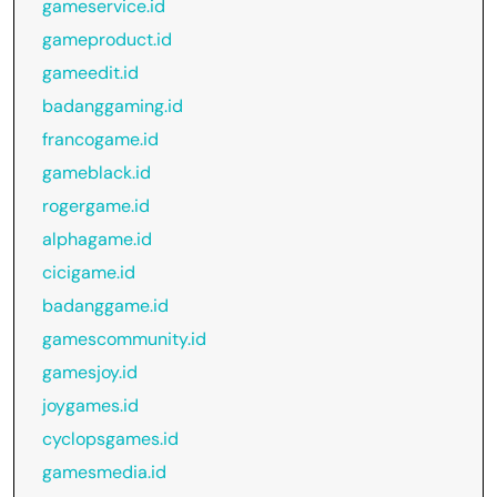
gameservice.id
gameproduct.id
gameedit.id
badanggaming.id
francogame.id
gameblack.id
rogergame.id
alphagame.id
cicigame.id
badanggame.id
gamescommunity.id
gamesjoy.id
joygames.id
cyclopsgames.id
gamesmedia.id