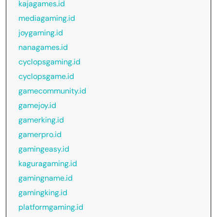
kajagames.id
mediagaming.id
joygaming.id
nanagames.id
cyclopsgaming.id
cyclopsgame.id
gamecommunity.id
gamejoy.id
gamerking.id
gamerpro.id
gamingeasy.id
kaguragaming.id
gamingname.id
gamingking.id
platformgaming.id