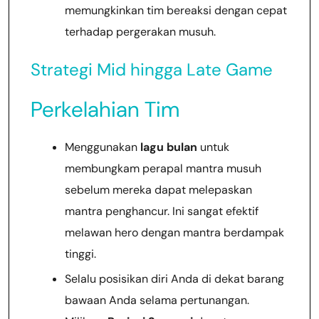
memungkinkan tim bereaksi dengan cepat
terhadap pergerakan musuh.
Strategi Mid hingga Late Game
Perkelahian Tim
Menggunakan
lagu bulan
untuk
membungkam perapal mantra musuh
sebelum mereka dapat melepaskan
mantra penghancur. Ini sangat efektif
melawan hero dengan mantra berdampak
tinggi.
Selalu posisikan diri Anda di dekat barang
bawaan Anda selama pertunangan.