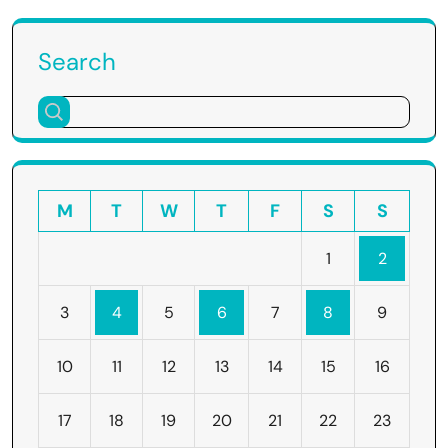
Search
M
T
W
T
F
S
S
1
2
3
4
5
6
7
8
9
10
11
12
13
14
15
16
17
18
19
20
21
22
23