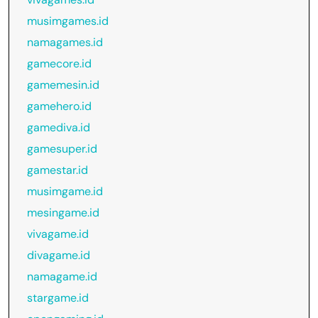
musimgames.id
namagames.id
gamecore.id
gamemesin.id
gamehero.id
gamediva.id
gamesuper.id
gamestar.id
musimgame.id
mesingame.id
vivagame.id
divagame.id
namagame.id
stargame.id