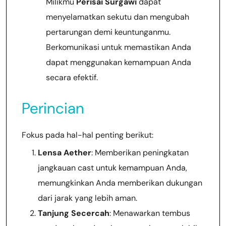
Milikmu
Perisai Surgawi
dapat
menyelamatkan sekutu dan mengubah
pertarungan demi keuntunganmu.
Berkomunikasi untuk memastikan Anda
dapat menggunakan kemampuan Anda
secara efektif.
Perincian
Fokus pada hal-hal penting berikut:
Lensa Aether
: Memberikan peningkatan
jangkauan cast untuk kemampuan Anda,
memungkinkan Anda memberikan dukungan
dari jarak yang lebih aman.
Tanjung Secercah
: Menawarkan tembus