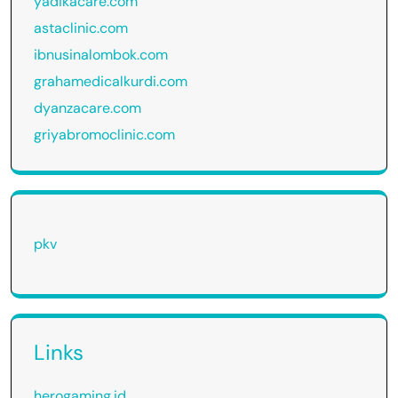
yadikacare.com
astaclinic.com
ibnusinalombok.com
grahamedicalkurdi.com
dyanzacare.com
griyabromoclinic.com
pkv
Links
herogaming.id