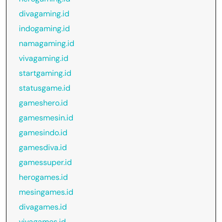
divagaming.id
indogaming.id
namagaming.id
vivagaming.id
startgaming.id
statusgame.id
gameshero.id
gamesmesin.id
gamesindo.id
gamesdiva.id
gamessuper.id
herogames.id
mesingames.id
divagames.id
vivagames.id