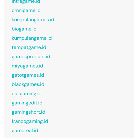
intragame.id
omnigame.id
kumpulangames.id
biogame.id
kumpulangame.id
tempatgame.id
gamesproduct.id
miyagames.id
gatotgames.id
blackgames.id
cicigaming.id
gamingedit.id
gamingshort.id
francogaming.id
gamereal.id