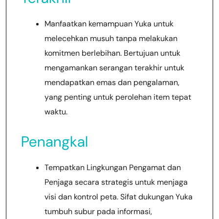
Manfaatkan kemampuan Yuka untuk
melecehkan musuh tanpa melakukan
komitmen berlebihan. Bertujuan untuk
mengamankan serangan terakhir untuk
mendapatkan emas dan pengalaman,
yang penting untuk perolehan item tepat
waktu.
Penangkal
Tempatkan Lingkungan Pengamat dan
Penjaga secara strategis untuk menjaga
visi dan kontrol peta. Sifat dukungan Yuka
tumbuh subur pada informasi,