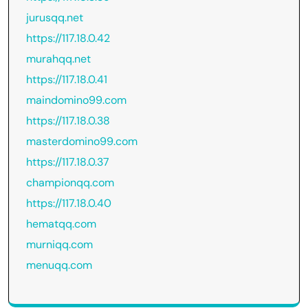
jurusqq.net
https://117.18.0.42
murahqq.net
https://117.18.0.41
maindomino99.com
https://117.18.0.38
masterdomino99.com
https://117.18.0.37
championqq.com
https://117.18.0.40
hematqq.com
murniqq.com
menuqq.com