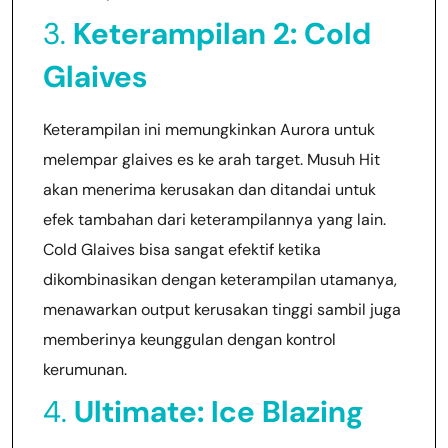
3.
Keterampilan 2: Cold
Glaives
Keterampilan ini memungkinkan Aurora untuk
melempar glaives es ke arah target. Musuh Hit
akan menerima kerusakan dan ditandai untuk
efek tambahan dari keterampilannya yang lain.
Cold Glaives bisa sangat efektif ketika
dikombinasikan dengan keterampilan utamanya,
menawarkan output kerusakan tinggi sambil juga
memberinya keunggulan dengan kontrol
kerumunan.
4.
Ultimate: Ice Blazing