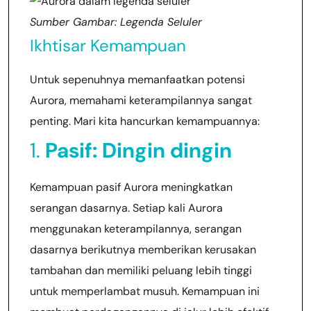
Sumber Gambar: Legenda Seluler
Ikhtisar Kemampuan
Untuk sepenuhnya memanfaatkan potensi
Aurora, memahami keterampilannya sangat
penting. Mari kita hancurkan kemampuannya:
1.
Pasif: Dingin dingin
Kemampuan pasif Aurora meningkatkan
serangan dasarnya. Setiap kali Aurora
menggunakan keterampilannya, serangan
dasarnya berikutnya memberikan kerusakan
tambahan dan memiliki peluang lebih tinggi
untuk memperlambat musuh. Kemampuan ini