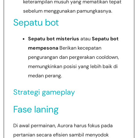
keterampilan musuh yang mematikan tepat
sebelum menggunakan pamungkasnya.
Sepatu bot
Sepatu bot misterius
atau
Sepatu bot
mempesona
Berikan kecepatan
pengurangan dan pergerakan cooldown,
memungkinkan posisi yang lebih baik di
medan perang.
Strategi gameplay
Fase laning
Di awal permainan, Aurora harus fokus pada
pertanian secara efisien sambil menyodok