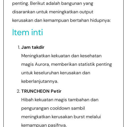
penting. Berikut adalah bangunan yang
disarankan untuk meningkatkan output
kerusakan dan kemampuan bertahan hidupnya:
Item inti
Jam takdir
Meningkatkan kekuatan dan kesehatan
magis Aurora, memberikan statistik penting
untuk keseluruhan kerusakan dan
keberlanjutannya.
TRUNCHEON Petir
Hibah kekuatan magis tambahan dan
pengurangan cooldown sambil
meningkatkan kerusakan burst melalui
kemampuan pasifnya.