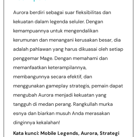
Aurora berdiri sebagai suar fleksibilitas dan
kekuatan dalam legenda seluler. Dengan
kemampuannya untuk mengendalikan
kerumunan dan menangani kerusakan besar, dia
adalah pahlawan yang harus dikuasai oleh setiap
penggemar Mage. Dengan memahami dan
memanfaatkan keterampilannya,
membangunnya secara efektif, dan
menggunakan gameplay strategis, pemain dapat
mengubah Aurora menjadi kekuatan yang
tangguh di medan perang. Rangkullah murka
esnya dan biarkan musuh Anda merasakan
dinginnya kekalahan!
Kata kunci: Mobile Legends, Aurora, Strategi