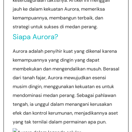
keserbagunaan taktisnya. Artikel ini menggali
jauh ke dalam kekuatan Aurora, memeriksa
kemampuannya, membangun terbaik, dan
strategi untuk sukses di medan perang.
Siapa Aurora?
Aurora adalah penyihir kuat yang dikenal karena
kemampuannya yang dingin yang dapat
membekukan dan mengendalikan musuh. Berasal
dari tanah fajar, Aurora mewujudkan esensi
musim dingin, menggunakan kekuatan es untuk
mendominasi medan perang. Sebagai pahlawan
tengah, ia unggul dalam menangani kerusakan
efek dan kontrol kerumunan, menjadikannya aset
yang tak ternilai dalam permainan apa pun.