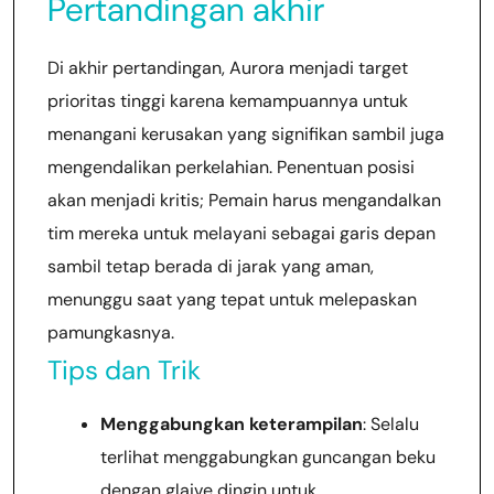
Pertandingan akhir
Di akhir pertandingan, Aurora menjadi target
prioritas tinggi karena kemampuannya untuk
menangani kerusakan yang signifikan sambil juga
mengendalikan perkelahian. Penentuan posisi
akan menjadi kritis; Pemain harus mengandalkan
tim mereka untuk melayani sebagai garis depan
sambil tetap berada di jarak yang aman,
menunggu saat yang tepat untuk melepaskan
pamungkasnya.
Tips dan Trik
Menggabungkan keterampilan
: Selalu
terlihat menggabungkan guncangan beku
dengan glaive dingin untuk