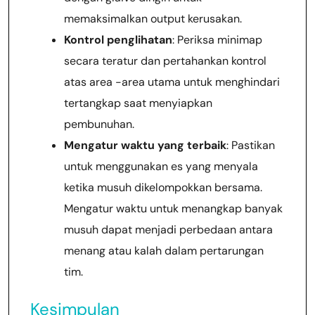
memaksimalkan output kerusakan.
Kontrol penglihatan
: Periksa minimap
secara teratur dan pertahankan kontrol
atas area -area utama untuk menghindari
tertangkap saat menyiapkan
pembunuhan.
Mengatur waktu yang terbaik
: Pastikan
untuk menggunakan es yang menyala
ketika musuh dikelompokkan bersama.
Mengatur waktu untuk menangkap banyak
musuh dapat menjadi perbedaan antara
menang atau kalah dalam pertarungan
tim.
Kesimpulan