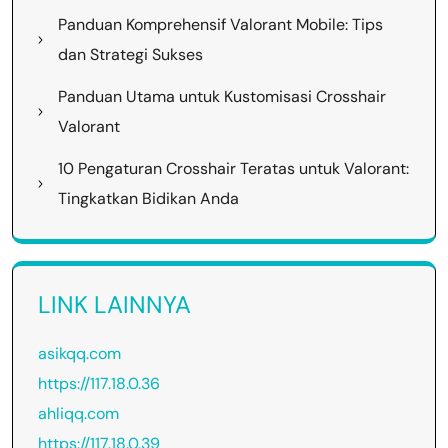
Panduan Komprehensif Valorant Mobile: Tips
dan Strategi Sukses
Panduan Utama untuk Kustomisasi Crosshair
Valorant
10 Pengaturan Crosshair Teratas untuk Valorant:
Tingkatkan Bidikan Anda
LINK LAINNYA
asikqq.com
https://117.18.0.36
ahliqq.com
https://117.18.0.39