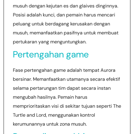
musuh dengan kejutan es dan glaives dinginnya.
Posisi adalah kunci, dan pemain harus mencari
peluang untuk berdagang kerusakan dengan
musuh, memanfaatkan pasifnya untuk membuat
pertukaran yang menguntungkan.
Pertengahan game
Fase pertengahan game adalah tempat Aurora
bersinar. Memanfaatkan utamanya secara efektif
selama pertarungan tim dapat secara instan
mengubah hasilnya. Pemain harus
memprioritaskan visi di sekitar tujuan seperti The
Turtle and Lord, menggunakan kontrol
kerumunannya untuk zona musuh.