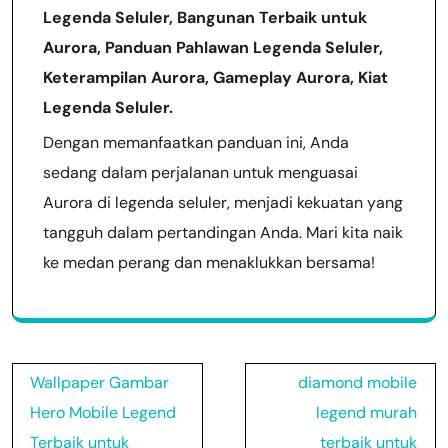
Legenda Seluler, Bangunan Terbaik untuk
Aurora, Panduan Pahlawan Legenda Seluler,
Keterampilan Aurora, Gameplay Aurora, Kiat
Legenda Seluler.
Dengan memanfaatkan panduan ini, Anda
sedang dalam perjalanan untuk menguasai
Aurora di legenda seluler, menjadi kekuatan yang
tangguh dalam pertandingan Anda. Mari kita naik
ke medan perang dan menaklukkan bersama!
Post
Wallpaper Gambar
diamond mobile
navigation
Hero Mobile Legend
legend murah
Terbaik untuk
terbaik untuk