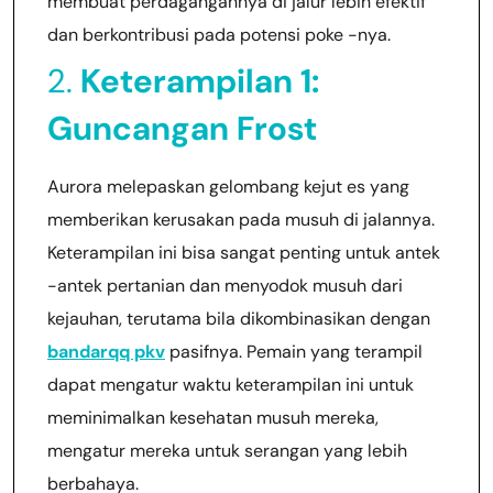
membuat perdagangannya di jalur lebih efektif
dan berkontribusi pada potensi poke -nya.
2.
Keterampilan 1:
Guncangan Frost
Aurora melepaskan gelombang kejut es yang
memberikan kerusakan pada musuh di jalannya.
Keterampilan ini bisa sangat penting untuk antek
-antek pertanian dan menyodok musuh dari
kejauhan, terutama bila dikombinasikan dengan
bandarqq pkv
pasifnya. Pemain yang terampil
dapat mengatur waktu keterampilan ini untuk
meminimalkan kesehatan musuh mereka,
mengatur mereka untuk serangan yang lebih
berbahaya.