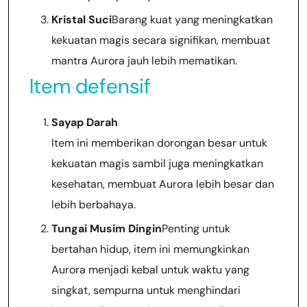
Kristal Suci
Barang kuat yang meningkatkan
kekuatan magis secara signifikan, membuat
mantra Aurora jauh lebih mematikan.
Item defensif
Sayap Darah
Item ini memberikan dorongan besar untuk
kekuatan magis sambil juga meningkatkan
kesehatan, membuat Aurora lebih besar dan
lebih berbahaya.
Tungai Musim Dingin
Penting untuk
bertahan hidup, item ini memungkinkan
Aurora menjadi kebal untuk waktu yang
singkat, sempurna untuk menghindari