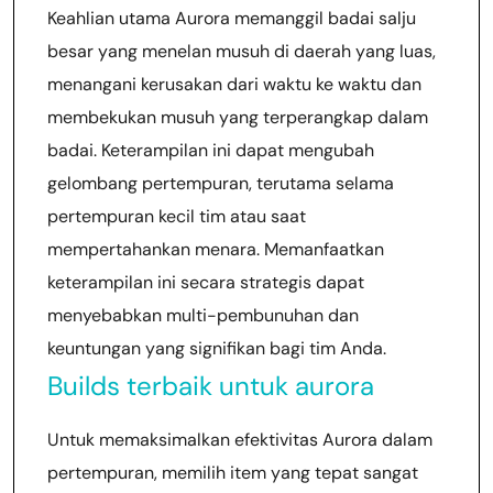
Keahlian utama Aurora memanggil badai salju
besar yang menelan musuh di daerah yang luas,
menangani kerusakan dari waktu ke waktu dan
membekukan musuh yang terperangkap dalam
badai. Keterampilan ini dapat mengubah
gelombang pertempuran, terutama selama
pertempuran kecil tim atau saat
mempertahankan menara. Memanfaatkan
keterampilan ini secara strategis dapat
menyebabkan multi-pembunuhan dan
keuntungan yang signifikan bagi tim Anda.
Builds terbaik untuk aurora
Untuk memaksimalkan efektivitas Aurora dalam
pertempuran, memilih item yang tepat sangat