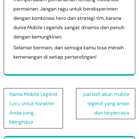
permainan. Jangan ragu untuk bereksperimen
dengan kombinasi hero dan strategi tim, karena
dunia Mobile Legends sangat dinamis dan penuh
dengan kemungkinan.
Selamat bermain, dan semoga kamu bisa meraih
kemenangan di setiap pertandingan!
Post
Nama Mobile Legend
jual beli akun mobile
navigation
Lucu untuk Karakter
legend yang aman
Anda yang
dan terpercaya
Menghibur