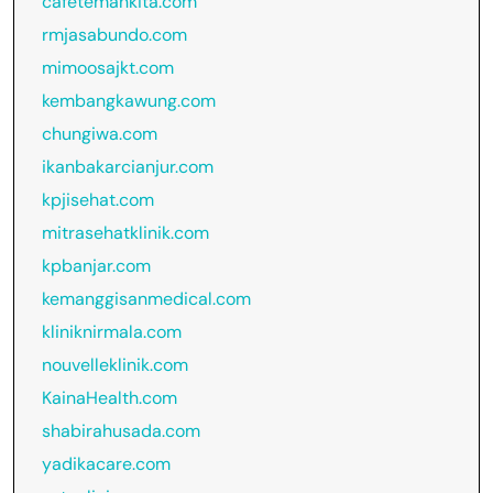
cafetemankita.com
rmjasabundo.com
mimoosajkt.com
kembangkawung.com
chungiwa.com
ikanbakarcianjur.com
kpjisehat.com
mitrasehatklinik.com
kpbanjar.com
kemanggisanmedical.com
kliniknirmala.com
nouvelleklinik.com
KainaHealth.com
shabirahusada.com
yadikacare.com