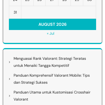
31
AUGUST 2026
« Jul
Menguasai Rank Valorant: Strategi Teratas
untuk Menaiki Tangga Kompetitif
Panduan Komprehensif Valorant Mobile: Tips
dan Strategi Sukses
Panduan Utama untuk Kustomisasi Crosshair
Valorant