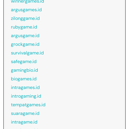
winnergames.id
argusgames.id
zilonggame.id
rubygame.id
argusgame.id
grockgame.id
survivalgame.id
safegame.id
gamingbio.id
biogames.id
intragames.id
introgaming.id
tempatgames.id
suaragame.id
intragame.id