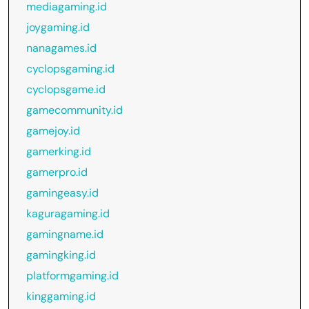
mediagaming.id
joygaming.id
nanagames.id
cyclopsgaming.id
cyclopsgame.id
gamecommunity.id
gamejoy.id
gamerking.id
gamerpro.id
gamingeasy.id
kaguragaming.id
gamingname.id
gamingking.id
platformgaming.id
kinggaming.id