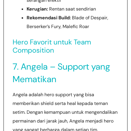
serangan efektif
Kerugian:
Rentan saat sendirian
Rekomendasi Build:
Blade of Despair,
Berserker’s Fury, Malefic Roar
Hero Favorit untuk Team
Composition
7. Angela – Support yang
Mematikan
Angela adalah hero support yang bisa
memberikan shield serta heal kepada teman
setim. Dengan kemampuan untuk mengendalikan
permainan dari jarak jauh, Angela menjadi hero
yang sangat berharga dalam setiap tim.