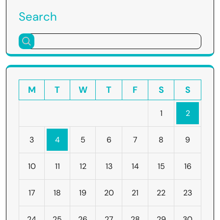
Search
M
T
W
T
F
S
S
1
2
3
4
5
6
7
8
9
10
11
12
13
14
15
16
17
18
19
20
21
22
23
24
25
26
27
28
29
30