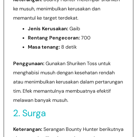
ke musuh, menimbulkan kerusakan dan
memantul ke target terdekat.
Jenis Kerusakan:
Gaib
Rentang Pengecoran:
700
Masa tenang:
8 detik
Penggunaan:
Gunakan Shuriken Toss untuk
menghabisi musuh dengan kesehatan rendah
atau menimbulkan kerusakan dalam pertarungan
tim. Efek memantulnya membuatnya efektif
melawan banyak musuh.
2. Surga
Keterangan:
Serangan Bounty Hunter berikutnya