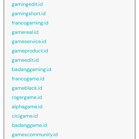
gamingedit.id
gamingshort.id
francogaming.id
gamereal.id
gameservice.id
gameproduct.id
gameedit.id
badanggaming.id
francogame.id
gameblack.id
rogergame.id
alphagame.id
cicigame.id
badanggame.id
gamescommunity.id