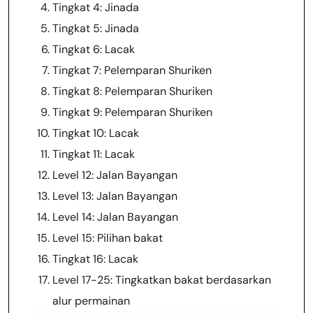
Tingkat 4: Jinada
Tingkat 5: Jinada
Tingkat 6: Lacak
Tingkat 7: Pelemparan Shuriken
Tingkat 8: Pelemparan Shuriken
Tingkat 9: Pelemparan Shuriken
Tingkat 10: Lacak
Tingkat 11: Lacak
Level 12: Jalan Bayangan
Level 13: Jalan Bayangan
Level 14: Jalan Bayangan
Level 15: Pilihan bakat
Tingkat 16: Lacak
Level 17-25: Tingkatkan bakat berdasarkan
alur permainan