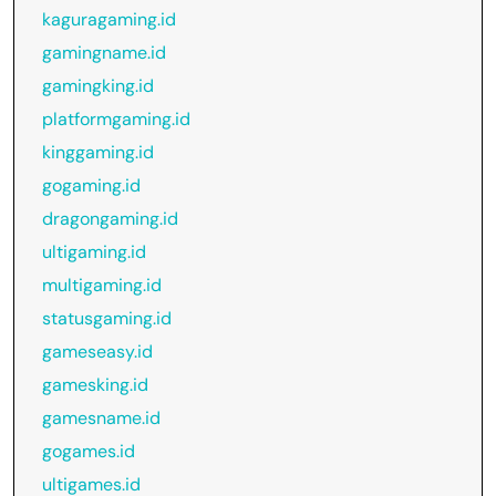
kaguragaming.id
gamingname.id
gamingking.id
platformgaming.id
kinggaming.id
gogaming.id
dragongaming.id
ultigaming.id
multigaming.id
statusgaming.id
gameseasy.id
gamesking.id
gamesname.id
gogames.id
ultigames.id