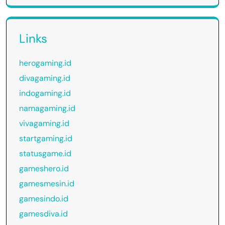
Links
herogaming.id
divagaming.id
indogaming.id
namagaming.id
vivagaming.id
startgaming.id
statusgame.id
gameshero.id
gamesmesin.id
gamesindo.id
gamesdiva.id