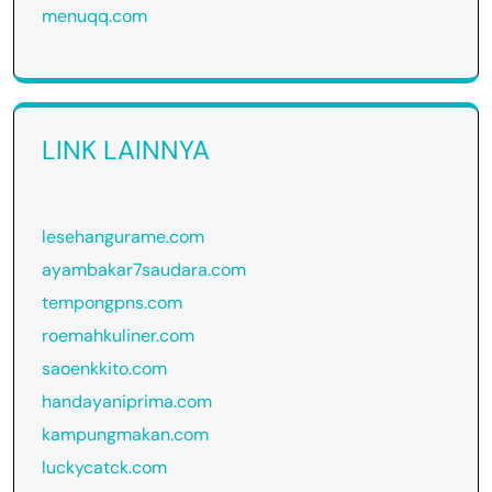
menuqq.com
LINK LAINNYA
lesehangurame.com
ayambakar7saudara.com
tempongpns.com
roemahkuliner.com
saoenkkito.com
handayaniprima.com
kampungmakan.com
luckycatck.com