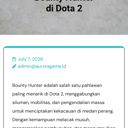
di Dota 2
July 7, 2026
admin@auroragame.id
Bounty Hunter adalah salah satu pahlawan
paling menarik di Dota 2, menggabungkan
siluman, mobilitas, dan pengendalian massa
untuk menciptakan kekacauan di medan perang.
Dengan kemampuan melacak musuh,