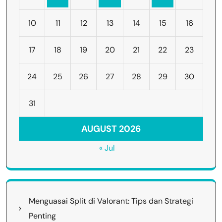
10
11
12
13
14
15
16
17
18
19
20
21
22
23
24
25
26
27
28
29
30
31
AUGUST 2026
« Jul
Menguasai Split di Valorant: Tips dan Strategi
Penting