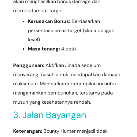
akan menghasilkan bonus damage dan
memperlambat target.
Kerusakan Bonus:
Berdasarkan
persentase emas target (skala dengan
level)
Masa tenang:
4 detik
Penggunaan:
Aktifkan Jinada sebelum
menyerang musuh untuk mendapatkan damage
maksimum. Manfaatkan keterampilan ini untuk
mengamankan pembunuhan, terutama pada
musuh yang kesehatannya rendah.
3. Jalan Bayangan
Keterangan:
Bounty Hunter menjadi tidak