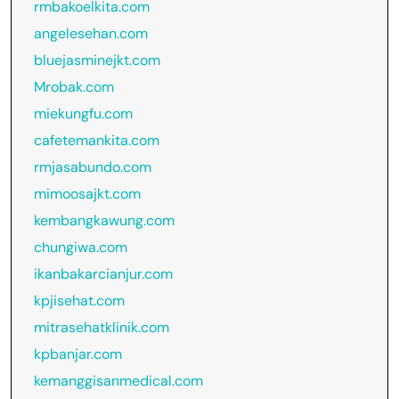
rmbakoelkita.com
angelesehan.com
bluejasminejkt.com
Mrobak.com
miekungfu.com
cafetemankita.com
rmjasabundo.com
mimoosajkt.com
kembangkawung.com
chungiwa.com
ikanbakarcianjur.com
kpjisehat.com
mitrasehatklinik.com
kpbanjar.com
kemanggisanmedical.com