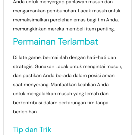
Anda untuk menyergap pahlawan musuh dan
mengamankan pembunuhan. Lacak musuh untuk
memaksimalkan perolehan emas bagi tim Anda,
memungkinkan mereka membeli item penting.
Permainan Terlambat
Di late game, bermainlah dengan hati-hati dan
strategis. Gunakan Lacak untuk mengintai musuh,
dan pastikan Anda berada dalam posisi aman
saat menyerang. Manfaatkan keahlian Anda
untuk mengalahkan musuh yang lemah dan
berkontribusi dalam pertarungan tim tanpa
berlebihan.
Tip dan Trik