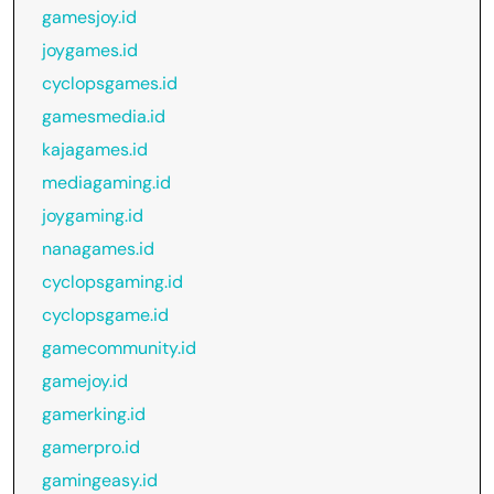
gamesjoy.id
joygames.id
cyclopsgames.id
gamesmedia.id
kajagames.id
mediagaming.id
joygaming.id
nanagames.id
cyclopsgaming.id
cyclopsgame.id
gamecommunity.id
gamejoy.id
gamerking.id
gamerpro.id
gamingeasy.id