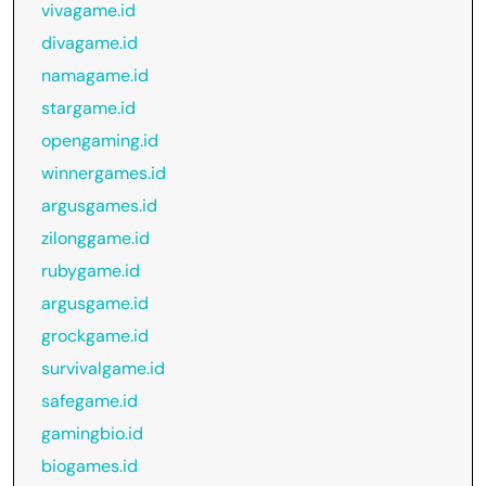
vivagame.id
divagame.id
namagame.id
stargame.id
opengaming.id
winnergames.id
argusgames.id
zilonggame.id
rubygame.id
argusgame.id
grockgame.id
survivalgame.id
safegame.id
gamingbio.id
biogames.id