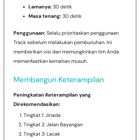
Lamanya:
30 detik
Masa tenang:
30 detik
Penggunaan:
Selalu prioritaskan penggunaan
Track sebelum melakukan pembunuhan. Ini
memberikan visi dan memungkinkan tim Anda
memanfaatkan kematian musuh.
Membangun Keterampilan
Peningkatan Keterampilan yang
Direkomendasikan:
Tingkat 1: Jinada
Tingkat 2: Jalan Bayangan
Tingkat 3: Lacak