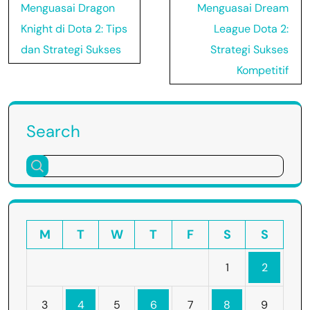
Post
Menguasai Dragon
Menguasai Dream
navigation
Knight di Dota 2: Tips
League Dota 2:
dan Strategi Sukses
Strategi Sukses
Kompetitif
Search
M
T
W
T
F
S
S
1
2
3
4
5
6
7
8
9