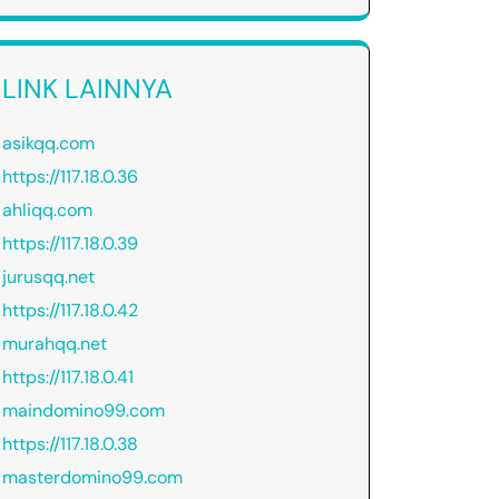
LINK LAINNYA
asikqq.com
https://117.18.0.36
ahliqq.com
https://117.18.0.39
jurusqq.net
https://117.18.0.42
murahqq.net
https://117.18.0.41
maindomino99.com
https://117.18.0.38
masterdomino99.com