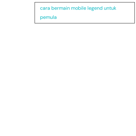
Post
cara bermain mobile legend untuk
navigation
pemula