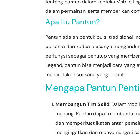
tentang pantun dalam konteks Mobile L
dalam permainan, serta memberikan cont
Apa Itu Pantun?
Pantun adalah bentuk puisi tradisional In
pertama dan kedua biasanya mengandung
berfungsi sebagai penutup yang member
Legend, pantun bisa menjadi cara yang 
menciptakan suasana yang positif.
Mengapa Pantun Penti
Membangun Tim Solid
: Dalam Mobil
menang. Pantun dapat membantu me
dan memperkuat ikatan antar pemain.
mengingatkan dan menyemangati sat