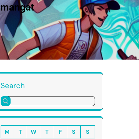
emangat
Search
M
T
W
T
F
S
S