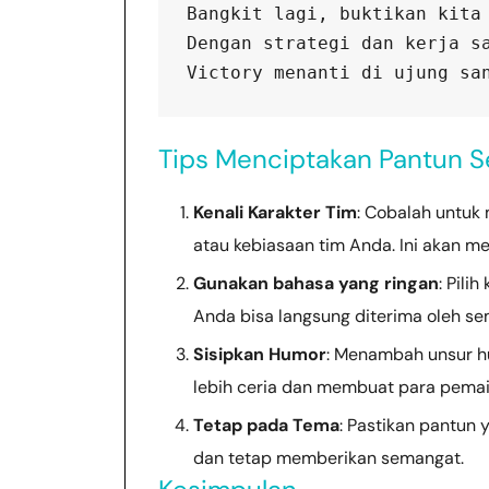
Bangkit lagi, buktikan kita 
Dengan strategi dan kerja sa
Victory menanti di ujung sa
Tips Menciptakan Pantun S
Kenali Karakter Tim
: Cobalah untuk
atau kebiasaan tim Anda. Ini akan m
Gunakan bahasa yang ringan
: Pili
Anda bisa langsung diterima oleh se
Sisipkan Humor
: Menambah unsur h
lebih ceria dan membuat para pemai
Tetap pada Tema
: Pastikan pantun 
dan tetap memberikan semangat.