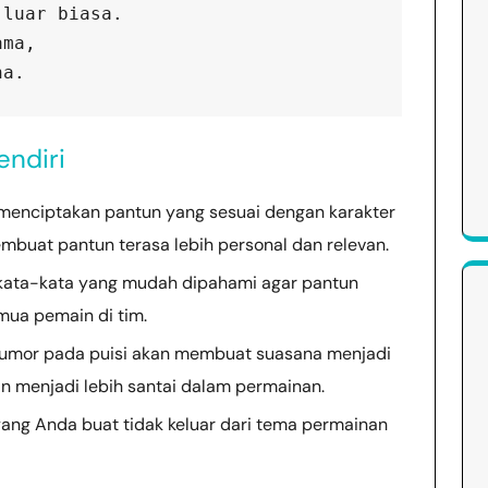
luar biasa.  

ma,  

na.
endiri
 menciptakan pantun yang sesuai dengan karakter
embuat pantun terasa lebih personal dan relevan.
h kata-kata yang mudah dipahami agar pantun
mua pemain di tim.
umor pada puisi akan membuat suasana menjadi
n menjadi lebih santai dalam permainan.
yang Anda buat tidak keluar dari tema permainan