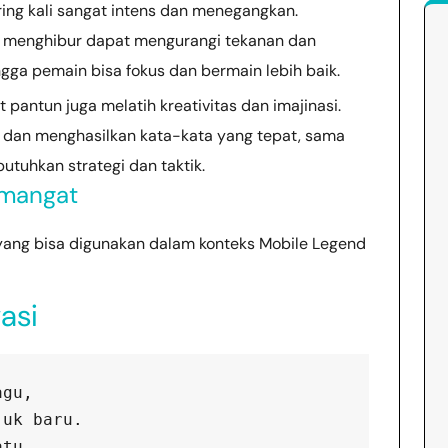
ring kali sangat intens dan menegangkan.
 menghibur dapat mengurangi tekanan dan
gga pemain bisa fokus dan bermain lebih baik.
 pantun juga melatih kreativitas dan imajinasi.
t dan menghasilkan kata-kata yang tepat, sama
tuhkan strategi dan taktik.
emangat
yang bisa digunakan dalam konteks Mobile Legend
asi
gu,  

uk baru.  

tu,  
