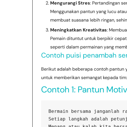
Mengurangi Stres
: Pertandingan se
Menggunakan pantun yang lucu atau
membuat suasana lebih ringan, sehin
Meningkatkan Kreativitas
: Membuat
Pemain dituntut untuk berpikir cepa
seperti dalam permainan yang membu
Contoh puisi penambah s
Berikut adalah beberapa contoh pantun 
untuk memberikan semangat kepada tim:
Contoh 1: Pantun Motiv
Bermain bersama janganlah ra
Setiap langkah adalah petunj
Menang atau kalah kita bersa