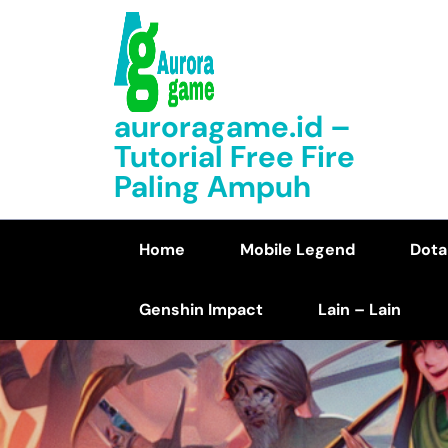
Skip
to
content
(Press
auroragame.id –
Enter)
Tutorial Free Fire
Paling Ampuh
Home
Mobile Legend
Dota
Genshin Impact
Lain – Lain