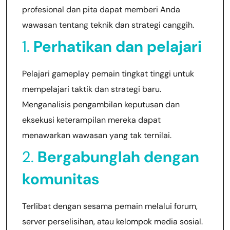
profesional dan pita dapat memberi Anda
wawasan tentang teknik dan strategi canggih.
1.
Perhatikan dan pelajari
Pelajari gameplay pemain tingkat tinggi untuk
mempelajari taktik dan strategi baru.
Menganalisis pengambilan keputusan dan
eksekusi keterampilan mereka dapat
menawarkan wawasan yang tak ternilai.
2.
Bergabunglah dengan
komunitas
Terlibat dengan sesama pemain melalui forum,
server perselisihan, atau kelompok media sosial.