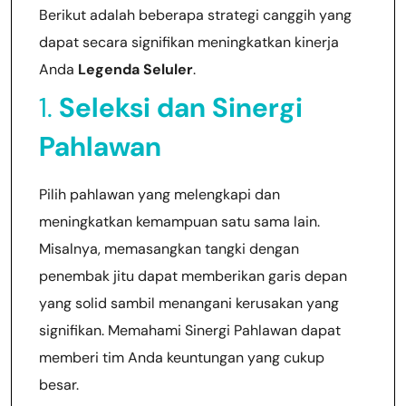
Berikut adalah beberapa strategi canggih yang
dapat secara signifikan meningkatkan kinerja
Anda
Legenda Seluler
.
1.
Seleksi dan Sinergi
Pahlawan
Pilih pahlawan yang melengkapi dan
meningkatkan kemampuan satu sama lain.
Misalnya, memasangkan tangki dengan
penembak jitu dapat memberikan garis depan
yang solid sambil menangani kerusakan yang
signifikan. Memahami Sinergi Pahlawan dapat
memberi tim Anda keuntungan yang cukup
besar.