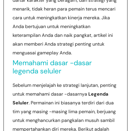
daftar karakter yang beragam, dan strategi yang
menarik, tidak heran para pemain terus mencari
cara untuk meningkatkan kinerja mereka. Jika
Anda bertujuan untuk meningkatkan
keterampilan Anda dan naik pangkat, artikel ini
akan memberi Anda strategi penting untuk
menguasai gameplay Anda.
Memahami dasar -dasar
legenda seluler
Sebelum menjelajah ke strategi lanjutan, penting
untuk memahami dasar -dasarnya
Legenda
Seluler
. Permainan ini biasanya terdiri dari dua
tim yang masing -masing lima pemain, berjuang
untuk menghancurkan pangkalan musuh sambil
mempertahankan diri mereka. Berikut adalah