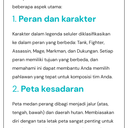
beberapa aspek utama:
1.
Peran dan karakter
Karakter dalam legenda seluler diklasifikasikan
ke dalam peran yang berbeda: Tank, Fighter,
Assassin, Mage, Markman, dan Dukungan. Setiap
peran memiliki tujuan yang berbeda, dan
memahami ini dapat membantu Anda memilih
pahlawan yang tepat untuk komposisi tim Anda.
2.
Peta kesadaran
Peta medan perang dibagi menjadi jalur (atas,
tengah, bawah) dan daerah hutan. Membiasakan
diri dengan tata letak peta sangat penting untuk