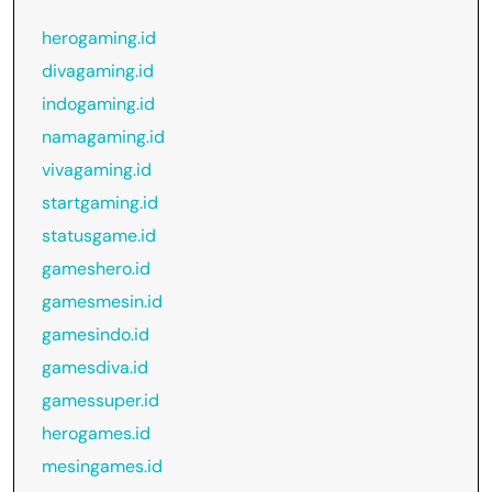
herogaming.id
divagaming.id
indogaming.id
namagaming.id
vivagaming.id
startgaming.id
statusgame.id
gameshero.id
gamesmesin.id
gamesindo.id
gamesdiva.id
gamessuper.id
herogames.id
mesingames.id