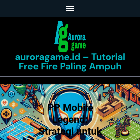
Skip
to
content
(Press
Enter)
auroragame.id – Tutorial
Free Fire Paling Ampuh
PP Mobile
Legend:
Strategi untuk