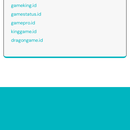
gameking.id
gamestatus.id
gamepro.id
kinggame.id
dragongame.id