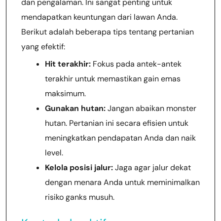
dan pengalaman. Ini sangat penting untuk
mendapatkan keuntungan dari lawan Anda.
Berikut adalah beberapa tips tentang pertanian
yang efektif:
Hit terakhir:
Fokus pada antek-antek
terakhir untuk memastikan gain emas
maksimum.
Gunakan hutan:
Jangan abaikan monster
hutan. Pertanian ini secara efisien untuk
meningkatkan pendapatan Anda dan naik
level.
Kelola posisi jalur:
Jaga agar jalur dekat
dengan menara Anda untuk meminimalkan
risiko ganks musuh.