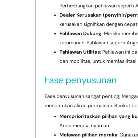
Pertimbangkan pahlawan seperti A
Dealer Kerusakan (penyihir/pe
kerusakan signifikan dengan cepat,
Pahlawan Dukung
: Mereka membe
kerumunan. Pahlawan seperti Angel
Pahlawan Utilitas
: Pahlawan ini d
dan mobilitas, untuk memfasilitasi
Fase penyusunan
Fase penyusunan sangat penting; Menga
menentukan aliran permainan. Berikut be
Memprioritaskan pilihan yang ku
Anda merasa nyaman.
Melawan pilihan mereka
: Gunaka