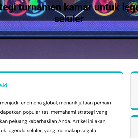
ategi turnamen kamar untuk leg
seluler
.id
 menjadi fenomena global, menarik jutaan pemain
ndapatkan popularitas, memahami strategi yang
kan peluang keberhasilan Anda. Artikel ini akan
tuk legenda seluler, yang mencakup segala