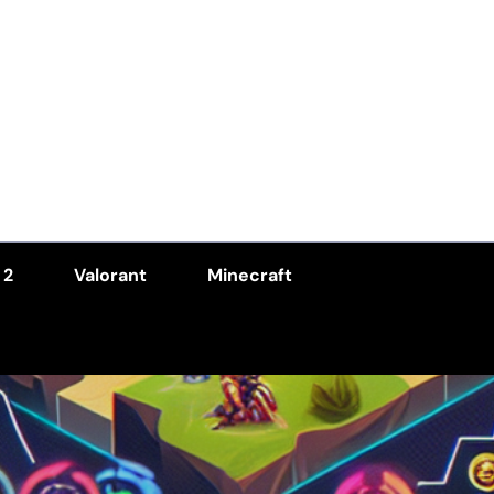
 2
Valorant
Minecraft