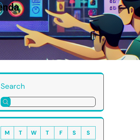
enda
Search
M
T
W
T
F
S
S