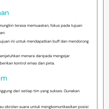
han
ngkin terasa memuaskan, fokus pada tujuan
an:
tujuan ini untuk mendapatkan buff dan mendorong
 menjatuhkan menara daripada mengejar
rikan kontrol emas dan peta.
tim
unggung dari setiap tim yang sukses. Gunakan
tau obrolan suara untuk mengkomunikasikan posisi