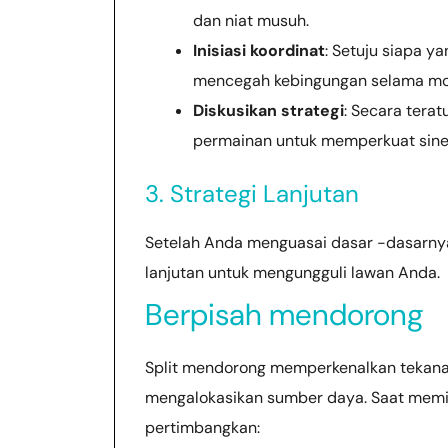
dan niat musuh.
Inisiasi koordinat
: Setuju siapa y
mencegah kebingungan selama mom
Diskusikan strategi
: Secara tera
permainan untuk memperkuat siner
3. Strategi Lanjutan
Setelah Anda menguasai dasar -dasarny
lanjutan untuk mengungguli lawan Anda.
Berpisah mendorong
Split mendorong memperkenalkan tekan
mengalokasikan sumber daya. Saat memil
pertimbangkan: