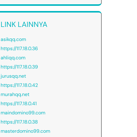
LINK LAINNYA
asikqq.com
https://117.18.0.36
ahliqq.com
https://117.18.0.39
jurusqq.net
https://117.18.0.42
murahqq.net
https://117.18.0.41
maindomino99.com
https://117.18.0.38
masterdomino99.com