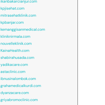
ikanbakarcianjur.com
kpjisehat.com
mitrasehatklinik.com
kpbanjar.com
kemanggisanmedical.com
kliniknirmala.com
nouvelleklinik.com
KainaHealth.com
shabirahusada.com
yadikacare.com
astaclinic.com
ibnusinalombok.com
grahamedicalkurdi.com
dyanzacare.com
griyabromoclinic.com