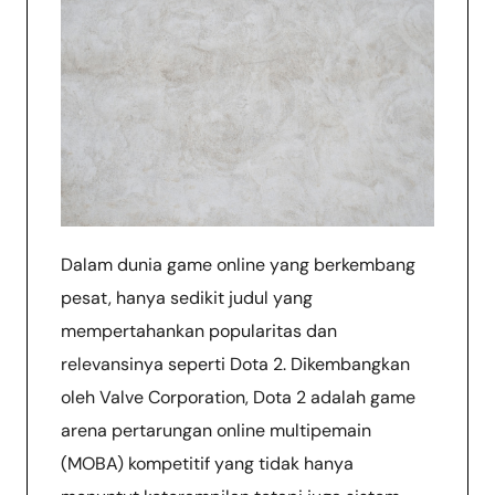
Dalam dunia game online yang berkembang
pesat, hanya sedikit judul yang
mempertahankan popularitas dan
relevansinya seperti Dota 2. Dikembangkan
oleh Valve Corporation, Dota 2 adalah game
arena pertarungan online multipemain
(MOBA) kompetitif yang tidak hanya