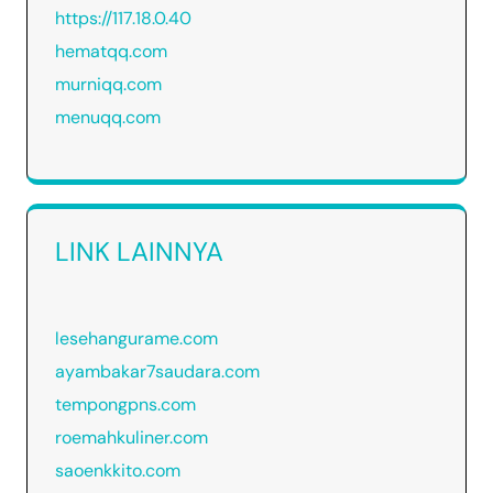
https://117.18.0.40
hematqq.com
murniqq.com
menuqq.com
LINK LAINNYA
lesehangurame.com
ayambakar7saudara.com
tempongpns.com
roemahkuliner.com
saoenkkito.com