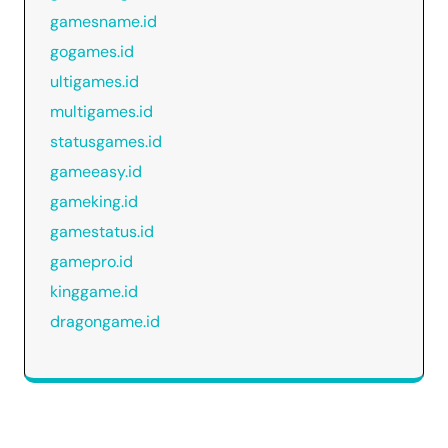
gamesname.id
gogames.id
ultigames.id
multigames.id
statusgames.id
gameeasy.id
gameking.id
gamestatus.id
gamepro.id
kinggame.id
dragongame.id