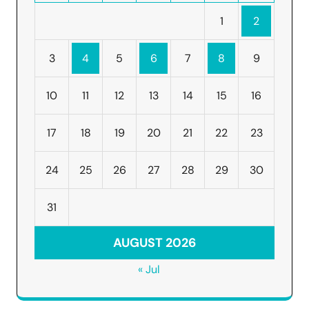
1
2
3
4
5
6
7
8
9
10
11
12
13
14
15
16
17
18
19
20
21
22
23
24
25
26
27
28
29
30
31
AUGUST 2026
« Jul