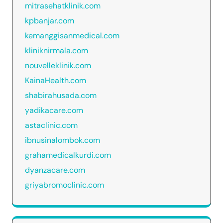
mitrasehatklinik.com
kpbanjar.com
kemanggisanmedical.com
kliniknirmala.com
nouvelleklinik.com
KainaHealth.com
shabirahusada.com
yadikacare.com
astaclinic.com
ibnusinalombok.com
grahamedicalkurdi.com
dyanzacare.com
griyabromoclinic.com