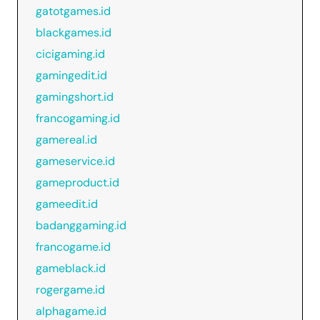
gatotgames.id
blackgames.id
cicigaming.id
gamingedit.id
gamingshort.id
francogaming.id
gamereal.id
gameservice.id
gameproduct.id
gameedit.id
badanggaming.id
francogame.id
gameblack.id
rogergame.id
alphagame.id