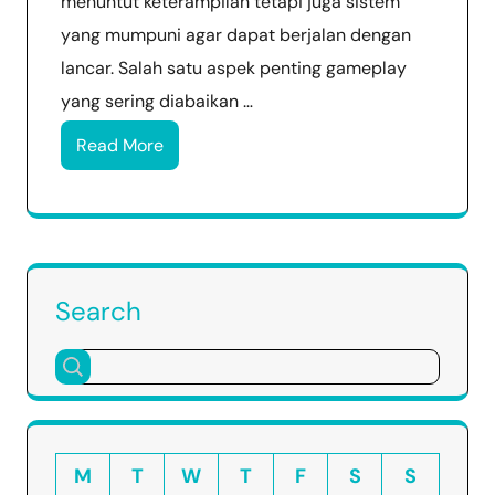
menuntut keterampilan tetapi juga sistem
yang mumpuni agar dapat berjalan dengan
lancar. Salah satu aspek penting gameplay
yang sering diabaikan …
Read More
Search
M
T
W
T
F
S
S