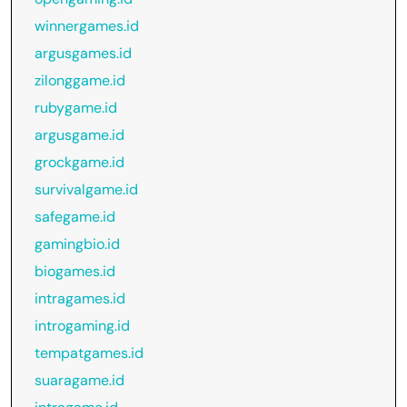
winnergames.id
argusgames.id
zilonggame.id
rubygame.id
argusgame.id
grockgame.id
survivalgame.id
safegame.id
gamingbio.id
biogames.id
intragames.id
introgaming.id
tempatgames.id
suaragame.id