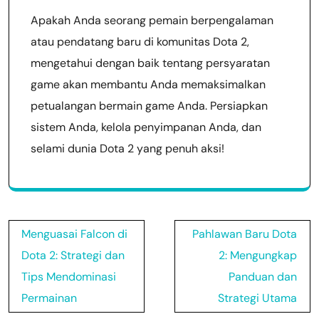
Apakah Anda seorang pemain berpengalaman
atau pendatang baru di komunitas Dota 2,
mengetahui dengan baik tentang persyaratan
game akan membantu Anda memaksimalkan
petualangan bermain game Anda. Persiapkan
sistem Anda, kelola penyimpanan Anda, dan
selami dunia Dota 2 yang penuh aksi!
Post
Menguasai Falcon di
Pahlawan Baru Dota
navigation
Dota 2: Strategi dan
2: Mengungkap
Tips Mendominasi
Panduan dan
Permainan
Strategi Utama