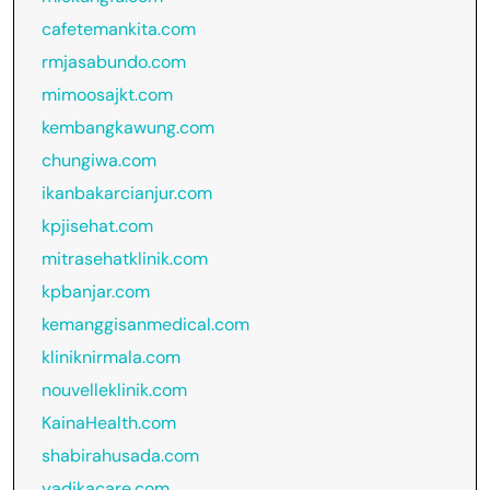
cafetemankita.com
rmjasabundo.com
mimoosajkt.com
kembangkawung.com
chungiwa.com
ikanbakarcianjur.com
kpjisehat.com
mitrasehatklinik.com
kpbanjar.com
kemanggisanmedical.com
kliniknirmala.com
nouvelleklinik.com
KainaHealth.com
shabirahusada.com
yadikacare.com