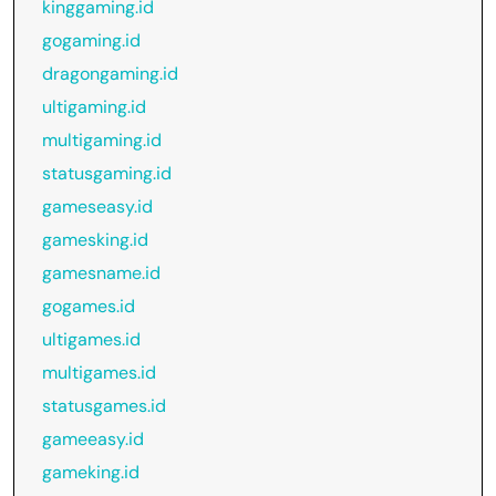
kinggaming.id
gogaming.id
dragongaming.id
ultigaming.id
multigaming.id
statusgaming.id
gameseasy.id
gamesking.id
gamesname.id
gogames.id
ultigames.id
multigames.id
statusgames.id
gameeasy.id
gameking.id