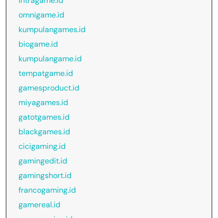
intragame.id
omnigame.id
kumpulangames.id
biogame.id
kumpulangame.id
tempatgame.id
gamesproduct.id
miyagames.id
gatotgames.id
blackgames.id
cicigaming.id
gamingedit.id
gamingshort.id
francogaming.id
gamereal.id