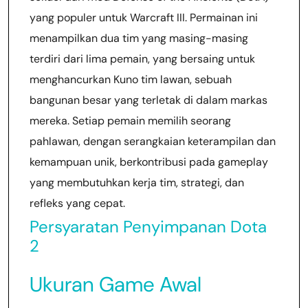
yang populer untuk Warcraft III. Permainan ini
menampilkan dua tim yang masing-masing
terdiri dari lima pemain, yang bersaing untuk
menghancurkan Kuno tim lawan, sebuah
bangunan besar yang terletak di dalam markas
mereka. Setiap pemain memilih seorang
pahlawan, dengan serangkaian keterampilan dan
kemampuan unik, berkontribusi pada gameplay
yang membutuhkan kerja tim, strategi, dan
refleks yang cepat.
Persyaratan Penyimpanan Dota
2
Ukuran Game Awal