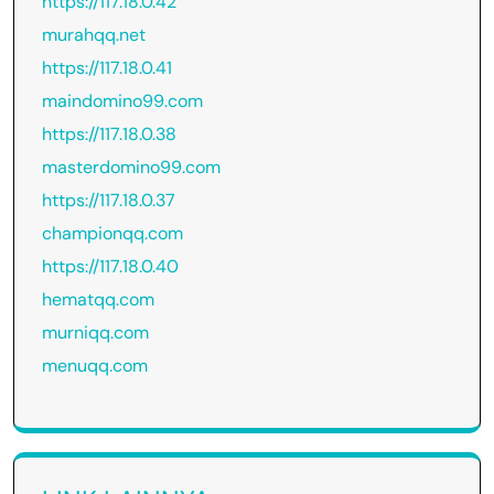
https://117.18.0.42
murahqq.net
https://117.18.0.41
maindomino99.com
https://117.18.0.38
masterdomino99.com
https://117.18.0.37
championqq.com
https://117.18.0.40
hematqq.com
murniqq.com
menuqq.com