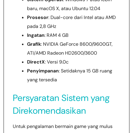
baru, macOS X, atau Ubuntu 12.04
Prosesor
: Dual-core dari Intel atau AMD
pada 2,8 GHz
Ingatan
: RAM 4 GB
Grafik
: NVIDIA GeForce 8600/9600GT,
ATI/AMD Radeon HD2600/3600
DirectX
: Versi 9.0c
Penyimpanan
: Setidaknya 15 GB ruang
yang tersedia
Persyaratan Sistem yang
Direkomendasikan
Untuk pengalaman bermain game yang mulus