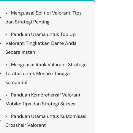
Menguasai Split di Valorant: Tips
dan Strategi Penting
Panduan Utama untuk Top Up
Valorant: Tingkatkan Game Anda
Secara Instan
Menguasai Rank Valorant: Strategi
Teratas untuk Menaiki Tangga
Kompetitif
Panduan Komprehensif Valorant
Mobile: Tips dan Strategi Sukses
Panduan Utama untuk Kustomisasi
Crosshair Valorant