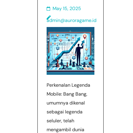
May 15, 2025
admin@auroragame.id
Perkenalan Legenda
Mobile: Bang Bang,
umumnya dikenal
sebagai legenda
seluler, telah
mengambil dunia