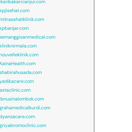
ikanbakarcianjur.com
kpjisehat.com
mitrasehatklinik.com
kpbanjar.com
kemanggisanmedical.com
kliniknirmala.com
nouvelleklinik.com
KainaHealth.com
shabirahusada.com
yadikacare.com
astaclinic.com
ibnusinalombok.com
grahamedicalkurdi.com
dyanzacare.com
griyabromoclinic.com