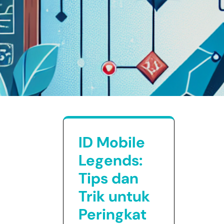
ID Mobile
Legends:
Tips dan
Trik untuk
Peringkat