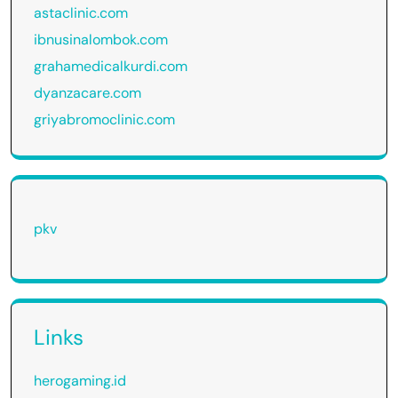
astaclinic.com
ibnusinalombok.com
grahamedicalkurdi.com
dyanzacare.com
griyabromoclinic.com
pkv
Links
herogaming.id