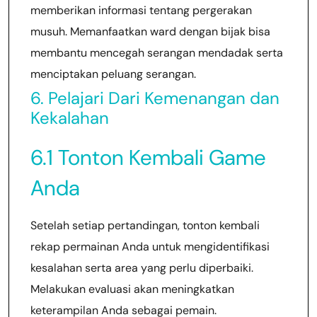
memberikan informasi tentang pergerakan
musuh. Memanfaatkan ward dengan bijak bisa
membantu mencegah serangan mendadak serta
menciptakan peluang serangan.
6. Pelajari Dari Kemenangan dan
Kekalahan
6.1 Tonton Kembali Game
Anda
Setelah setiap pertandingan, tonton kembali
rekap permainan Anda untuk mengidentifikasi
kesalahan serta area yang perlu diperbaiki.
Melakukan evaluasi akan meningkatkan
keterampilan Anda sebagai pemain.