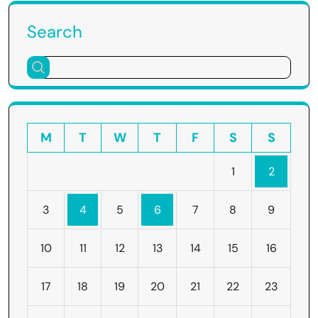
Search
M
T
W
T
F
S
S
1
2
3
4
5
6
7
8
9
10
11
12
13
14
15
16
17
18
19
20
21
22
23