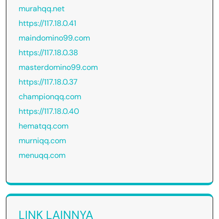
murahqq.net
https://117.18.0.41
maindomino99.com
https://117.18.0.38
masterdomino99.com
https://117.18.0.37
championqq.com
https://117.18.0.40
hematqq.com
murniqq.com
menuqq.com
LINK LAINNYA