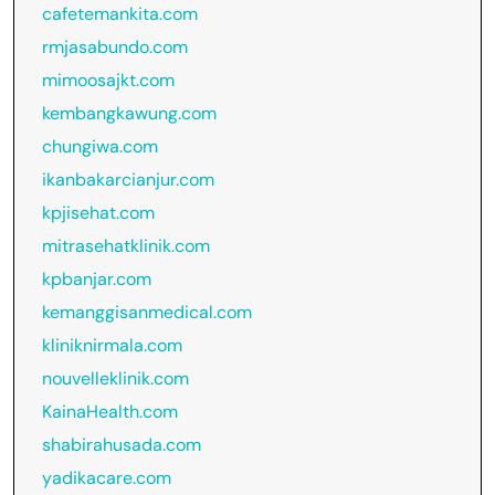
cafetemankita.com
rmjasabundo.com
mimoosajkt.com
kembangkawung.com
chungiwa.com
ikanbakarcianjur.com
kpjisehat.com
mitrasehatklinik.com
kpbanjar.com
kemanggisanmedical.com
kliniknirmala.com
nouvelleklinik.com
KainaHealth.com
shabirahusada.com
yadikacare.com