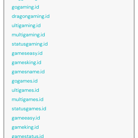
gogaming.id
dragongaming.id
ultigaming.id
multigaming.id
statusgaming.id
gameseasy.id
gamesking.id
gamesname.id
gogames.id
ultigames.id
multigames.id
statusgames.id
gameeasy.id
gameking.id
gamestatus.id