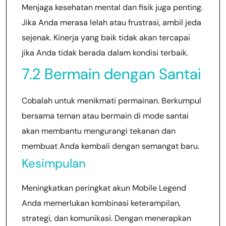
Menjaga kesehatan mental dan fisik juga penting.
Jika Anda merasa lelah atau frustrasi, ambil jeda
sejenak. Kinerja yang baik tidak akan tercapai
jika Anda tidak berada dalam kondisi terbaik.
7.2 Bermain dengan Santai
Cobalah untuk menikmati permainan. Berkumpul
bersama teman atau bermain di mode santai
akan membantu mengurangi tekanan dan
membuat Anda kembali dengan semangat baru.
Kesimpulan
Meningkatkan peringkat akun Mobile Legend
Anda memerlukan kombinasi keterampilan,
strategi, dan komunikasi. Dengan menerapkan