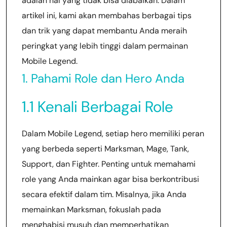
adalah hal yang tidak bisa diabaikan. Dalam
artikel ini, kami akan membahas berbagai tips
dan trik yang dapat membantu Anda meraih
peringkat yang lebih tinggi dalam permainan
Mobile Legend.
1. Pahami Role dan Hero Anda
1.1 Kenali Berbagai Role
Dalam Mobile Legend, setiap hero memiliki peran
yang berbeda seperti Marksman, Mage, Tank,
Support, dan Fighter. Penting untuk memahami
role yang Anda mainkan agar bisa berkontribusi
secara efektif dalam tim. Misalnya, jika Anda
memainkan Marksman, fokuslah pada
menghabisi musuh dan memperhatikan