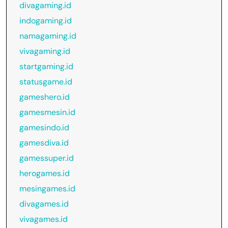
divagaming.id
indogaming.id
namagaming.id
vivagaming.id
startgaming.id
statusgame.id
gameshero.id
gamesmesin.id
gamesindo.id
gamesdiva.id
gamessuper.id
herogames.id
mesingames.id
divagames.id
vivagames.id