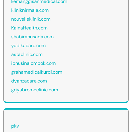
kemanggisanmedical.com
kliniknirmala.com
nouvelleklinik.com
KainaHealth.com
shabirahusada.com
yadikacare.com
astaclinic.com
ibnusinalombok.com
grahamedicalkurdi.com
dyanzacare.com
griyabromoclinic.com
pkv