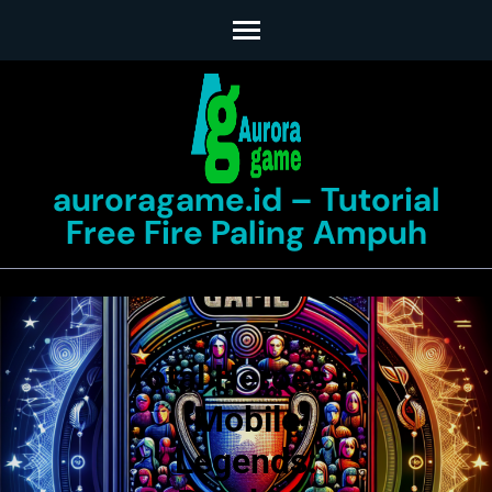
Skip
to
content
(Press
Enter)
auroragame.id – Tutorial
Free Fire Paling Ampuh
Total Heroes in
Mobile
Legends: