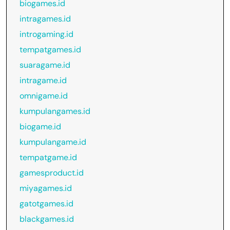
biogames.id
intragames.id
introgaming.id
tempatgames.id
suaragame.id
intragame.id
omnigame.id
kumpulangames.id
biogame.id
kumpulangame.id
tempatgame.id
gamesproduct.id
miyagames.id
gatotgames.id
blackgames.id