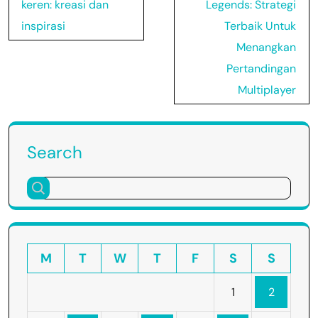
navigation
keren: kreasi dan
Legends: Strategi
inspirasi
Terbaik Untuk
Menangkan
Pertandingan
Multiplayer
Search
M
T
W
T
F
S
S
1
2