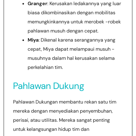
Granger
: Kerusakan ledakannya yang luar
biasa dikombinasikan dengan mobilitas
memungkinkannya untuk merobek -robek
pahlawan musuh dengan cepat.
Miya
: Dikenal karena serangannya yang
cepat, Miya dapat melampaui musuh -
musuhnya dalam hal kerusakan selama
perkelahian tim.
Pahlawan Dukung
Pahlawan Dukungan membantu rekan satu tim
mereka dengan menyediakan penyembuhan,
perisai, atau utilitas. Mereka sangat penting
untuk kelangsungan hidup tim dan