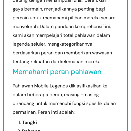
datang dengan kemampuan unik, peran, dan
gaya bermain, menjadikannya penting bagi
pemain untuk memahami pilihan mereka secara
menyeluruh. Dalam panduan komprehensif ini,
kami akan mempelajari total pahlawan dalam
legenda seluler, mengkategorikannya
berdasarkan peran dan memberikan wawasan
tentang kekuatan dan kelemahan mereka.
Memahami peran pahlawan
Pahlawan Mobile Legends diklasifikasikan ke
dalam beberapa peran, masing -masing
dirancang untuk memenuhi fungsi spesifik dalam
permainan. Peran inti adalah:
Tangki