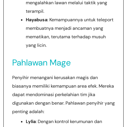
mengalahkan lawan melalui taktik yang
terampil.
Hayabusa
: Kemampuannya untuk teleport
membuatnya menjadi ancaman yang
mematikan, terutama terhadap musuh
yang licin.
Pahlawan Mage
Penyihir menangani kerusakan magis dan
biasanya memiliki kemampuan area efek. Mereka
dapat mendominasi perkelahian tim jika
digunakan dengan benar. Pahlawan penyihir yang
penting adalah:
Lylia
: Dengan kontrol kerumunan dan