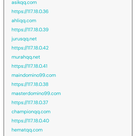
asikqq.com
https://117.18.0.36
ahliqq.com
https://117.18.0.39
jurusqq.net
https://117.18.0.42
murahqq.net
https://117.18.0.41
maindomino99.com
https://117.18.0.38
masterdomino99.com
https://117.18.0.37
championqq.com
https://117.18.0.40
hematqq.com