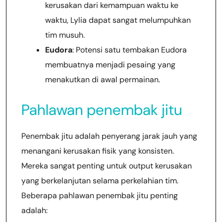
kerusakan dari kemampuan waktu ke
waktu, Lylia dapat sangat melumpuhkan
tim musuh.
Eudora
: Potensi satu tembakan Eudora
membuatnya menjadi pesaing yang
menakutkan di awal permainan.
Pahlawan penembak jitu
Penembak jitu adalah penyerang jarak jauh yang
menangani kerusakan fisik yang konsisten.
Mereka sangat penting untuk output kerusakan
yang berkelanjutan selama perkelahian tim.
Beberapa pahlawan penembak jitu penting
adalah: