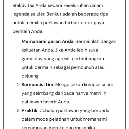
efektivitas Anda secara keseluruhan dalam
legenda seluler. Berikut adalah beberapa tips
untuk memilih pahlawan terbaik untuk gaya
bermain Anda:
Memahami peran Anda
: Bermainlah dengan
kekuatan Anda. Jika Anda lebih suka
gameplay yang agresif, pertimbangkan
untuk bermain sebagai pembunuh atau
pejuang.
Komposisi tim
: Mengusulkan komposisi tim
yang seimbang daripada hanya memilih
pahlawan favorit Anda.
Praktik
: Cobalah pahlawan yang berbeda
dalam mode pelatihan untuk memahami
kemampuan mereka dan mekanika