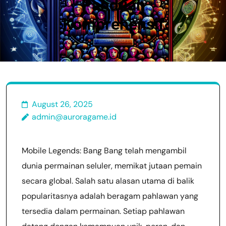
Panduan
Komprehensif
August 26, 2025
admin@auroragame.id
Mobile Legends: Bang Bang telah mengambil
dunia permainan seluler, memikat jutaan pemain
secara global. Salah satu alasan utama di balik
popularitasnya adalah beragam pahlawan yang
tersedia dalam permainan. Setiap pahlawan