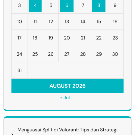
3
4
5
6
7
8
9
10
11
12
13
14
15
16
17
18
19
20
21
22
23
24
25
26
27
28
29
30
31
AUGUST 2026
« Jul
Menguasai Split di Valorant: Tips dan Strategi