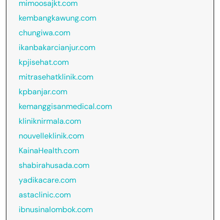
mimoosajkt.com
kembangkawung.com
chungiwa.com
ikanbakarcianjur.com
kpjisehat.com
mitrasehatklinik.com
kpbanjar.com
kemanggisanmedical.com
kliniknirmala.com
nouvelleklinik.com
KainaHealth.com
shabirahusada.com
yadikacare.com
astaclinic.com
ibnusinalombok.com