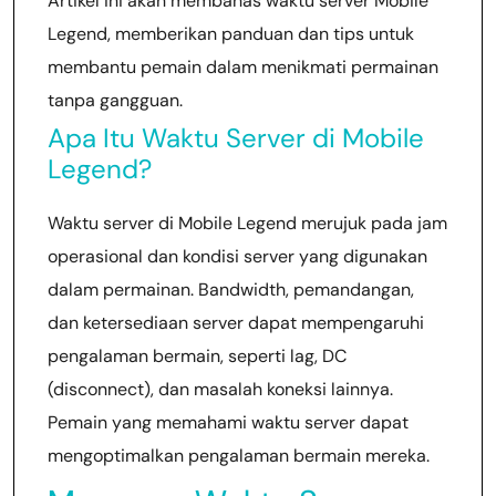
Artikel ini akan membahas waktu server Mobile
Legend, memberikan panduan dan tips untuk
membantu pemain dalam menikmati permainan
tanpa gangguan.
Apa Itu Waktu Server di Mobile
Legend?
Waktu server di Mobile Legend merujuk pada jam
operasional dan kondisi server yang digunakan
dalam permainan. Bandwidth, pemandangan,
dan ketersediaan server dapat mempengaruhi
pengalaman bermain, seperti lag, DC
(disconnect), dan masalah koneksi lainnya.
Pemain yang memahami waktu server dapat
mengoptimalkan pengalaman bermain mereka.