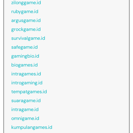
zilonggame.id
rubygame.id
argusgame.id
grockgame.id
survivalgame.id
safegame.id
gamingbio.id
biogames.id
intragames.id
introgaming.id
tempatgames.id
suaragame.id
intragame.id
omnigame.id
kumpulangames.id