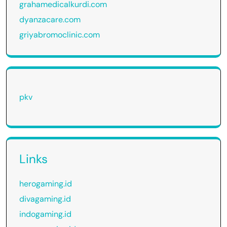
grahamedicalkurdi.com
dyanzacare.com
griyabromoclinic.com
pkv
Links
herogaming.id
divagaming.id
indogaming.id