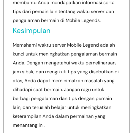
membantu Anda mendapatkan informasi serta
tips dari pemain lain tentang waktu server dan
pengalaman bermain di Mobile Legends.
Kesimpulan
Memahami waktu server Mobile Legend adalah
kunci untuk meningkatkan pengalaman bermain
Anda. Dengan mengetahui waktu pemeliharaan,
jam sibuk, dan mengikuti tips yang disebutkan di
atas, Anda dapat meminimalkan masalah yang
dihadapi saat bermain. Jangan ragu untuk
berbagi pengalaman dan tips dengan pemain
lain, dan teruslah belajar untuk meningkatkan
keterampilan Anda dalam permainan yang
menantang ini.