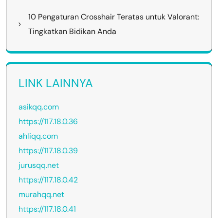
10 Pengaturan Crosshair Teratas untuk Valorant:
Tingkatkan Bidikan Anda
LINK LAINNYA
asikqq.com
https://117.18.0.36
ahliqq.com
https://117.18.0.39
jurusqq.net
https://117.18.0.42
murahqq.net
https://117.18.0.41