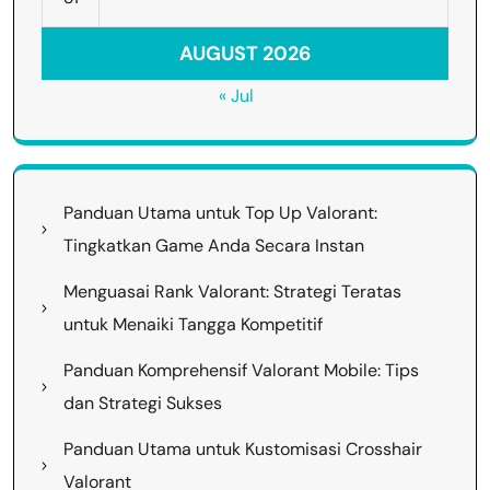
AUGUST 2026
« Jul
Panduan Utama untuk Top Up Valorant:
Tingkatkan Game Anda Secara Instan
Menguasai Rank Valorant: Strategi Teratas
untuk Menaiki Tangga Kompetitif
Panduan Komprehensif Valorant Mobile: Tips
dan Strategi Sukses
Panduan Utama untuk Kustomisasi Crosshair
Valorant