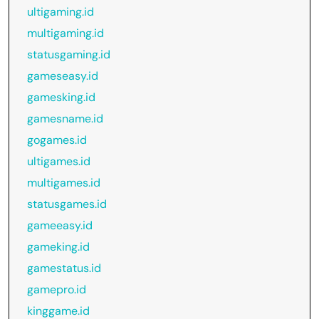
ultigaming.id
multigaming.id
statusgaming.id
gameseasy.id
gamesking.id
gamesname.id
gogames.id
ultigames.id
multigames.id
statusgames.id
gameeasy.id
gameking.id
gamestatus.id
gamepro.id
kinggame.id