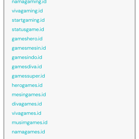
namagaming.id
vivagaming.id
startgaming.id
statusgame.id
gameshero.id
gamesmesin.id
gamesindo.id
gamesdiva.id
gamessuper.id
herogames.id
mesingames.id
divagames.id
vivagames.id
musimgames.id
namagames.id