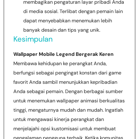
membagikan pengaturan layar pribadi Anda
di media sosial. Terlibat dengan pemain lain
dapat menyebabkan menemukan lebih
banyak desain dan tips yang unik.
Kesimpulan
Wallpaper Mobile Legend Bergerak Keren
Membawa kehidupan ke perangkat Anda,
berfungsi sebagai pengingat konstan dari game
favorit Anda sambil menunjukkan kepribadian
Anda sebagai pemain. Dengan berbagai sumber
untuk menemukan wallpaper animasi berkualitas
tinggi, mengaturnya mudah dan mudah. Ingatlah
untuk mengawasi kinerja perangkat dan
menjelajahi opsi kustomisasi untuk membuat
pengalaman pengguna terbaik. Ketika komunitas