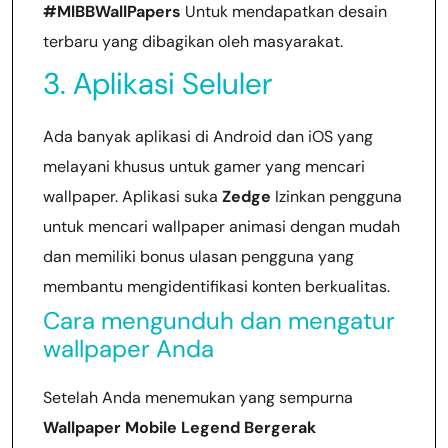
#MlBBWallPapers
Untuk mendapatkan desain
terbaru yang dibagikan oleh masyarakat.
3. Aplikasi Seluler
Ada banyak aplikasi di Android dan iOS yang
melayani khusus untuk gamer yang mencari
wallpaper. Aplikasi suka
Zedge
Izinkan pengguna
untuk mencari wallpaper animasi dengan mudah
dan memiliki bonus ulasan pengguna yang
membantu mengidentifikasi konten berkualitas.
Cara mengunduh dan mengatur
wallpaper Anda
Setelah Anda menemukan yang sempurna
Wallpaper Mobile Legend Bergerak