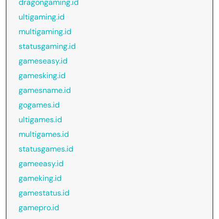
dragongaming.id
ultigaming.id
multigaming.id
statusgaming.id
gameseasy.id
gamesking.id
gamesname.id
gogames.id
ultigames.id
multigames.id
statusgames.id
gameeasy.id
gameking.id
gamestatus.id
gamepro.id