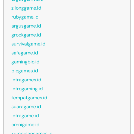
zilonggame.id
rubygame.id
argusgame.id
grockgame.id
survivalgame.id
safegame.id
gamingbio.id
biogames.id
intragames.id
introgaming.id
tempatgames.id
suaragame.id
intragame.id
omnigame.id
kumpulangames.id