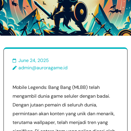
June 24, 2025
admin@auroragame.id
Mobile Legends: Bang Bang (MLBB) telah
mengambil dunia game seluler dengan badai.
Dengan jutaan pemain di seluruh dunia,
permintaan akan konten yang unik dan menarik,
terutama wallpaper, telah menjadi tren yang