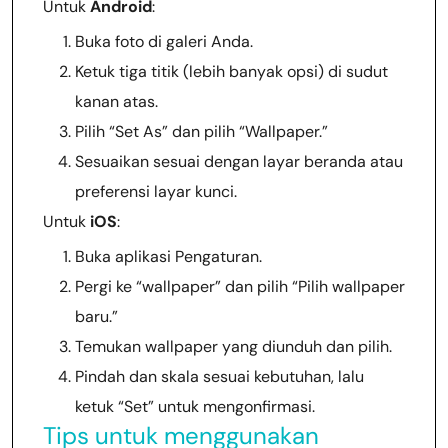
Untuk
Android
:
Buka foto di galeri Anda.
Ketuk tiga titik (lebih banyak opsi) di sudut
kanan atas.
Pilih “Set As” dan pilih “Wallpaper.”
Sesuaikan sesuai dengan layar beranda atau
preferensi layar kunci.
Untuk
iOS
:
Buka aplikasi Pengaturan.
Pergi ke “wallpaper” dan pilih “Pilih wallpaper
baru.”
Temukan wallpaper yang diunduh dan pilih.
Pindah dan skala sesuai kebutuhan, lalu
ketuk “Set” untuk mengonfirmasi.
Tips untuk menggunakan