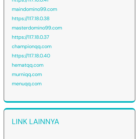
maindomino99.com
https://117.18.0.38
masterdomino99.com
https://117.18.0.37
championqq.com
https://117.18.0.40
hematqq.com
murniqq.com
menuqq.com
LINK LAINNYA