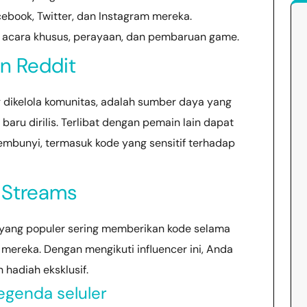
ebook, Twitter, dan Instagram mereka.
 acara khusus, perayaan, dan pembaruan game.
n Reddit
g dikelola komunitas, adalah sumber daya yang
aru dirilis. Terlibat dengan pemain lain dapat
unyi, termasuk kode yang sensitif terhadap
 Streams
yang populer sering memberikan kode selama
mereka. Dengan mengikuti influencer ini, Anda
 hadiah eksklusif.
egenda seluler