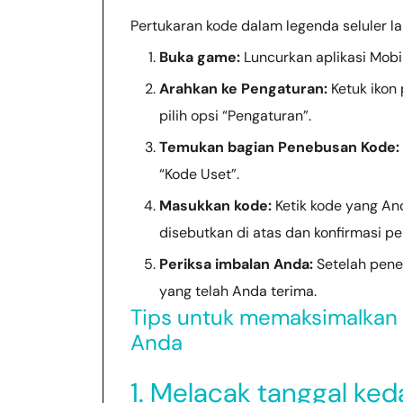
Pertukaran kode dalam legenda seluler l
Buka game:
Luncurkan aplikasi Mobi
Arahkan ke Pengaturan:
Ketuk ikon 
pilih opsi “Pengaturan”.
Temukan bagian Penebusan Kode:
“Kode Uset”.
Masukkan kode:
Ketik kode yang An
disebutkan di atas dan konfirmasi p
Periksa imbalan Anda:
Setelah pene
yang telah Anda terima.
Tips untuk memaksimalkan
Anda
1. Melacak tanggal ked