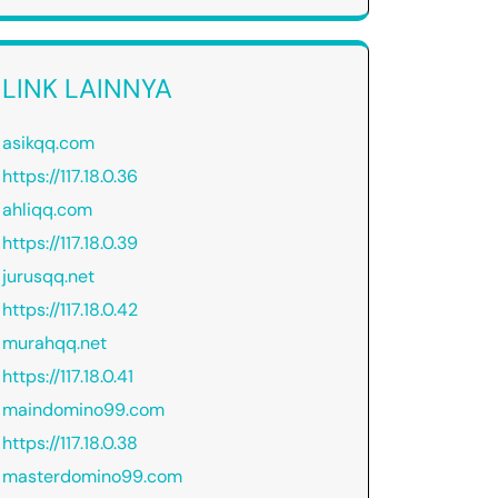
LINK LAINNYA
asikqq.com
https://117.18.0.36
ahliqq.com
https://117.18.0.39
jurusqq.net
https://117.18.0.42
murahqq.net
https://117.18.0.41
maindomino99.com
https://117.18.0.38
masterdomino99.com