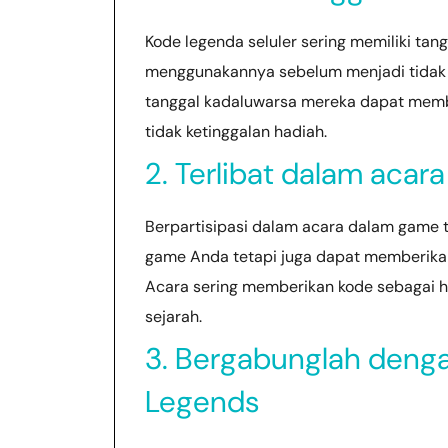
Kode legenda seluler sering memiliki tan
menggunakannya sebelum menjadi tidak 
tanggal kadaluwarsa mereka dapat memb
tidak ketinggalan hadiah.
2. Terlibat dalam acar
Berpartisipasi dalam acara dalam game
game Anda tetapi juga dapat memberika
Acara sering memberikan kode sebagai h
sejarah.
3. Bergabunglah deng
Legends