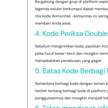
Bergabung dengan grup di platform sepe
legenda seluler berkumpul dapat membua
rilis kode. Komunitas -komunitas ini serin
memberi Anda awal.
4. Kode Periksa Double
Sebelum mengirimkan kode, pastikan And
peka huruf besar-kecil dan mungkin term
menyebabkan penebusan yang gagal.
5. Batas Kode Berbagi
Sementara berbagi kode dengan teman b
hatilah tentang berbagi kode di platform
penggunaannya dan mungkin menjadi tidak