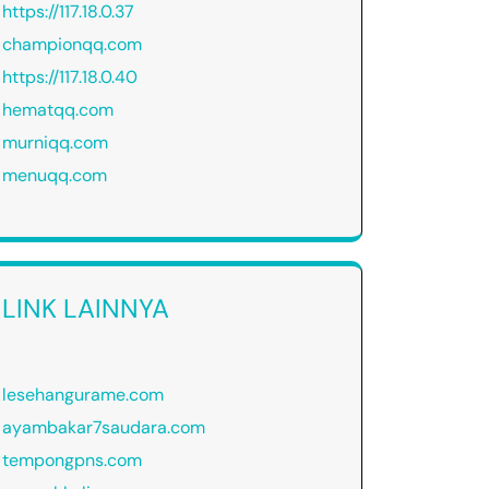
https://117.18.0.37
championqq.com
https://117.18.0.40
hematqq.com
murniqq.com
menuqq.com
LINK LAINNYA
lesehangurame.com
ayambakar7saudara.com
tempongpns.com