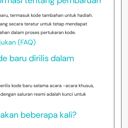
formasi tentang pembaruan
aru, termasuk kode tambahan untuk hadiah.
ang secara teratur untuk tetap mendapat
ahan dalam proses pertukaran kode.
jukan (FAQ)
e baru dirilis dalam
ilis kode baru selama acara -acara khusus,
dengan saluran resmi adalah kunci untuk
nakan beberapa kali?