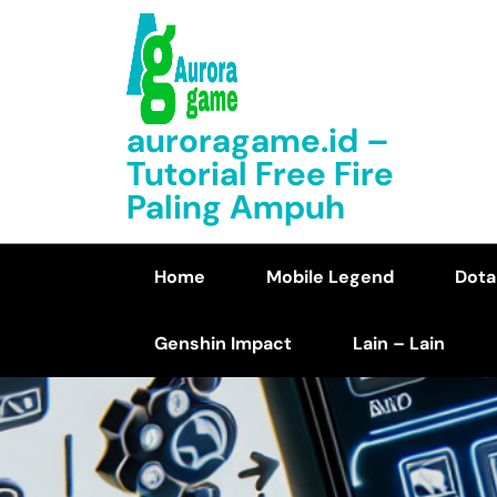
Skip
to
content
(Press
auroragame.id –
Enter)
Tutorial Free Fire
Paling Ampuh
Home
Mobile Legend
Dota
Genshin Impact
Lain – Lain