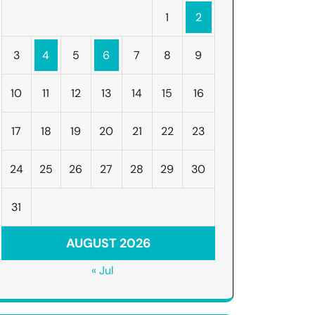
1
2
3
4
5
6
7
8
9
10
11
12
13
14
15
16
17
18
19
20
21
22
23
24
25
26
27
28
29
30
31
AUGUST 2026
« Jul