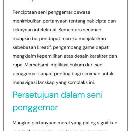
Penciptaan seni penggemar dewasa
menimbulkan pertanyaan tentang hak cipta dan
kekayaan intelektual. Sementara seniman
mungkin berpendapat mereka menjalankan
kebebasan kreatif, pengembang game dapat
mengklaim kepemilikan atas desain karakter dan
rupa. Memahami implikasi hukum dari seni
penggemar sangat penting bagi seniman untuk
menavigasi lanskap yang kompleks ini.
Persetujuan dalam seni
penggemar
Mungkin pertanyaan moral yang paling signifikan