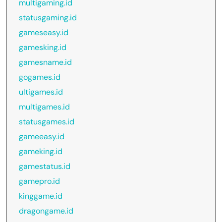
multigaming.id
statusgaming.id
gameseasy.id
gamesking.id
gamesname.id
gogames.id
ultigames.id
multigames.id
statusgames.id
gameeasy.id
gameking.id
gamestatus.id
gamepro.id
kinggame.id
dragongame.id