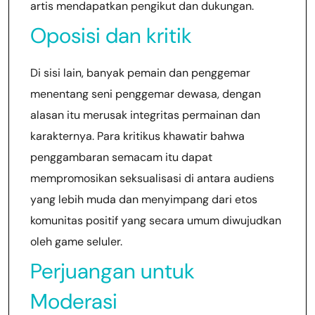
artis mendapatkan pengikut dan dukungan.
Oposisi dan kritik
Di sisi lain, banyak pemain dan penggemar
menentang seni penggemar dewasa, dengan
alasan itu merusak integritas permainan dan
karakternya. Para kritikus khawatir bahwa
penggambaran semacam itu dapat
mempromosikan seksualisasi di antara audiens
yang lebih muda dan menyimpang dari etos
komunitas positif yang secara umum diwujudkan
oleh game seluler.
Perjuangan untuk
Moderasi