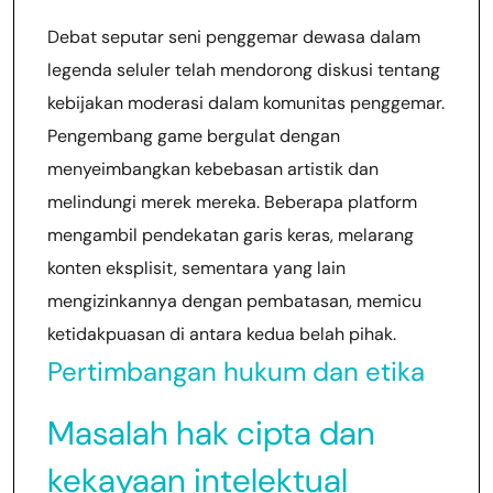
Debat seputar seni penggemar dewasa dalam
legenda seluler telah mendorong diskusi tentang
kebijakan moderasi dalam komunitas penggemar.
Pengembang game bergulat dengan
menyeimbangkan kebebasan artistik dan
melindungi merek mereka. Beberapa platform
mengambil pendekatan garis keras, melarang
konten eksplisit, sementara yang lain
mengizinkannya dengan pembatasan, memicu
ketidakpuasan di antara kedua belah pihak.
Pertimbangan hukum dan etika
Masalah hak cipta dan
kekayaan intelektual