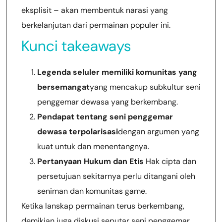
eksplisit – akan membentuk narasi yang
berkelanjutan dari permainan populer ini.
Kunci takeaways
Legenda seluler memiliki komunitas yang
bersemangat
yang mencakup subkultur seni
penggemar dewasa yang berkembang.
Pendapat tentang seni penggemar
dewasa terpolarisasi
dengan argumen yang
kuat untuk dan menentangnya.
Pertanyaan Hukum dan Etis
Hak cipta dan
persetujuan sekitarnya perlu ditangani oleh
seniman dan komunitas game.
Ketika lanskap permainan terus berkembang,
demikian juga diskusi seputar seni penggemar,