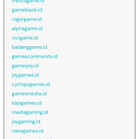
francogame.id
gameblack.id
rogergame.id
alphagame.id
cicigame.id
badanggame.id
gamescommunity.id
gamesjoy.id
joygames.id
cyclopsgames.id
gamesmedia.id
kajagames.id
mediagaming.id
joygaming.id
nanagames.id