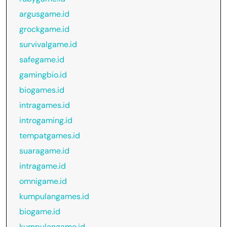
argusgame.id
grockgame.id
survivalgame.id
safegame.id
gamingbio.id
biogames.id
intragames.id
introgaming.id
tempatgames.id
suaragame.id
intragame.id
omnigame.id
kumpulangames.id
biogame.id
kumpulangame.id