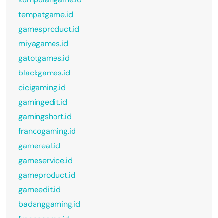
tempatgame.id
gamesproduct.id
miyagames.id
gatotgames.id
blackgames.id
cicigaming.id
gamingedit.id
gamingshort.id
francogaming.id
gamereal.id
gameservice.id
gameproduct.id
gameedit.id
badanggaming.id