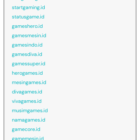
startgaming.id
statusgame.id
gameshero.id
gamesmesin.id
gamesindo.id
gamesdiva.id
gamessuper.id
herogames.id
mesingames.id
divagames.id
vivagames.id
musimgames.id
namagames.id
gamecore.id
gamemesin.id