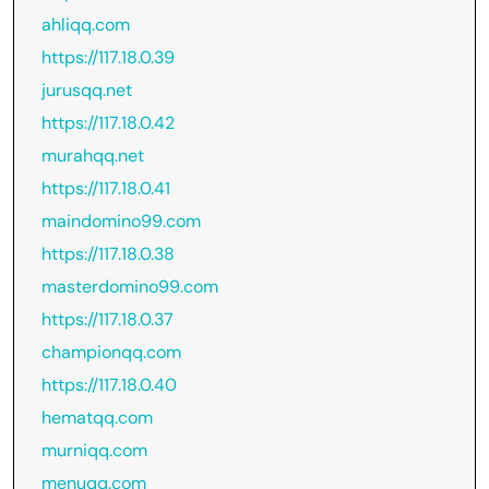
ahliqq.com
https://117.18.0.39
jurusqq.net
https://117.18.0.42
murahqq.net
https://117.18.0.41
maindomino99.com
https://117.18.0.38
masterdomino99.com
https://117.18.0.37
championqq.com
https://117.18.0.40
hematqq.com
murniqq.com
menuqq.com