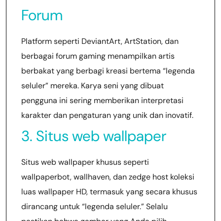
Forum
Platform seperti DeviantArt, ArtStation, dan
berbagai forum gaming menampilkan artis
berbakat yang berbagi kreasi bertema “legenda
seluler” mereka. Karya seni yang dibuat
pengguna ini sering memberikan interpretasi
karakter dan pengaturan yang unik dan inovatif.
3. Situs web wallpaper
Situs web wallpaper khusus seperti
wallpaperbot, wallhaven, dan zedge host koleksi
luas wallpaper HD, termasuk yang secara khusus
dirancang untuk “legenda seluler.” Selalu