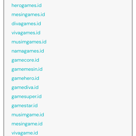
herogames.id
mesingames.id
divagames.id
vivagames.id
musimgames.id
namagames.id
gamecore.id
gamemesin.id
gamehero.id
gamediva.id
gamesuper.id
gamestar.id
musimgame.id
mesingame.id
vivagame.id