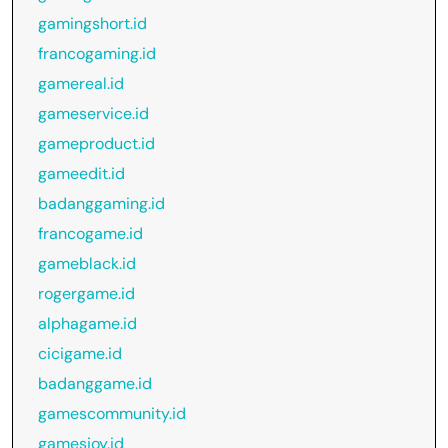
gamingshort.id
francogaming.id
gamereal.id
gameservice.id
gameproduct.id
gameedit.id
badanggaming.id
francogame.id
gameblack.id
rogergame.id
alphagame.id
cicigame.id
badanggame.id
gamescommunity.id
gamesjoy.id