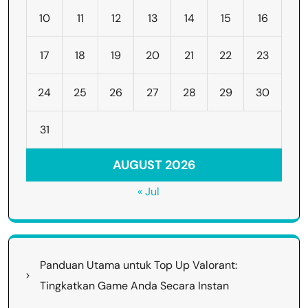
10
11
12
13
14
15
16
17
18
19
20
21
22
23
24
25
26
27
28
29
30
31
AUGUST 2026
« Jul
Panduan Utama untuk Top Up Valorant:
Tingkatkan Game Anda Secara Instan