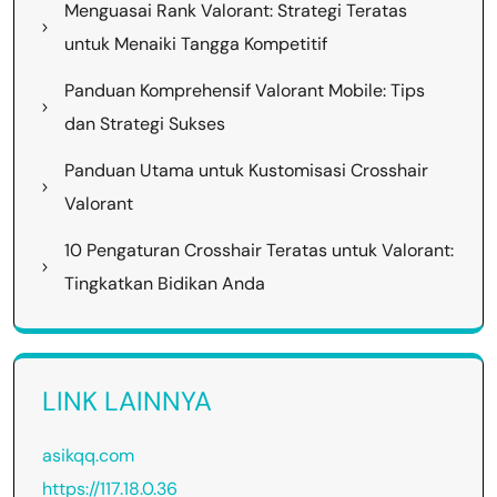
Menguasai Rank Valorant: Strategi Teratas
untuk Menaiki Tangga Kompetitif
Panduan Komprehensif Valorant Mobile: Tips
dan Strategi Sukses
Panduan Utama untuk Kustomisasi Crosshair
Valorant
10 Pengaturan Crosshair Teratas untuk Valorant:
Tingkatkan Bidikan Anda
LINK LAINNYA
asikqq.com
https://117.18.0.36