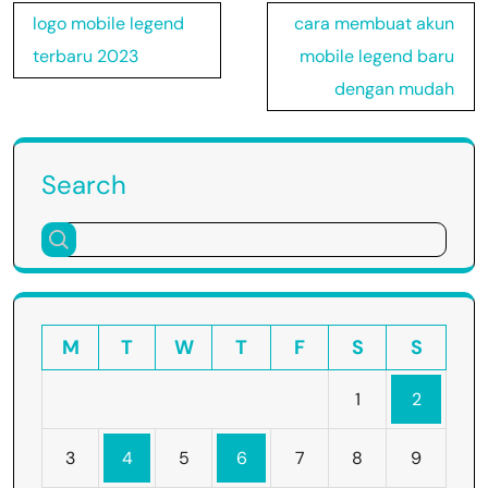
Post
logo mobile legend
cara membuat akun
navigation
terbaru 2023
mobile legend baru
dengan mudah
Search
M
T
W
T
F
S
S
1
2
3
4
5
6
7
8
9