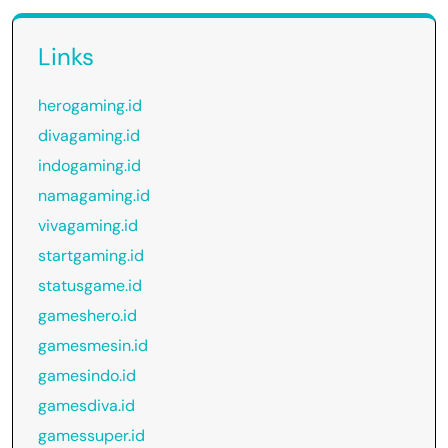
Links
herogaming.id
divagaming.id
indogaming.id
namagaming.id
vivagaming.id
startgaming.id
statusgame.id
gameshero.id
gamesmesin.id
gamesindo.id
gamesdiva.id
gamessuper.id