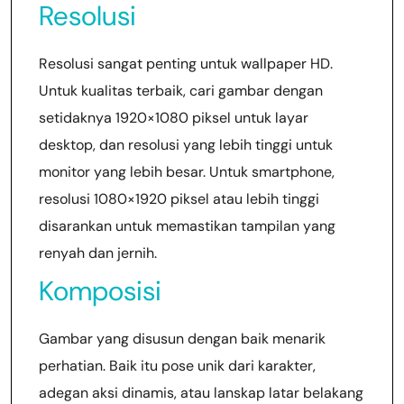
Resolusi
Resolusi sangat penting untuk wallpaper HD.
Untuk kualitas terbaik, cari gambar dengan
setidaknya 1920×1080 piksel untuk layar
desktop, dan resolusi yang lebih tinggi untuk
monitor yang lebih besar. Untuk smartphone,
resolusi 1080×1920 piksel atau lebih tinggi
disarankan untuk memastikan tampilan yang
renyah dan jernih.
Komposisi
Gambar yang disusun dengan baik menarik
perhatian. Baik itu pose unik dari karakter,
adegan aksi dinamis, atau lanskap latar belakang