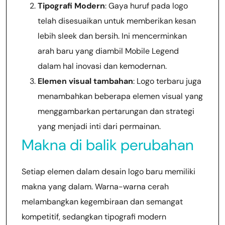
Tipografi Modern
: Gaya huruf pada logo
telah disesuaikan untuk memberikan kesan
lebih sleek dan bersih. Ini mencerminkan
arah baru yang diambil Mobile Legend
dalam hal inovasi dan kemodernan.
Elemen visual tambahan
: Logo terbaru juga
menambahkan beberapa elemen visual yang
menggambarkan pertarungan dan strategi
yang menjadi inti dari permainan.
Makna di balik perubahan
Setiap elemen dalam desain logo baru memiliki
makna yang dalam. Warna-warna cerah
melambangkan kegembiraan dan semangat
kompetitif, sedangkan tipografi modern