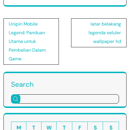
Post
Unipin Mobile
latar belakang
navigation
Legend: Panduan
legenda seluler
Utama untuk
wallpaper hd
Pembelian Dalam
Game
Search
M
T
W
T
F
S
S