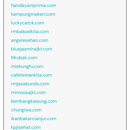
handayaniprima.com
kampungmakan.com
luckycatck.com
rmbakoelkita.com
angelesehan.com
bluejasminejkt.com
Mrobak.com
miekungfu.com
cafetemankita.com
rmjasabundo.com
mimoosajkt.com
kembangkawung.com
chungiwa.com
ikanbakarcianjur.com
kpjisehat.com