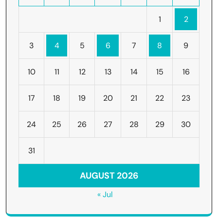
1
2
3
4
5
6
7
8
9
10
11
12
13
14
15
16
17
18
19
20
21
22
23
24
25
26
27
28
29
30
31
AUGUST 2026
« Jul