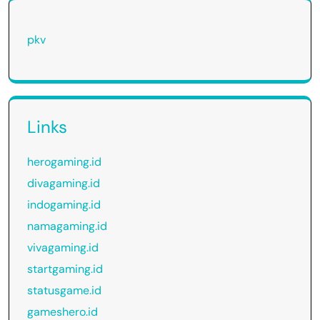
pkv
Links
herogaming.id
divagaming.id
indogaming.id
namagaming.id
vivagaming.id
startgaming.id
statusgame.id
gameshero.id