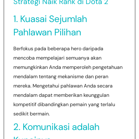
Strategi Naik Rank di Dota 2
1. Kuasai Sejumlah
Pahlawan Pilihan
Berfokus pada beberapa hero daripada
mencoba mempelajari semuanya akan
memungkinkan Anda memperoleh pengetahuan
mendalam tentang mekanisme dan peran
mereka. Mengetahui pahlawan Anda secara
mendalam dapat memberikan keunggulan
kompetitif dibandingkan pemain yang terlalu
sedikit bermain.
2. Komunikasi adalah