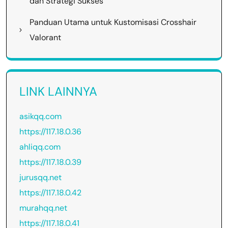
dan Strategi Sukses
Panduan Utama untuk Kustomisasi Crosshair
Valorant
LINK LAINNYA
asikqq.com
https://117.18.0.36
ahliqq.com
https://117.18.0.39
jurusqq.net
https://117.18.0.42
murahqq.net
https://117.18.0.41