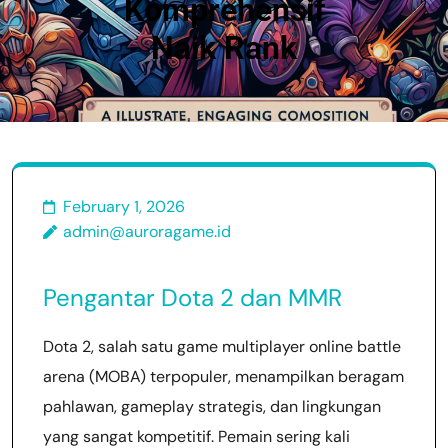
Komprehensif
Naik Rank
February 1, 2026
admin@auroragame.id
Pengantar Dota 2 dan MMR
Dota 2, salah satu game multiplayer online battle
arena (MOBA) terpopuler, menampilkan beragam
pahlawan, gameplay strategis, dan lingkungan
yang sangat kompetitif. Pemain sering kali