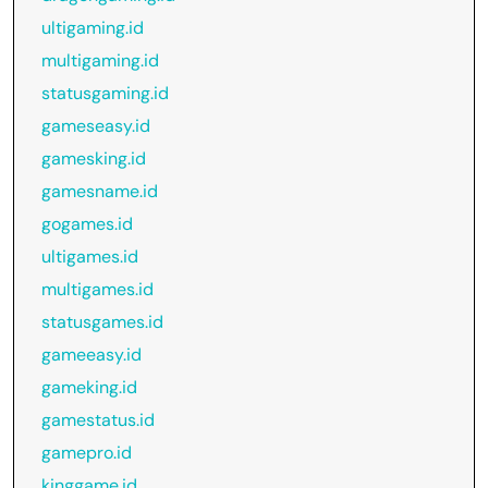
ultigaming.id
multigaming.id
statusgaming.id
gameseasy.id
gamesking.id
gamesname.id
gogames.id
ultigames.id
multigames.id
statusgames.id
gameeasy.id
gameking.id
gamestatus.id
gamepro.id
kinggame.id