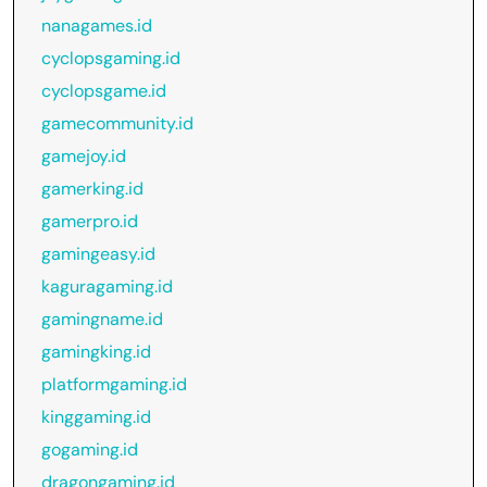
nanagames.id
cyclopsgaming.id
cyclopsgame.id
gamecommunity.id
gamejoy.id
gamerking.id
gamerpro.id
gamingeasy.id
kaguragaming.id
gamingname.id
gamingking.id
platformgaming.id
kinggaming.id
gogaming.id
dragongaming.id