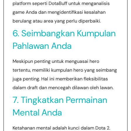
platform seperti DotaBuff untuk menganalisis
game Anda dan mengidentifikasi kesalahan
berulang atau area yang perlu diperbaiki.
6. Seimbangkan Kumpulan
Pahlawan Anda
Meskipun penting untuk menguasai hero
tertentu, memiliki kumpulan hero yang seimbang
juga penting. Hal ini memberikan fleksibilitas
dalam draft dan mencegah dilawan oleh lawan.
7. Tingkatkan Permainan
Mental Anda
Ketahanan mental adalah kunci dalam Dota 2.