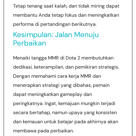
Tetap tenang saat kalah, dan tidak miring dapat
membantu Anda tetap fokus dan meningkatkan
performa di pertandingan berikutnya.
Kesimpulan: Jalan Menuju
Perbaikan
Menaiki tangga MMR di Dota 2 membutuhkan
dedikasi, keterampilan, dan pemikiran strategis.
Dengan memahami cara kerja MMR dan
menerapkan strategi yang dibahas, pemain
dapat meningkatkan gameplay dan
peringkatnya. Ingat, kemajuan mungkin terjadi
secara bertahap, namun upaya yang konsisten
dan kemauan untuk belajar pada akhirnya akan
membawa pada perbaikan.