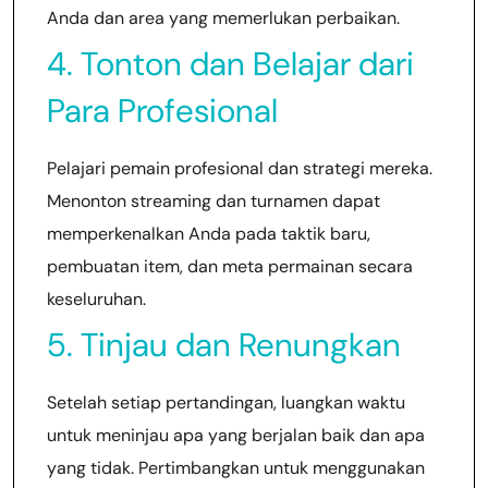
Anda dan area yang memerlukan perbaikan.
4. Tonton dan Belajar dari
Para Profesional
Pelajari pemain profesional dan strategi mereka.
Menonton streaming dan turnamen dapat
memperkenalkan Anda pada taktik baru,
pembuatan item, dan meta permainan secara
keseluruhan.
5. Tinjau dan Renungkan
Setelah setiap pertandingan, luangkan waktu
untuk meninjau apa yang berjalan baik dan apa
yang tidak. Pertimbangkan untuk menggunakan