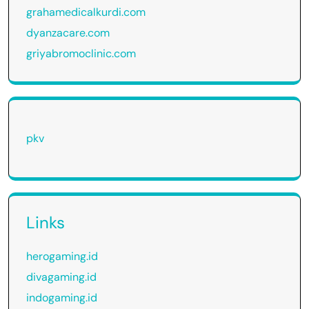
grahamedicalkurdi.com
dyanzacare.com
griyabromoclinic.com
pkv
Links
herogaming.id
divagaming.id
indogaming.id