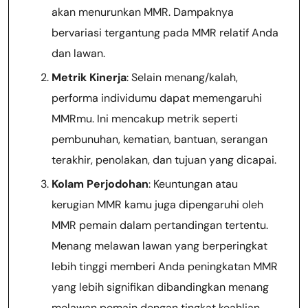
akan menurunkan MMR. Dampaknya
bervariasi tergantung pada MMR relatif Anda
dan lawan.
Metrik Kinerja
: Selain menang/kalah,
performa individumu dapat memengaruhi
MMRmu. Ini mencakup metrik seperti
pembunuhan, kematian, bantuan, serangan
terakhir, penolakan, dan tujuan yang dicapai.
Kolam Perjodohan
: Keuntungan atau
kerugian MMR kamu juga dipengaruhi oleh
MMR pemain dalam pertandingan tertentu.
Menang melawan lawan yang berperingkat
lebih tinggi memberi Anda peningkatan MMR
yang lebih signifikan dibandingkan menang
melawan pemain dengan tingkat keahlian