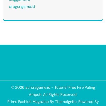
dragongame.id
© 2026
auroragame.id - Tutorial Free Fire Paling
Ampuh
. All Rights Reserved.
Prime Fashion Magazine
By
Themeignite
. Powered By