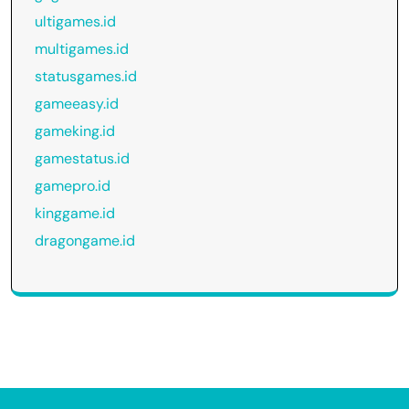
ultigames.id
multigames.id
statusgames.id
gameeasy.id
gameking.id
gamestatus.id
gamepro.id
kinggame.id
dragongame.id