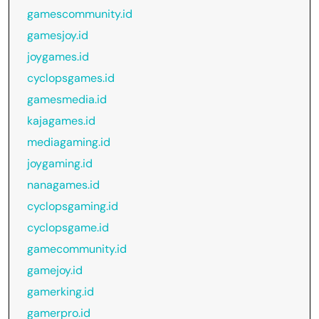
gamescommunity.id
gamesjoy.id
joygames.id
cyclopsgames.id
gamesmedia.id
kajagames.id
mediagaming.id
joygaming.id
nanagames.id
cyclopsgaming.id
cyclopsgame.id
gamecommunity.id
gamejoy.id
gamerking.id
gamerpro.id