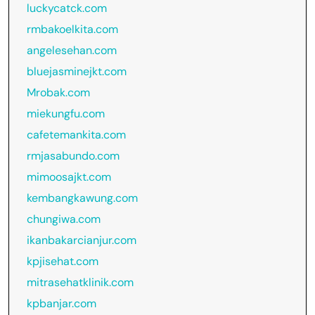
luckycatck.com
rmbakoelkita.com
angelesehan.com
bluejasminejkt.com
Mrobak.com
miekungfu.com
cafetemankita.com
rmjasabundo.com
mimoosajkt.com
kembangkawung.com
chungiwa.com
ikanbakarcianjur.com
kpjisehat.com
mitrasehatklinik.com
kpbanjar.com