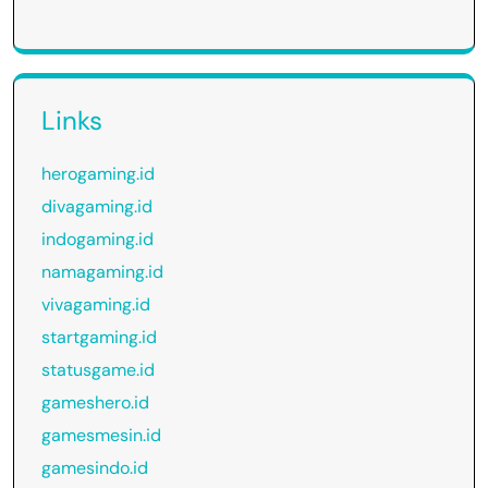
Links
herogaming.id
divagaming.id
indogaming.id
namagaming.id
vivagaming.id
startgaming.id
statusgame.id
gameshero.id
gamesmesin.id
gamesindo.id