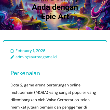
Anda dengan
Epic Art
February 1, 2026
admin@auroragame.id
Perkenalan
Dota 2, game arena pertarungan online
multipemain (MOBA) yang sangat populer yang
dikembangkan oleh Valve Corporation, telah
memikat jutaan pemain dan penggemar di