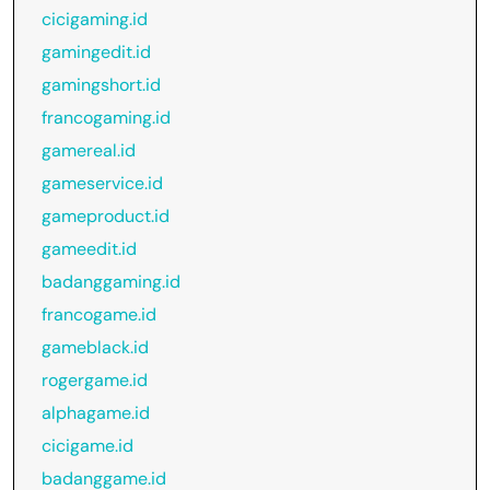
cicigaming.id
gamingedit.id
gamingshort.id
francogaming.id
gamereal.id
gameservice.id
gameproduct.id
gameedit.id
badanggaming.id
francogame.id
gameblack.id
rogergame.id
alphagame.id
cicigame.id
badanggame.id