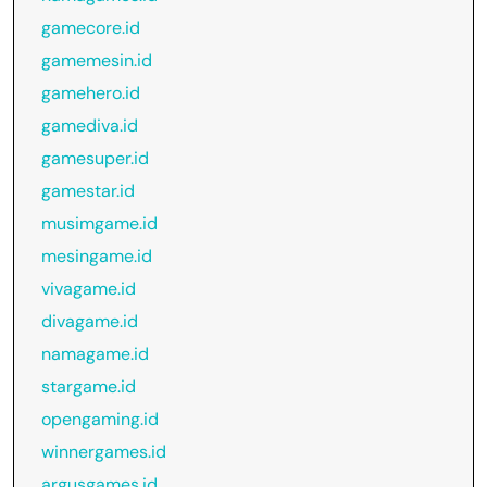
gamecore.id
gamemesin.id
gamehero.id
gamediva.id
gamesuper.id
gamestar.id
musimgame.id
mesingame.id
vivagame.id
divagame.id
namagame.id
stargame.id
opengaming.id
winnergames.id
argusgames.id