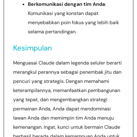
Berkomunikasi dengan tim Anda
:
Komunikasi yang konstan dapat
menyebabkan poin fokus yang lebih baik
selama pertandingan.
Kesimpulan
Menguasai Claude dalam legenda seluler berarti
merangkul perannya sebagai penembak jitu dan
pencuri yang strategis. Dengan memahami
keterampilannya, memanfaatkan pembangunan
yang tepat, dan mengembangkan strategi
permainan Anda, Anda dapat mendominasi
lawan Anda dan memimpin tim Anda menuju
kemenangan. Ingat, kunci untuk bermain Claude
berhasil berada dalam kemampuan Anda untuk