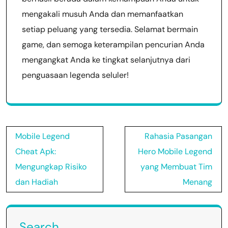
mengakali musuh Anda dan memanfaatkan
setiap peluang yang tersedia. Selamat bermain
game, dan semoga keterampilan pencurian Anda
mengangkat Anda ke tingkat selanjutnya dari
penguasaan legenda seluler!
Post
Mobile Legend
Rahasia Pasangan
navigation
Cheat Apk:
Hero Mobile Legend
Mengungkap Risiko
yang Membuat Tim
dan Hadiah
Menang
Search