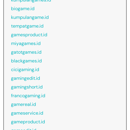
biogame.id
kumpulangame.id
tempatgame.id
gamesproduct.id
miyagames.id
gatotgames.id
blackgames.id
cicigaming.id
gamingedit.id
gamingshort.id
francogaming.id
gamereal.id
gameservice.id
gameproduct.id