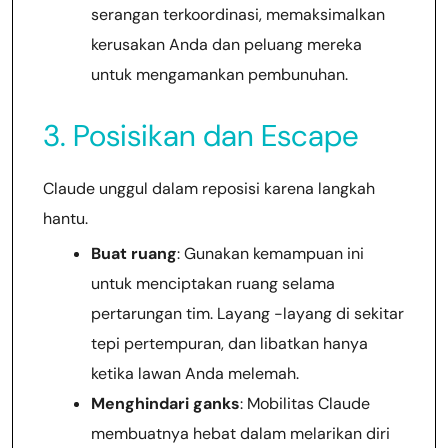
serangan terkoordinasi, memaksimalkan
kerusakan Anda dan peluang mereka
untuk mengamankan pembunuhan.
3. Posisikan dan Escape
Claude unggul dalam reposisi karena langkah
hantu.
Buat ruang
: Gunakan kemampuan ini
untuk menciptakan ruang selama
pertarungan tim. Layang -layang di sekitar
tepi pertempuran, dan libatkan hanya
ketika lawan Anda melemah.
Menghindari ganks
: Mobilitas Claude
membuatnya hebat dalam melarikan diri