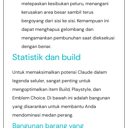
melepaskan kesibukan peluru, menangani
kerusakan area besar sambil terus
bergoyang dari sisi ke sisi. Kemampuan ini
dapat menghapus gelombang dan
mengamankan pembunuhan saat dieksekusi
dengan benar.
Statistik dan build
Untuk memaksimalkan potensi Claude dalam
legenda seluler, sangat penting untuk
mengoptimalkan item Build, Playstyle, dan
Emblem Choice. Di bawah ini adalah bangunan
yang disarankan untuk membantu Anda
mendominasi medan perang.
Bangunan barang yang