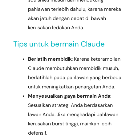
pahlawan terlebih dahulu, karena mereka
akan jatuh dengan cepat di bawah
kerusakan ledakan Anda.
Tips untuk bermain Claude
Berlatih membidik
: Karena keterampilan
Claude membutuhkan membidik musuh,
berlatihlah pada pahlawan yang berbeda
untuk meningkatkan penargetan Anda.
Menyesuaikan gaya bermain Anda
:
Sesuaikan strategi Anda berdasarkan
lawan Anda. Jika menghadapi pahlawan
kerusakan burst tinggi, mainkan lebih
defensif.