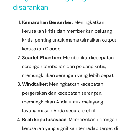
disarankan
Kemarahan Berserker
: Meningkatkan
kerusakan kritis dan memberikan peluang
kritis, penting untuk memaksimalkan output
kerusakan Claude.
Scarlet Phantom
: Memberikan kecepatan
serangan tambahan dan peluang kritis,
memungkinkan serangan yang lebih cepat.
Windtalker
: Meningkatkan kecepatan
pergerakan dan kecepatan serangan,
memungkinkan Anda untuk melayang -
layang musuh Anda secara efektif.
Bilah keputusasaan
: Memberikan dorongan
kerusakan yang signifikan terhadap target di