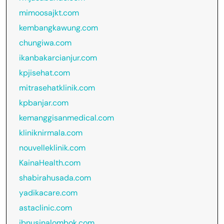
mimoosajkt.com
kembangkawung.com
chungiwa.com
ikanbakarcianjur.com
kpjisehat.com
mitrasehatklinik.com
kpbanjar.com
kemanggisanmedical.com
kliniknirmala.com
nouvelleklinik.com
KainaHealth.com
shabirahusada.com
yadikacare.com
astaclinic.com
ibnusinalombok.com