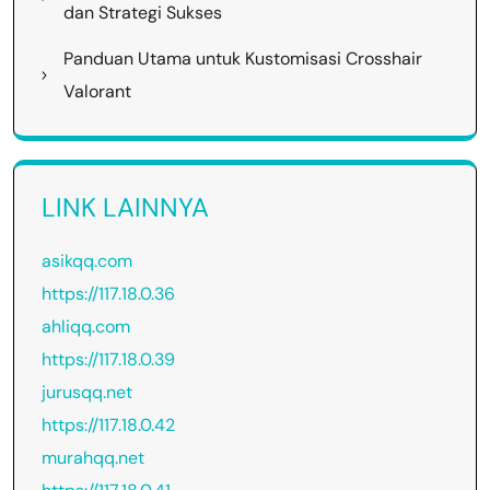
dan Strategi Sukses
Panduan Utama untuk Kustomisasi Crosshair
Valorant
LINK LAINNYA
asikqq.com
https://117.18.0.36
ahliqq.com
https://117.18.0.39
jurusqq.net
https://117.18.0.42
murahqq.net