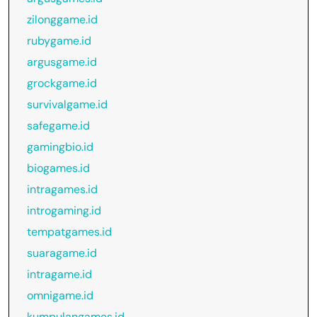
zilonggame.id
rubygame.id
argusgame.id
grockgame.id
survivalgame.id
safegame.id
gamingbio.id
biogames.id
intragames.id
introgaming.id
tempatgames.id
suaragame.id
intragame.id
omnigame.id
kumpulangames.id