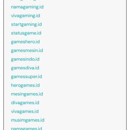
namagaming.id
vivagaming.id
startgaming.id
statusgame.id
gameshero.id
gamesmesin.id
gamesindo.id
gamesdiva.id
gamessuper.id
herogames.id
mesingames.id
divagames.id
vivagames.id
musimgames.id
namagames.id