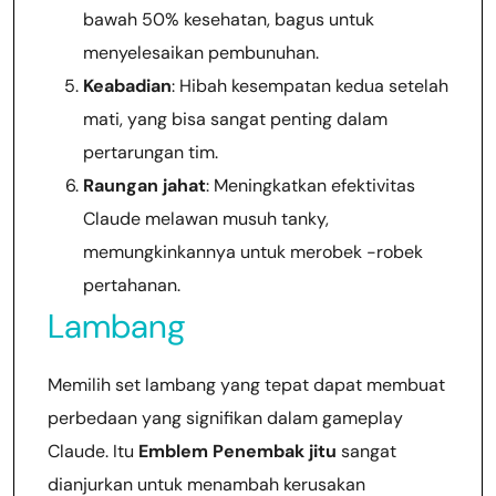
bawah 50% kesehatan, bagus untuk
menyelesaikan pembunuhan.
Keabadian
: Hibah kesempatan kedua setelah
mati, yang bisa sangat penting dalam
pertarungan tim.
Raungan jahat
: Meningkatkan efektivitas
Claude melawan musuh tanky,
memungkinkannya untuk merobek -robek
pertahanan.
Lambang
Memilih set lambang yang tepat dapat membuat
perbedaan yang signifikan dalam gameplay
Claude. Itu
Emblem Penembak jitu
sangat
dianjurkan untuk menambah kerusakan