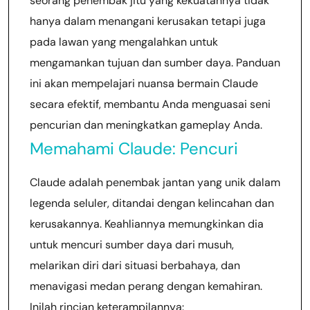
seorang penembak jitu yang kekuatannya tidak
hanya dalam menangani kerusakan tetapi juga
pada lawan yang mengalahkan untuk
mengamankan tujuan dan sumber daya. Panduan
ini akan mempelajari nuansa bermain Claude
secara efektif, membantu Anda menguasai seni
pencurian dan meningkatkan gameplay Anda.
Memahami Claude: Pencuri
Claude adalah penembak jantan yang unik dalam
legenda seluler, ditandai dengan kelincahan dan
kerusakannya. Keahliannya memungkinkan dia
untuk mencuri sumber daya dari musuh,
melarikan diri dari situasi berbahaya, dan
menavigasi medan perang dengan kemahiran.
Inilah rincian keterampilannya: