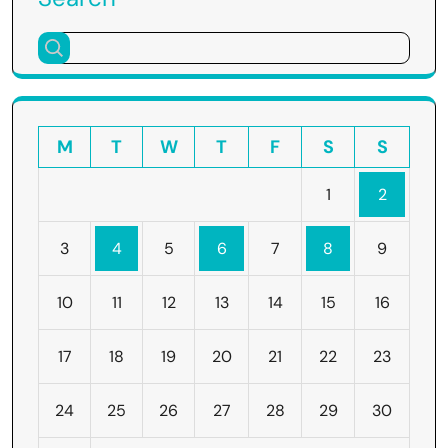
M
T
W
T
F
S
S
1
2
3
4
5
6
7
8
9
10
11
12
13
14
15
16
17
18
19
20
21
22
23
24
25
26
27
28
29
30