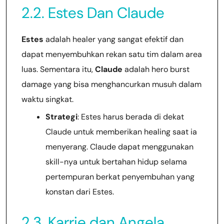
2.2. Estes Dan Claude
Estes
adalah healer yang sangat efektif dan
dapat menyembuhkan rekan satu tim dalam area
luas. Sementara itu,
Claude
adalah hero burst
damage yang bisa menghancurkan musuh dalam
waktu singkat.
Strategi
: Estes harus berada di dekat
Claude untuk memberikan healing saat ia
menyerang. Claude dapat menggunakan
skill-nya untuk bertahan hidup selama
pertempuran berkat penyembuhan yang
konstan dari Estes.
2.3. Karrie dan Angela