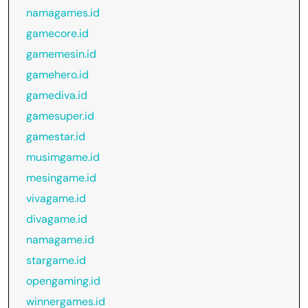
namagames.id
gamecore.id
gamemesin.id
gamehero.id
gamediva.id
gamesuper.id
gamestar.id
musimgame.id
mesingame.id
vivagame.id
divagame.id
namagame.id
stargame.id
opengaming.id
winnergames.id