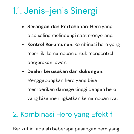
1.1. Jenis-jenis Sinergi
Serangan dan Pertahanan
: Hero yang
bisa saling melindungi saat menyerang.
Kontrol Kerumunan
: Kombinasi hero yang
memiliki kemampuan untuk mengontrol
pergerakan lawan.
Dealer kerusakan dan dukungan
:
Menggabungkan hero yang bisa
memberikan damage tinggi dengan hero
yang bisa meningkatkan kemampuannya.
2. Kombinasi Hero yang Efektif
Berikut ini adalah beberapa pasangan hero yang