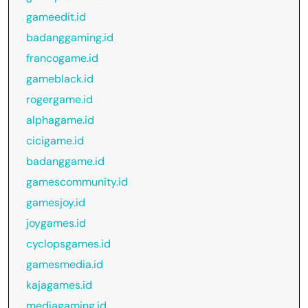
gameedit.id
badanggaming.id
francogame.id
gameblack.id
rogergame.id
alphagame.id
cicigame.id
badanggame.id
gamescommunity.id
gamesjoy.id
joygames.id
cyclopsgames.id
gamesmedia.id
kajagames.id
mediagaming.id