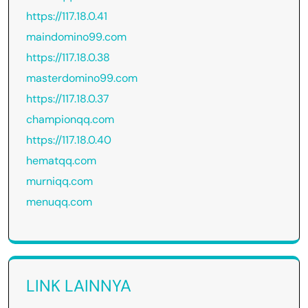
https://117.18.0.41
maindomino99.com
https://117.18.0.38
masterdomino99.com
https://117.18.0.37
championqq.com
https://117.18.0.40
hematqq.com
murniqq.com
menuqq.com
LINK LAINNYA