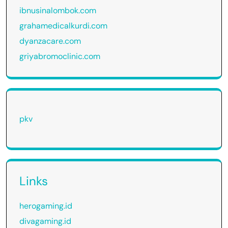
ibnusinalombok.com
grahamedicalkurdi.com
dyanzacare.com
griyabromoclinic.com
pkv
Links
herogaming.id
divagaming.id