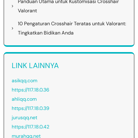
Panduan Utama untuk Kustomisasi Crosshair
Valorant
10 Pengaturan Crosshair Teratas untuk Valorant:
Tingkatkan Bidikan Anda
LINK LAINNYA
asikqq.com
https://117.18.0.36
ahliqq.com
https://117.18.0.39
jurusqq.net
https://117.18.0.42
murahqq.net