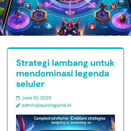
Strategi lambang untuk
mendominasi legenda
seluler
June 10, 2025
admin@auroragame.id