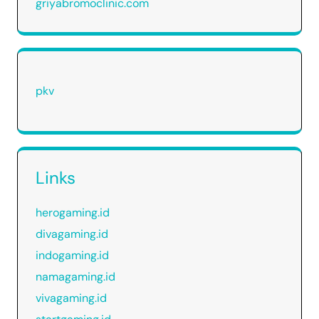
griyabromoclinic.com
pkv
Links
herogaming.id
divagaming.id
indogaming.id
namagaming.id
vivagaming.id