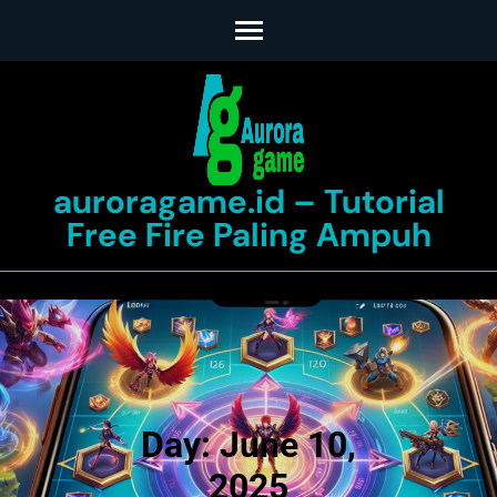
Skip
to
content
(Press
Enter)
auroragame.id – Tutorial
Free Fire Paling Ampuh
Day:
June 10,
2025