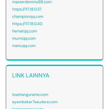
masterdomino99.com
https://117.18.0.37
championqq.com
https://117.18.0.40
hematqq.com
murniqq.com
menuqq.com
LINK LAINNYA
lesehangurame.com
ayambakar7saudara.com