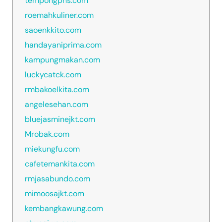
tempongpns.com
roemahkuliner.com
saoenkkito.com
handayaniprima.com
kampungmakan.com
luckycatck.com
rmbakoelkita.com
angelesehan.com
bluejasminejkt.com
Mrobak.com
miekungfu.com
cafetemankita.com
rmjasabundo.com
mimoosajkt.com
kembangkawung.com