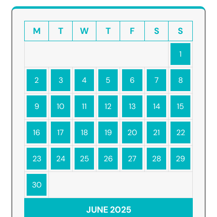
M
T
W
T
F
S
S
1
2
3
4
5
6
7
8
9
10
11
12
13
14
15
16
17
18
19
20
21
22
23
24
25
26
27
28
29
30
JUNE 2025