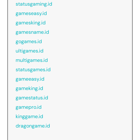
statusgaming.id
gameseasy.id
gamesking.id
gamesname.id
gogames.id
ultigames.id
multigames.id
statusgames.id
gameeasy.id
gameking.id
gamestatus.id
gamepro.id
kinggame.id
dragongame.id