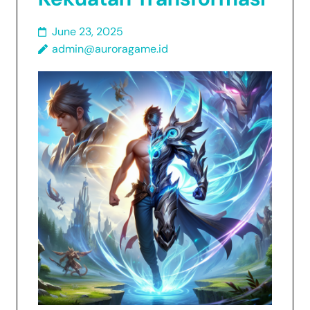
June 23, 2025
admin@auroragame.id