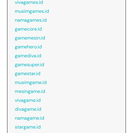
vivagames.id
musimgames.id
namagames.id
gamecore.id
gamemesin.id
gamehero.id
gamediva.id
gamesuper.id
gamestar.id
musimgame.id
mesingame.id
vivagame.id
divagame.id
namagame.id
stargame.id