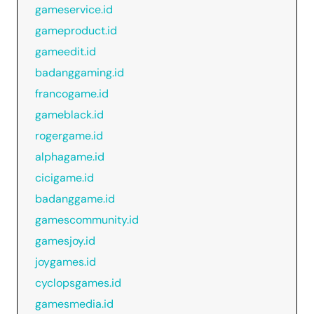
gameservice.id
gameproduct.id
gameedit.id
badanggaming.id
francogame.id
gameblack.id
rogergame.id
alphagame.id
cicigame.id
badanggame.id
gamescommunity.id
gamesjoy.id
joygames.id
cyclopsgames.id
gamesmedia.id