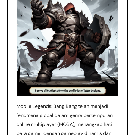
Mobile Legends: Bang Bang telah menjadi
fenomena global dalam genre pertempuran
online multiplayer (MOBA), menangkap hati
para gamer dengan gameplay dinamis dan