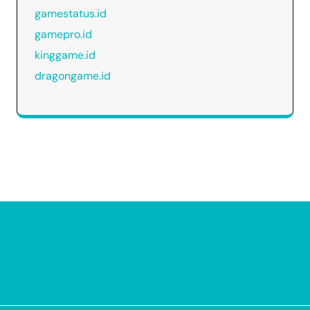
gamestatus.id
gamepro.id
kinggame.id
dragongame.id