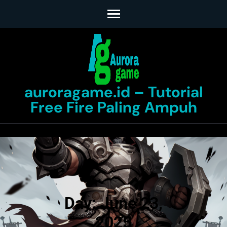
Skip
to
content
(Press
Enter)
auroragame.id – Tutorial
Free Fire Paling Ampuh
Day:
June 23,
2025