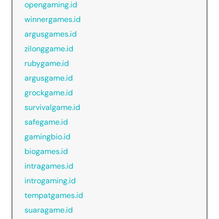
opengaming.id
winnergames.id
argusgames.id
zilonggame.id
rubygame.id
argusgame.id
grockgame.id
survivalgame.id
safegame.id
gamingbio.id
biogames.id
intragames.id
introgaming.id
tempatgames.id
suaragame.id