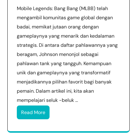
Mobile Legends: Bang Bang (MLBB) telah
mengambil komunitas game global dengan
badai, memikat jutaan orang dengan
gameplaynya yang menarik dan kedalaman
strategis. Di antara daftar pahlawannya yang
beragam, Johnson menonjol sebagai
pahlawan tank yang tangguh. Kemampuan
unik dan gameplaynya yang transformatif
menjadikannya pilihan favorit bagi banyak
pemain. Dalam artikel ini, kita akan
mempelajari seluk -beluk …
Read More