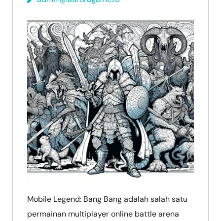
Mobile Legend: Bang Bang adalah salah satu
permainan multiplayer online battle arena