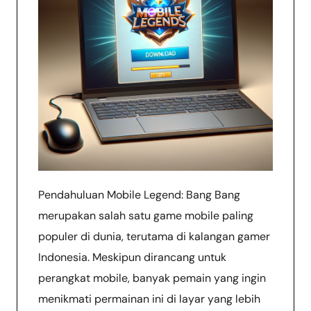
Pendahuluan Mobile Legend: Bang Bang
merupakan salah satu game mobile paling
populer di dunia, terutama di kalangan gamer
Indonesia. Meskipun dirancang untuk
perangkat mobile, banyak pemain yang ingin
menikmati permainan ini di layar yang lebih