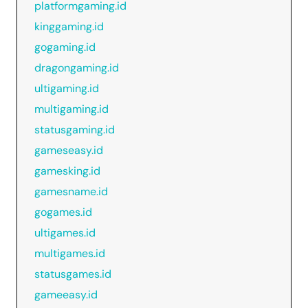
platformgaming.id
kinggaming.id
gogaming.id
dragongaming.id
ultigaming.id
multigaming.id
statusgaming.id
gameseasy.id
gamesking.id
gamesname.id
gogames.id
ultigames.id
multigames.id
statusgames.id
gameeasy.id