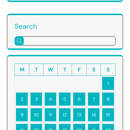
Search
M
T
W
T
F
S
S
1
2
3
4
5
6
7
8
9
10
11
12
13
14
15