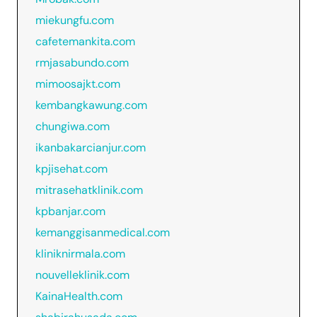
miekungfu.com
cafetemankita.com
rmjasabundo.com
mimoosajkt.com
kembangkawung.com
chungiwa.com
ikanbakarcianjur.com
kpjisehat.com
mitrasehatklinik.com
kpbanjar.com
kemanggisanmedical.com
kliniknirmala.com
nouvelleklinik.com
KainaHealth.com