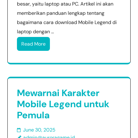
besar, yaitu laptop atau PC. Artikel ini akan
memberikan panduan lengkap tentang
bagaimana cara download Mobile Legend di
laptop dengan …
Read More
Mewarnai Karakter
Mobile Legend untuk
Pemula
June 30, 2025
admin@auroragame.id