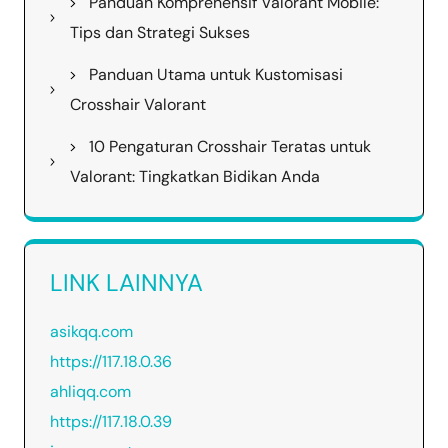
Panduan Komprehensif Valorant Mobile:
Tips dan Strategi Sukses
Panduan Utama untuk Kustomisasi
Crosshair Valorant
10 Pengaturan Crosshair Teratas untuk
Valorant: Tingkatkan Bidikan Anda
LINK LAINNYA
asikqq.com
https://117.18.0.36
ahliqq.com
https://117.18.0.39