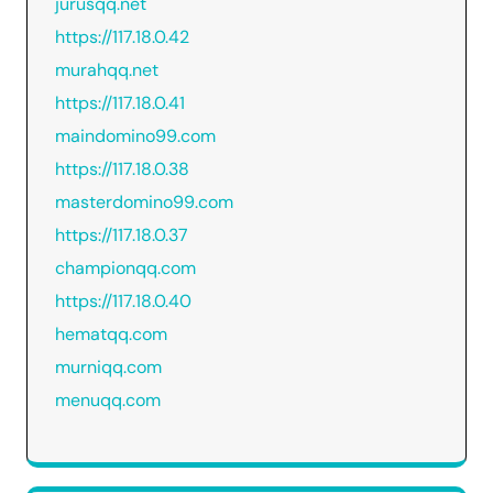
jurusqq.net
https://117.18.0.42
murahqq.net
https://117.18.0.41
maindomino99.com
https://117.18.0.38
masterdomino99.com
https://117.18.0.37
championqq.com
https://117.18.0.40
hematqq.com
murniqq.com
menuqq.com