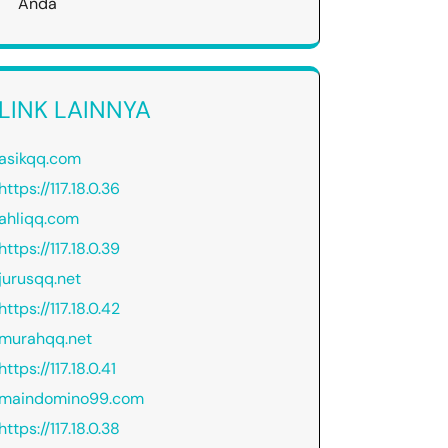
Anda
LINK LAINNYA
asikqq.com
https://117.18.0.36
ahliqq.com
https://117.18.0.39
jurusqq.net
https://117.18.0.42
murahqq.net
https://117.18.0.41
maindomino99.com
https://117.18.0.38