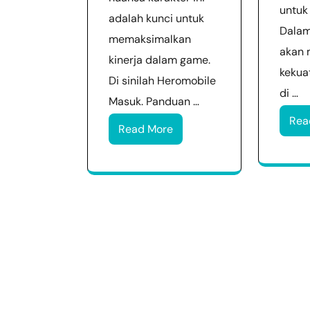
untuk
adalah kunci untuk
Dalam 
memaksimalkan
akan
kinerja dalam game.
kekua
Di sinilah Heromobile
di …
Masuk. Panduan …
Rea
Read More