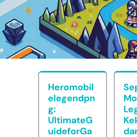
Heromobil
Se
elegendpn
Mo
g:
Le
UltimateG
Ke
uideforGa
da